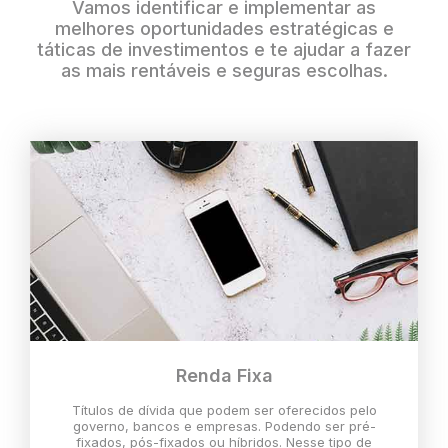
Vamos identificar e implementar as
melhores oportunidades estratégicas e
táticas de investimentos e te ajudar a fazer
as mais rentáveis e seguras escolhas.
Renda Fixa
Títulos de dívida que podem ser oferecidos pelo
governo, bancos e empresas. Podendo ser pré-
fixados, pós-fixados ou híbridos. Nesse tipo de