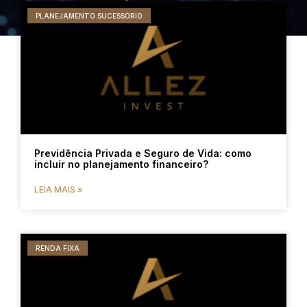
PLANEJAMENTO SUCESSÓRIO
Previdência Privada e Seguro de Vida: como
incluir no planejamento financeiro?
LEIA MAIS »
RENDA FIXA