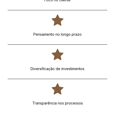
Pensamento no longo prazo
Diversificação de investimentos
Transparência nos processos