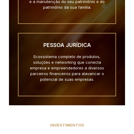
e a manutenção do seu patrimônio e do
patrimônio da sua família.
PESSOA JURÍDICA
Ecossistema completo de produtos,
soluções e networking que conecta
empresa e empreendedores a diversos
parceiros financeiros para alavancar o
potencial de suas empresas.
INVESTIMENTOS