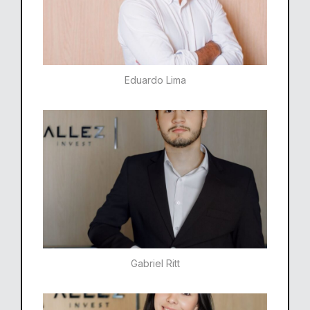
Eduardo Lima
Gabriel Ritt