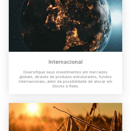
Internacional
Diversifique seus investimentos em mercados
globais, através de produtos estruturados, fundos
internacionais, além da possibilidade de alocar em
Stocks e Reits.