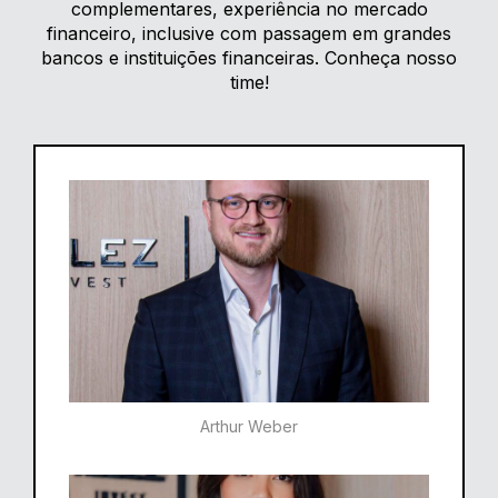
complementares, experiência no mercado
financeiro, inclusive com passagem em grandes
bancos e instituições financeiras. Conheça nosso
time!
Arthur Weber