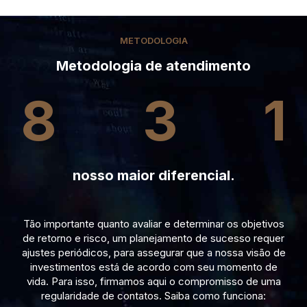
METODOLOGIA
Metodologia de atendimento
8
3
1
nosso maior diferencial.
Tão importante quanto avaliar e determinar os objetivos
de retorno e risco, um planejamento de sucesso requer
ajustes periódicos, para assegurar que a nossa visão de
investimentos está de acordo com seu momento de
vida. Para isso, firmamos aqui o compromisso de uma
regularidade de contatos. Saiba como funciona: