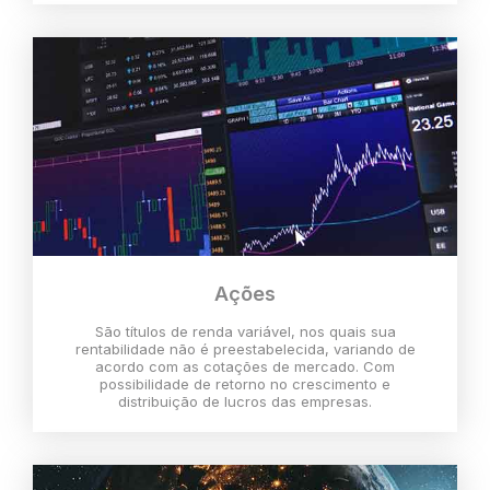
Ações
São títulos de renda variável, nos quais sua
rentabilidade não é preestabelecida, variando de
acordo com as cotações de mercado. Com
possibilidade de retorno no crescimento e
distribuição de lucros das empresas.