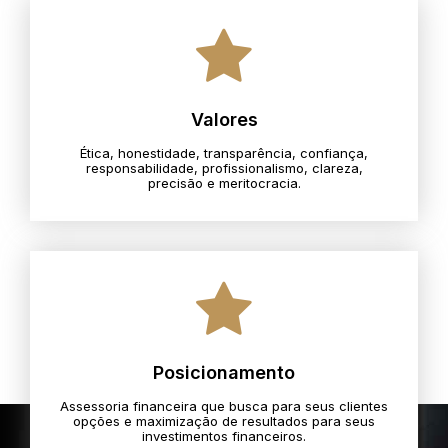
Valores
Ética, honestidade, transparência, confiança,
responsabilidade, profissionalismo, clareza,
precisão e meritocracia.​
Posicionamento
Assessoria financeira que busca para seus clientes
opções e maximização de resultados para seus
investimentos financeiros.