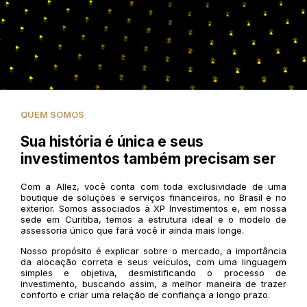
QUEM SOMOS
Sua história é única e seus
investimentos também precisam ser
Com a Allez, você conta com toda exclusividade de uma
boutique de soluções e serviços financeiros, no Brasil e no
exterior. Somos associados à XP Investimentos e, em nossa
sede em Curitiba, temos a estrutura ideal e o modelo de
assessoria único que fará você ir ainda mais longe.
Nosso propósito é explicar sobre o mercado, a importância
da alocação correta e seus veículos, com uma linguagem
simples e objetiva, desmistificando o processo de
investimento, buscando assim, a melhor maneira de trazer
conforto e criar uma relação de confiança a longo prazo.