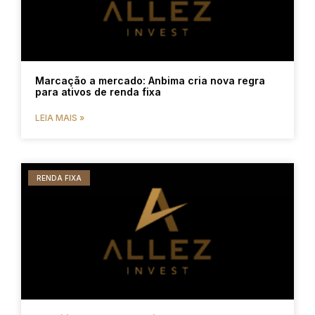
Marcação a mercado: Anbima cria nova regra
para ativos de renda fixa
LEIA MAIS »
RENDA FIXA