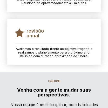
Reuniões de aproximadamente 45 minutos.
revisão
anual
Avaliamos o resultado frente ao objetivo traçado e
realizamos o planejamento para o próximo ano.
Reunião com duração aproximada de 1 hora.
EQUIPE
Venha com a gente mudar suas
perspectivas.
Nossa equipe é multidisciplinar, com habilidades