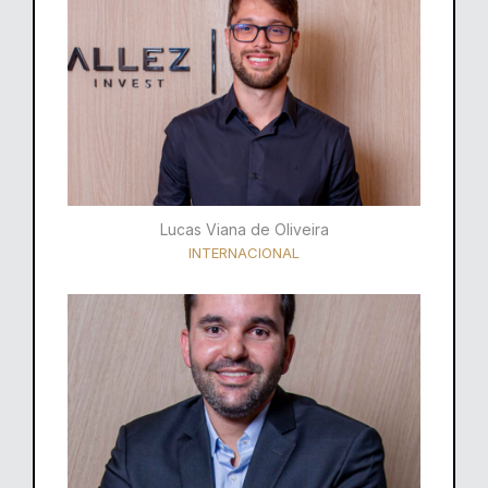
Lucas Viana de Oliveira
INTERNACIONAL