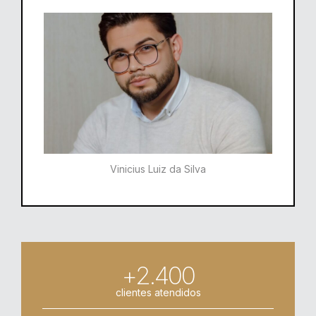
Vinicius Luiz da Silva
+2.400
clientes atendidos