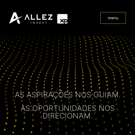
menu
AS ASPIRAÇÕES NOS GUIAM.
AS OPORTUNIDADES NOS
DIRECIONAM.