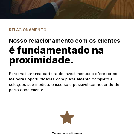
RELACIONAMENTO
Nosso relacionamento com os clientes
é fundamentado na
proximidade.
Personalizar uma carteira de investimentos e oferecer as
melhores oportunidades com planejamento completo e
soluções sob medida, e isso só é possível conhecendo de
perto cada cliente.
Foco no cliente