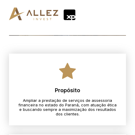
Propósito
Ampliar a prestação de serviços de assessoria
financeira no estado do Paraná, com atuação ética
e buscando sempre a maximização dos resultados
dos clientes.