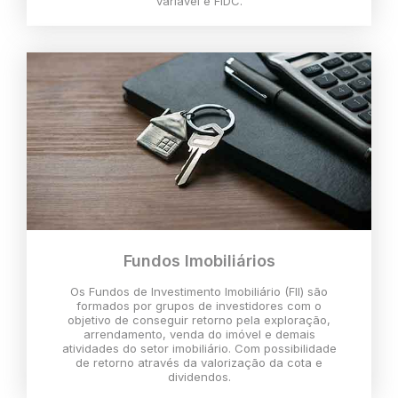
variável e FIDC.
Fundos Imobiliários
Os Fundos de Investimento Imobiliário (FII) são
formados por grupos de investidores com o
objetivo de conseguir retorno pela exploração,
arrendamento, venda do imóvel e demais
atividades do setor imobiliário. Com possibilidade
de retorno através da valorização da cota e
dividendos.