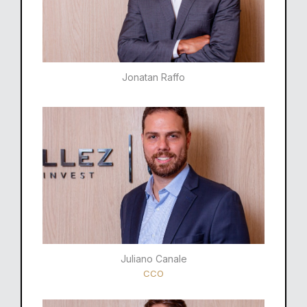
Jonatan Raffo
Juliano Canale
CCO