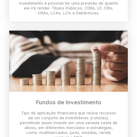
investimento é possível ter uma previsão de quanto
ele irá render. Títulos Públicos, CDBs, LF, CRIs,
CRAs, LCAs, LCIs e Debêntures.
Fundos de Investimento
Tipo de aplicação financeira que reúne recursos
de um conjunto de investidores (cotistas),
permitindo assim investir em uma variada cesta de
ativos, em diferentes mercados e estratégias,
como: multimercados, juros, moedas, renda