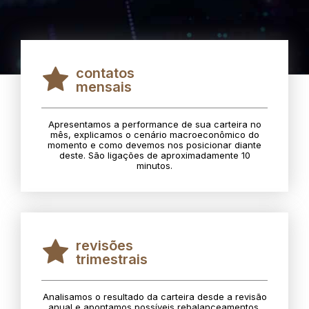
contatos
mensais
Apresentamos a performance de sua carteira no
mês, explicamos o cenário macroeconômico do
momento e como devemos nos posicionar diante
deste. São ligações de aproximadamente 10
minutos.
revisões
trimestrais
Analisamos o resultado da carteira desde a revisão
anual e apontamos possíveis rebalanceamentos.