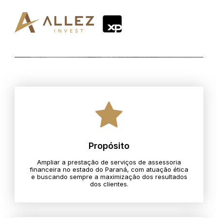
Propósito
Ampliar a prestação de serviços de assessoria
financeira no estado do Paraná, com atuação ética
e buscando sempre a maximização dos resultados
dos clientes.