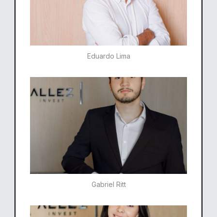
Eduardo Lima
Gabriel Ritt