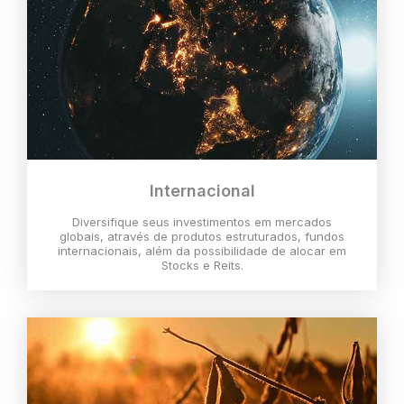
Internacional
Diversifique seus investimentos em mercados
globais, através de produtos estruturados, fundos
internacionais, além da possibilidade de alocar em
Stocks e Reits.