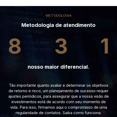
METODOLOGIA
Metodologia de atendimento
8
3
1
nosso maior diferencial.
Tão importante quanto avaliar e determinar os objetivos
de retorno e risco, um planejamento de sucesso requer
ajustes periódicos, para assegurar que a nossa visão de
investimentos está de acordo com seu momento de
vida. Para isso, firmamos aqui o compromisso de uma
regularidade de contatos. Saiba como funciona: