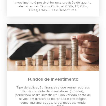
investimento é possível ter uma previsão de quanto
ele irá render. Títulos Públicos, CDBs, LF, CRIs,
CRAs, LCAs, LCIs e Debêntures.
Fundos de Investimento
Tipo de aplicação financeira que reúne recursos
de um conjunto de investidores (cotistas),
permitindo assim investir em uma variada cesta de
ativos, em diferentes mercados e estratégias,
como: multimercados, juros, moedas, renda