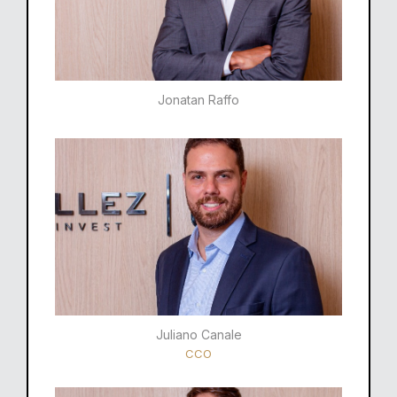
Jonatan Raffo
Juliano Canale
CCO