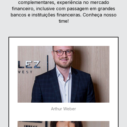
complementares, experiência no mercado
financeiro, inclusive com passagem em grandes
bancos e instituições financeiras. Conheça nosso
time!
Arthur Weber