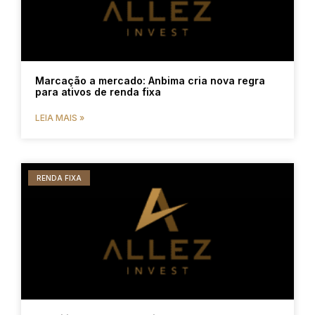
Marcação a mercado: Anbima cria nova regra
para ativos de renda fixa
LEIA MAIS »
RENDA FIXA