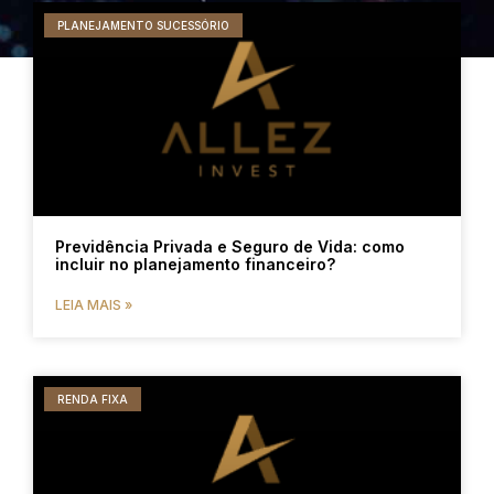
PLANEJAMENTO SUCESSÓRIO
Previdência Privada e Seguro de Vida: como
incluir no planejamento financeiro?
LEIA MAIS »
RENDA FIXA