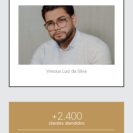
Vinicius Luiz da Silva
+2.400
clientes atendidos