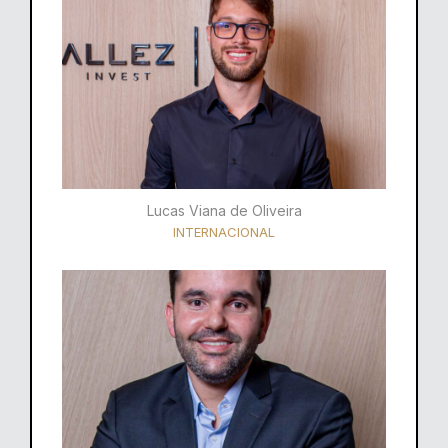
Lucas Viana de Oliveira
INTERNACIONAL