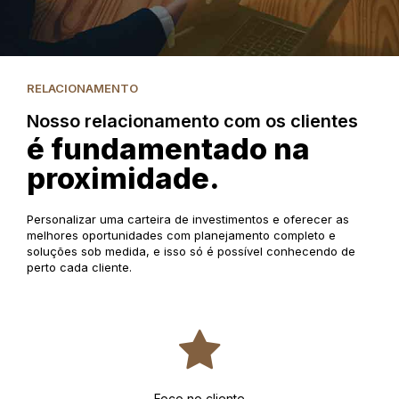
RELACIONAMENTO
Nosso relacionamento com os clientes
é fundamentado na
proximidade.
Personalizar uma carteira de investimentos e oferecer as
melhores oportunidades com planejamento completo e
soluções sob medida, e isso só é possível conhecendo de
perto cada cliente.
Foco no cliente