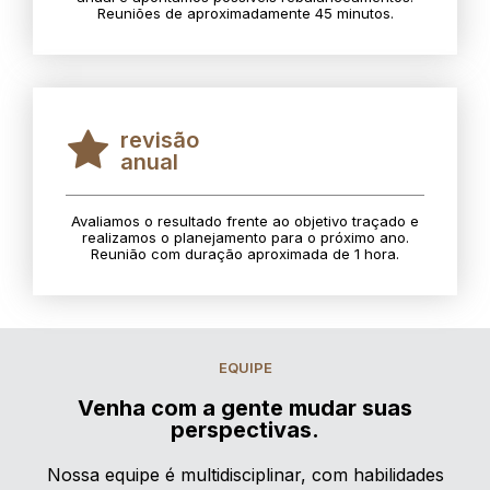
Reuniões de aproximadamente 45 minutos.
revisão
anual
Avaliamos o resultado frente ao objetivo traçado e
realizamos o planejamento para o próximo ano.
Reunião com duração aproximada de 1 hora.
EQUIPE
Venha com a gente mudar suas
perspectivas.
Nossa equipe é multidisciplinar, com habilidades