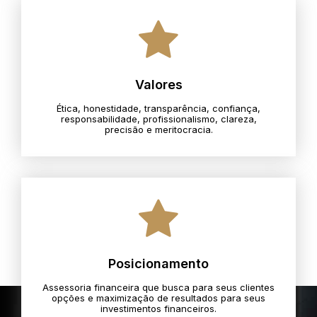
Valores
Ética, honestidade, transparência, confiança,
responsabilidade, profissionalismo, clareza,
precisão e meritocracia.​
Posicionamento
Assessoria financeira que busca para seus clientes
opções e maximização de resultados para seus
investimentos financeiros.