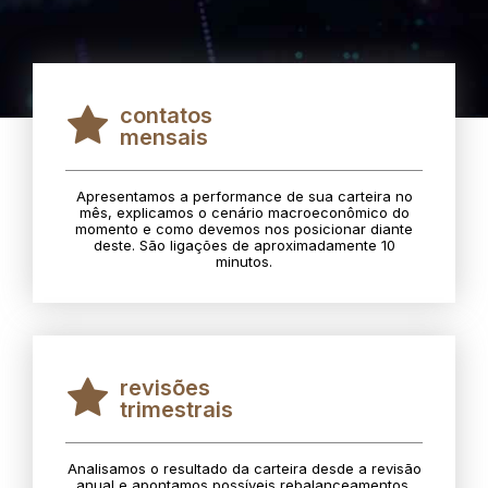
contatos
mensais
Apresentamos a performance de sua carteira no
mês, explicamos o cenário macroeconômico do
momento e como devemos nos posicionar diante
deste. São ligações de aproximadamente 10
minutos.
revisões
trimestrais
Analisamos o resultado da carteira desde a revisão
anual e apontamos possíveis rebalanceamentos.