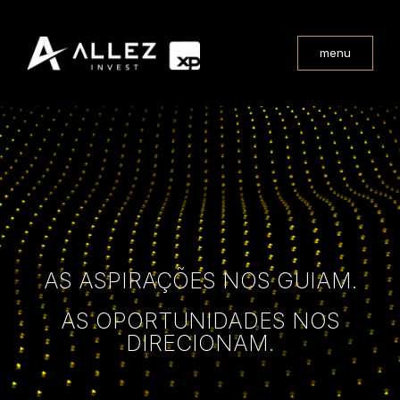
menu
AS ASPIRAÇÕES NOS GUIAM.
AS OPORTUNIDADES NOS
DIRECIONAM.