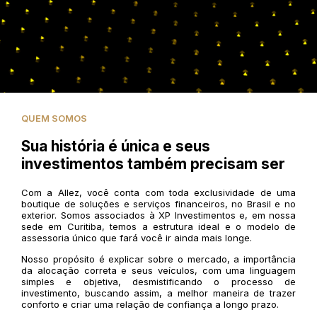
QUEM SOMOS
Sua história é única e seus
investimentos também precisam ser
Com a Allez, você conta com toda exclusividade de uma
boutique de soluções e serviços financeiros, no Brasil e no
exterior. Somos associados à XP Investimentos e, em nossa
sede em Curitiba, temos a estrutura ideal e o modelo de
assessoria único que fará você ir ainda mais longe.
Nosso propósito é explicar sobre o mercado, a importância
da alocação correta e seus veículos, com uma linguagem
simples e objetiva, desmistificando o processo de
investimento, buscando assim, a melhor maneira de trazer
conforto e criar uma relação de confiança a longo prazo.