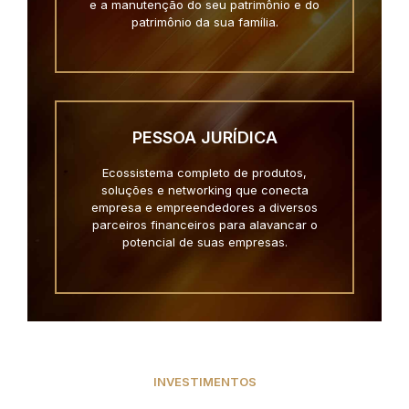
e a manutenção do seu patrimônio e do
patrimônio da sua família.
PESSOA JURÍDICA
Ecossistema completo de produtos,
soluções e networking que conecta
empresa e empreendedores a diversos
parceiros financeiros para alavancar o
potencial de suas empresas.
INVESTIMENTOS