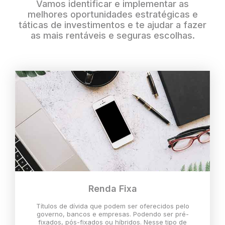
Vamos identificar e implementar as
melhores oportunidades estratégicas e
táticas de investimentos e te ajudar a fazer
as mais rentáveis e seguras escolhas.
Renda Fixa
Títulos de dívida que podem ser oferecidos pelo
governo, bancos e empresas. Podendo ser pré-
fixados, pós-fixados ou híbridos. Nesse tipo de