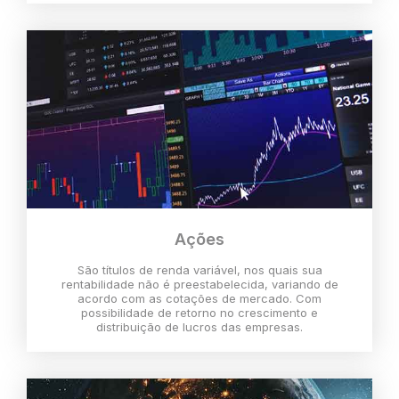
Ações
São títulos de renda variável, nos quais sua
rentabilidade não é preestabelecida, variando de
acordo com as cotações de mercado. Com
possibilidade de retorno no crescimento e
distribuição de lucros das empresas.