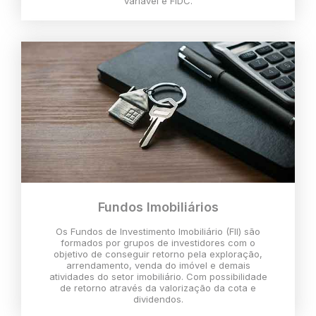
variável e FIDC.
Fundos Imobiliários
Os Fundos de Investimento Imobiliário (FII) são
formados por grupos de investidores com o
objetivo de conseguir retorno pela exploração,
arrendamento, venda do imóvel e demais
atividades do setor imobiliário. Com possibilidade
de retorno através da valorização da cota e
dividendos.