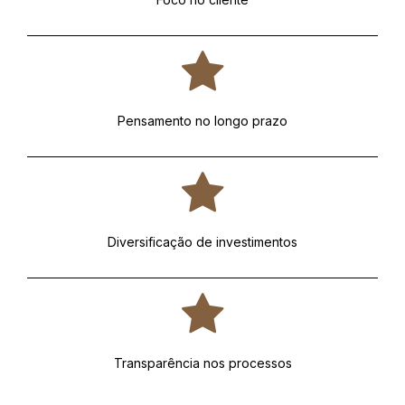
Pensamento no longo prazo
Diversificação de investimentos
Transparência nos processos