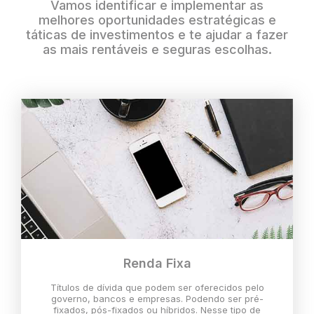
Vamos identificar e implementar as
melhores oportunidades estratégicas e
táticas de investimentos e te ajudar a fazer
as mais rentáveis e seguras escolhas.
Renda Fixa
Títulos de dívida que podem ser oferecidos pelo
governo, bancos e empresas. Podendo ser pré-
fixados, pós-fixados ou híbridos. Nesse tipo de