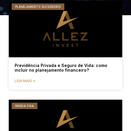
PLANEJAMENTO SUCESSÓRIO
Previdência Privada e Seguro de Vida: como
incluir no planejamento financeiro?
LEIA MAIS »
RENDA FIXA