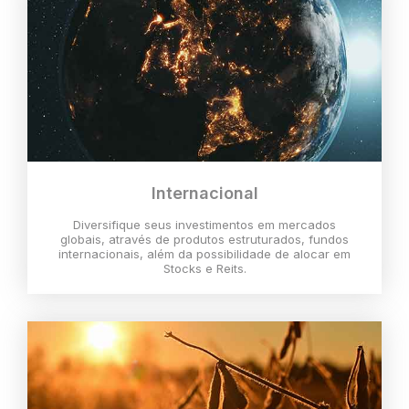
Internacional
Diversifique seus investimentos em mercados
globais, através de produtos estruturados, fundos
internacionais, além da possibilidade de alocar em
Stocks e Reits.