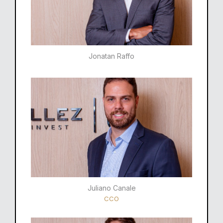
Jonatan Raffo
Juliano Canale
CCO