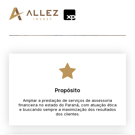
Propósito
Ampliar a prestação de serviços de assessoria
financeira no estado do Paraná, com atuação ética
e buscando sempre a maximização dos resultados
dos clientes.