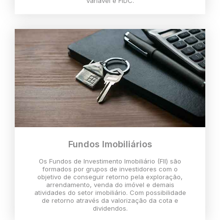
variável e FIDC.
Fundos Imobiliários
Os Fundos de Investimento Imobiliário (FII) são
formados por grupos de investidores com o
objetivo de conseguir retorno pela exploração,
arrendamento, venda do imóvel e demais
atividades do setor imobiliário. Com possibilidade
de retorno através da valorização da cota e
dividendos.