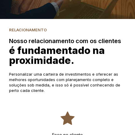
RELACIONAMENTO
Nosso relacionamento com os clientes
é fundamentado na
proximidade.
Personalizar uma carteira de investimentos e oferecer as
melhores oportunidades com planejamento completo e
soluções sob medida, e isso só é possível conhecendo de
perto cada cliente.
Foco no cliente