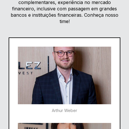
complementares, experiência no mercado
financeiro, inclusive com passagem em grandes
bancos e instituições financeiras. Conheça nosso
time!
Arthur Weber