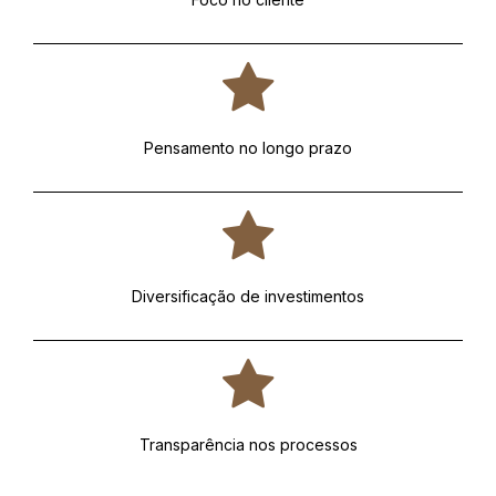
Pensamento no longo prazo
Diversificação de investimentos
Transparência nos processos