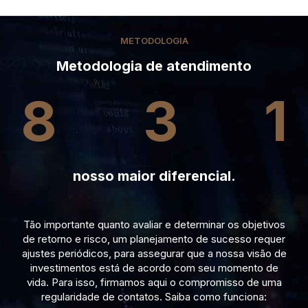
METODOLOGIA
Metodologia de atendimento
8
3
1
nosso maior diferencial.
Tão importante quanto avaliar e determinar os objetivos
de retorno e risco, um planejamento de sucesso requer
ajustes periódicos, para assegurar que a nossa visão de
investimentos está de acordo com seu momento de
vida. Para isso, firmamos aqui o compromisso de uma
regularidade de contatos. Saiba como funciona: