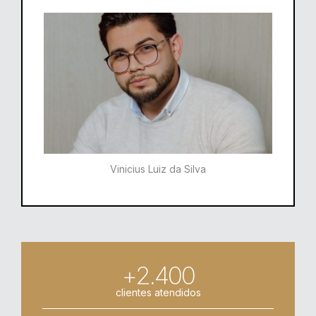
Vinicius Luiz da Silva
+2.400
clientes atendidos