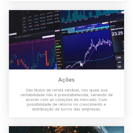
Ações
São títulos de renda variável, nos quais sua
rentabilidade não é preestabelecida, variando de
acordo com as cotações de mercado. Com
possibilidade de retorno no crescimento e
distribuição de lucros das empresas.