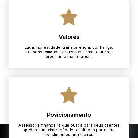
Valores
Ética, honestidade, transparência, confiança,
responsabilidade, profissionalismo, clareza,
precisão e meritocracia.​
Posicionamento
Assessoria financeira que busca para seus clientes
opções e maximização de resultados para seus
investimentos financeiros.