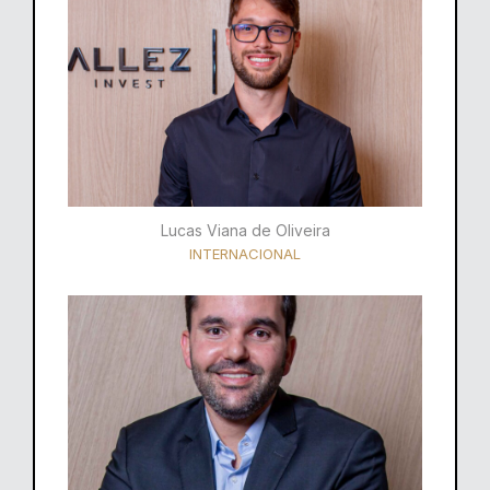
Lucas Viana de Oliveira
INTERNACIONAL