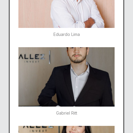
Eduardo Lima
Gabriel Ritt