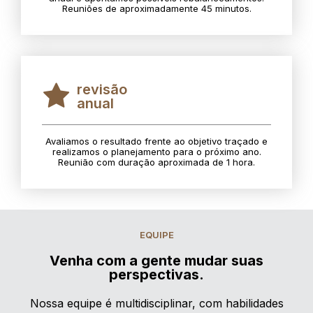
Reuniões de aproximadamente 45 minutos.
revisão
anual
Avaliamos o resultado frente ao objetivo traçado e
realizamos o planejamento para o próximo ano.
Reunião com duração aproximada de 1 hora.
EQUIPE
Venha com a gente mudar suas
perspectivas.
Nossa equipe é multidisciplinar, com habilidades