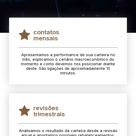
contatos
mensais
Apresentamos a performance de sua carteira no
mês, explicamos o cenário macroeconômico do
momento e como devemos nos posicionar diante
deste. São ligações de aproximadamente 10
minutos.
revisões
trimestrais
Analisamos o resultado da carteira desde a revisão
anual e apontamos possíveis rebalanceamentos.