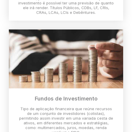
investimento é possível ter uma previsão de quanto
ele irá render. Títulos Públicos, CDBs, LF, CRIs,
CRAs, LCAs, LCIs e Debêntures.
Fundos de Investimento
Tipo de aplicação financeira que reúne recursos
de um conjunto de investidores (cotistas),
permitindo assim investir em uma variada cesta de
ativos, em diferentes mercados e estratégias,
como: multimercados, juros, moedas, renda