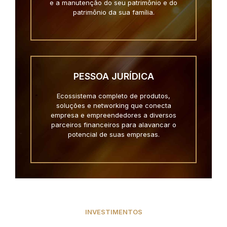
e a manutenção do seu patrimônio e do
patrimônio da sua família.
PESSOA JURÍDICA
Ecossistema completo de produtos,
soluções e networking que conecta
empresa e empreendedores a diversos
parceiros financeiros para alavancar o
potencial de suas empresas.
INVESTIMENTOS