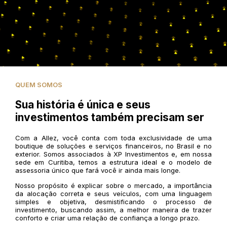
QUEM SOMOS
Sua história é única e seus
investimentos também precisam ser
Com a Allez, você conta com toda exclusividade de uma
boutique de soluções e serviços financeiros, no Brasil e no
exterior. Somos associados à XP Investimentos e, em nossa
sede em Curitiba, temos a estrutura ideal e o modelo de
assessoria único que fará você ir ainda mais longe.
Nosso propósito é explicar sobre o mercado, a importância
da alocação correta e seus veículos, com uma linguagem
simples e objetiva, desmistificando o processo de
investimento, buscando assim, a melhor maneira de trazer
conforto e criar uma relação de confiança a longo prazo.