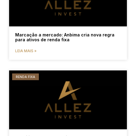
Marcação a mercado: Anbima cria nova regra
para ativos de renda fixa
LEIA MAIS »
RENDA FIXA