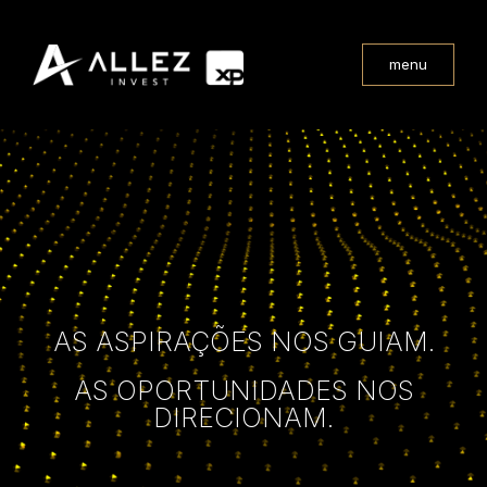
menu
AS ASPIRAÇÕES NOS GUIAM.
AS OPORTUNIDADES NOS
DIRECIONAM.