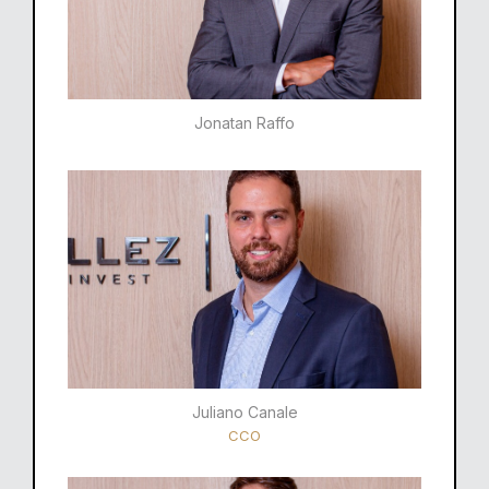
Jonatan Raffo
Juliano Canale
CCO