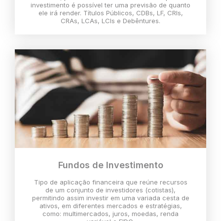
investimento é possível ter uma previsão de quanto
ele irá render. Títulos Públicos, CDBs, LF, CRIs,
CRAs, LCAs, LCIs e Debêntures.
Fundos de Investimento
Tipo de aplicação financeira que reúne recursos
de um conjunto de investidores (cotistas),
permitindo assim investir em uma variada cesta de
ativos, em diferentes mercados e estratégias,
como: multimercados, juros, moedas, renda