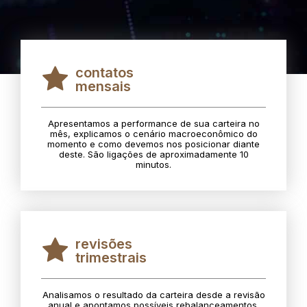
contatos
mensais
Apresentamos a performance de sua carteira no
mês, explicamos o cenário macroeconômico do
momento e como devemos nos posicionar diante
deste. São ligações de aproximadamente 10
minutos.
revisões
trimestrais
Analisamos o resultado da carteira desde a revisão
anual e apontamos possíveis rebalanceamentos.