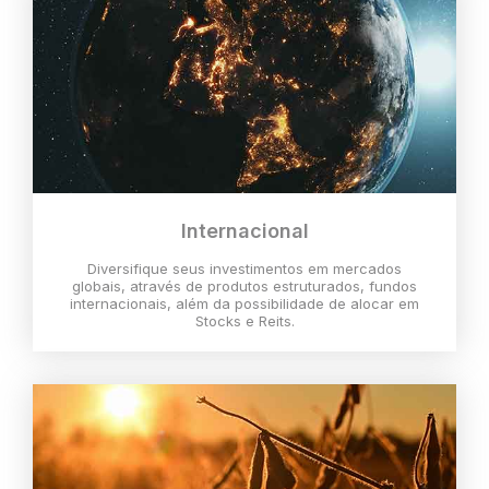
Internacional
Diversifique seus investimentos em mercados
globais, através de produtos estruturados, fundos
internacionais, além da possibilidade de alocar em
Stocks e Reits.