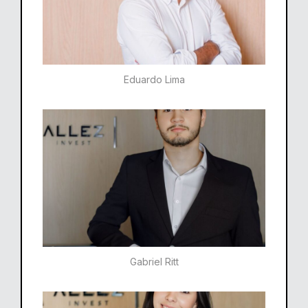
Eduardo Lima
Gabriel Ritt