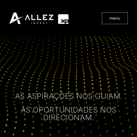
menu
AS ASPIRAÇÕES NOS GUIAM.
AS OPORTUNIDADES NOS
DIRECIONAM.