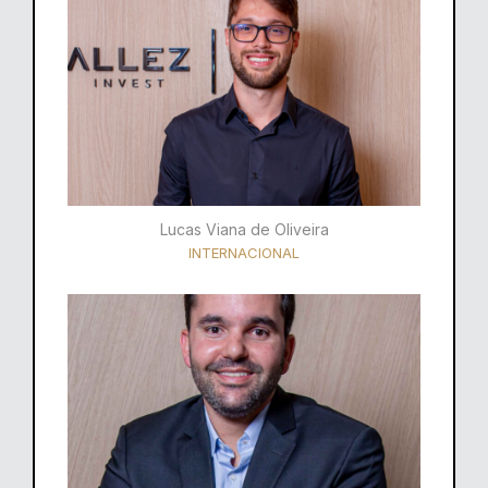
Lucas Viana de Oliveira
INTERNACIONAL