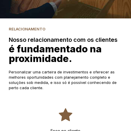
RELACIONAMENTO
Nosso relacionamento com os clientes
é fundamentado na
proximidade.
Personalizar uma carteira de investimentos e oferecer as
melhores oportunidades com planejamento completo e
soluções sob medida, e isso só é possível conhecendo de
perto cada cliente.
Foco no cliente