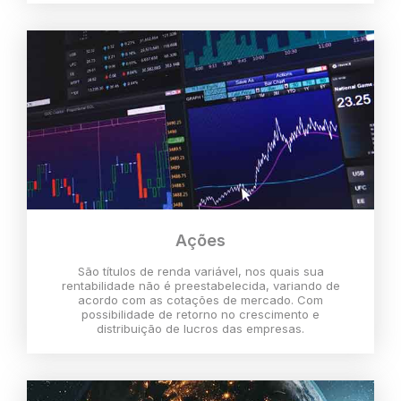
Ações
São títulos de renda variável, nos quais sua
rentabilidade não é preestabelecida, variando de
acordo com as cotações de mercado. Com
possibilidade de retorno no crescimento e
distribuição de lucros das empresas.