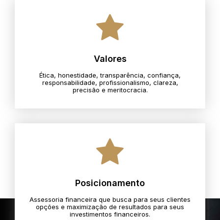
Valores
Ética, honestidade, transparência, confiança,
responsabilidade, profissionalismo, clareza,
precisão e meritocracia.​
Posicionamento
Assessoria financeira que busca para seus clientes
opções e maximização de resultados para seus
investimentos financeiros.