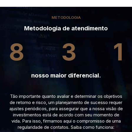
METODOLOGIA
Metodologia de atendimento
8
3
1
nosso maior diferencial.
Tão importante quanto avaliar e determinar os objetivos
de retorno e risco, um planejamento de sucesso requer
ajustes periódicos, para assegurar que a nossa visão de
investimentos está de acordo com seu momento de
vida. Para isso, firmamos aqui o compromisso de uma
regularidade de contatos. Saiba como funciona: