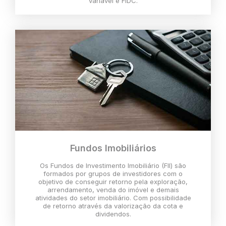
variável e FIDC.
Fundos Imobiliários
Os Fundos de Investimento Imobiliário (FII) são
formados por grupos de investidores com o
objetivo de conseguir retorno pela exploração,
arrendamento, venda do imóvel e demais
atividades do setor imobiliário. Com possibilidade
de retorno através da valorização da cota e
dividendos.