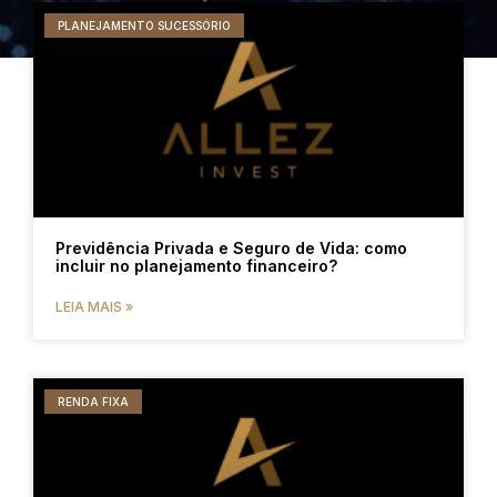
PLANEJAMENTO SUCESSÓRIO
Previdência Privada e Seguro de Vida: como
incluir no planejamento financeiro?
LEIA MAIS »
RENDA FIXA