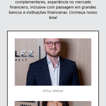
complementares, experiência no mercado
financeiro, inclusive com passagem em grandes
bancos e instituições financeiras. Conheça nosso
time!
Arthur Weber