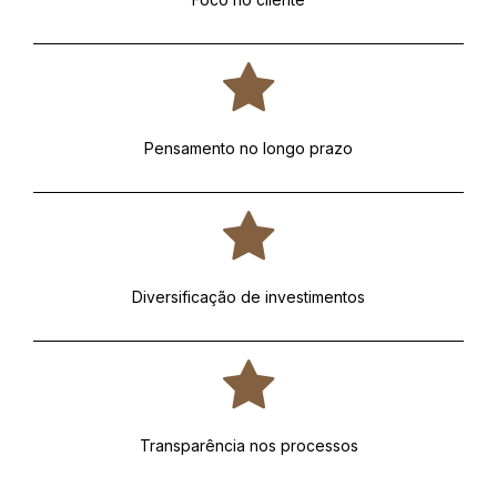
Pensamento no longo prazo
Diversificação de investimentos
Transparência nos processos