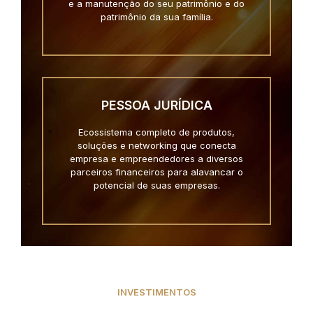
e a manutenção do seu patrimônio e do
patrimônio da sua família.
PESSOA JURÍDICA
Ecossistema completo de produtos,
soluções e networking que conecta
empresa e empreendedores a diversos
parceiros financeiros para alavancar o
potencial de suas empresas.
INVESTIMENTOS