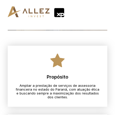
Propósito
Ampliar a prestação de serviços de assessoria
financeira no estado do Paraná, com atuação ética
e buscando sempre a maximização dos resultados
dos clientes.