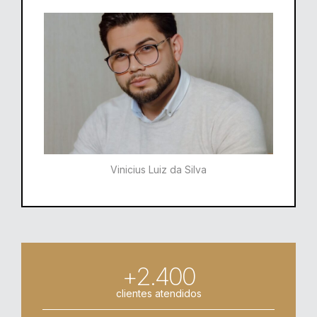
Vinicius Luiz da Silva
+2.400
clientes atendidos