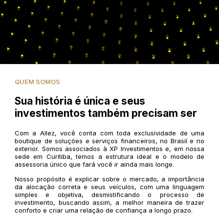
QUEM SOMOS
Sua história é única e seus
investimentos também precisam ser
Com a Allez, você conta com toda exclusividade de uma
boutique de soluções e serviços financeiros, no Brasil e no
exterior. Somos associados à XP Investimentos e, em nossa
sede em Curitiba, temos a estrutura ideal e o modelo de
assessoria único que fará você ir ainda mais longe.
Nosso propósito é explicar sobre o mercado, a importância
da alocação correta e seus veículos, com uma linguagem
simples e objetiva, desmistificando o processo de
investimento, buscando assim, a melhor maneira de trazer
conforto e criar uma relação de confiança a longo prazo.