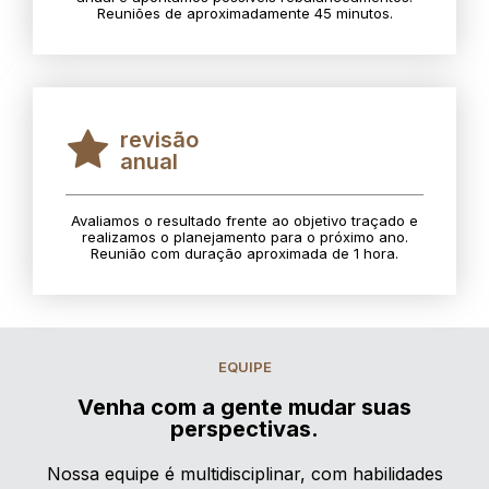
Reuniões de aproximadamente 45 minutos.
revisão
anual
Avaliamos o resultado frente ao objetivo traçado e
realizamos o planejamento para o próximo ano.
Reunião com duração aproximada de 1 hora.
EQUIPE
Venha com a gente mudar suas
perspectivas.
Nossa equipe é multidisciplinar, com habilidades