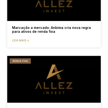
Marcação a mercado: Anbima cria nova regra
para ativos de renda fixa
LEIA MAIS »
RENDA FIXA