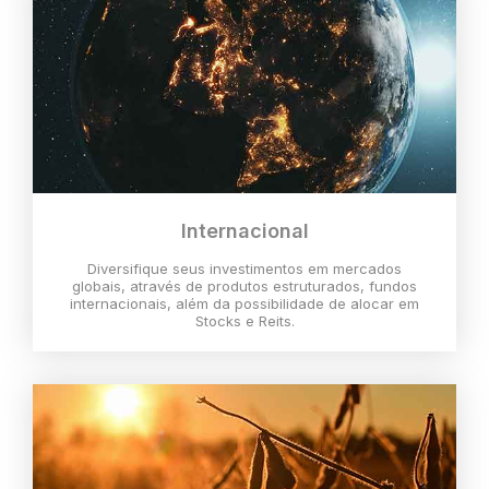
Internacional
Diversifique seus investimentos em mercados
globais, através de produtos estruturados, fundos
internacionais, além da possibilidade de alocar em
Stocks e Reits.