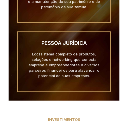
e a manutenção do seu patrimônio e do
patrimônio da sua família.
PESSOA JURÍDICA
Ecossistema completo de produtos,
soluções e networking que conecta
empresa e empreendedores a diversos
parceiros financeiros para alavancar o
potencial de suas empresas.
INVESTIMENTOS