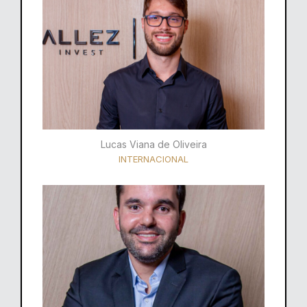
Lucas Viana de Oliveira
INTERNACIONAL