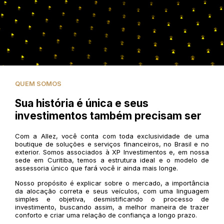
QUEM SOMOS
Sua história é única e seus
investimentos também precisam ser
Com a Allez, você conta com toda exclusividade de uma
boutique de soluções e serviços financeiros, no Brasil e no
exterior. Somos associados à XP Investimentos e, em nossa
sede em Curitiba, temos a estrutura ideal e o modelo de
assessoria único que fará você ir ainda mais longe.
Nosso propósito é explicar sobre o mercado, a importância
da alocação correta e seus veículos, com uma linguagem
simples e objetiva, desmistificando o processo de
investimento, buscando assim, a melhor maneira de trazer
conforto e criar uma relação de confiança a longo prazo.