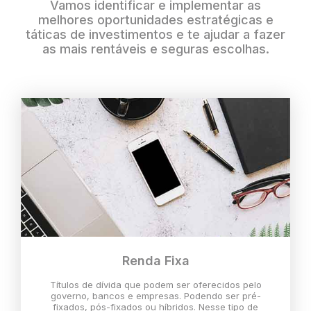
Vamos identificar e implementar as
melhores oportunidades estratégicas e
táticas de investimentos e te ajudar a fazer
as mais rentáveis e seguras escolhas.
Renda Fixa
Títulos de dívida que podem ser oferecidos pelo
governo, bancos e empresas. Podendo ser pré-
fixados, pós-fixados ou híbridos. Nesse tipo de