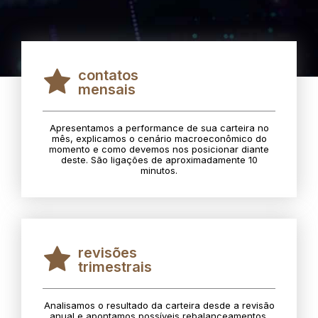
contatos
mensais
Apresentamos a performance de sua carteira no
mês, explicamos o cenário macroeconômico do
momento e como devemos nos posicionar diante
deste. São ligações de aproximadamente 10
minutos.
revisões
trimestrais
Analisamos o resultado da carteira desde a revisão
anual e apontamos possíveis rebalanceamentos.