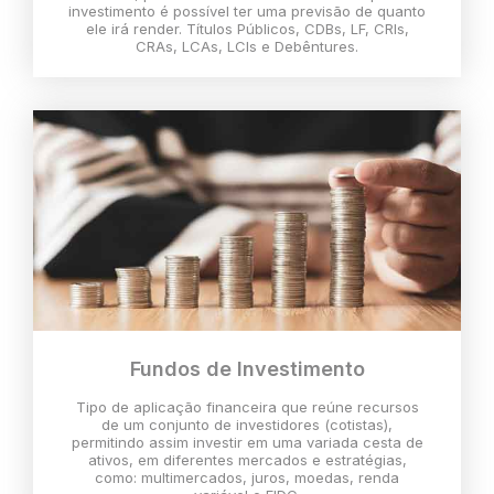
investimento é possível ter uma previsão de quanto
ele irá render. Títulos Públicos, CDBs, LF, CRIs,
CRAs, LCAs, LCIs e Debêntures.
Fundos de Investimento
Tipo de aplicação financeira que reúne recursos
de um conjunto de investidores (cotistas),
permitindo assim investir em uma variada cesta de
ativos, em diferentes mercados e estratégias,
como: multimercados, juros, moedas, renda