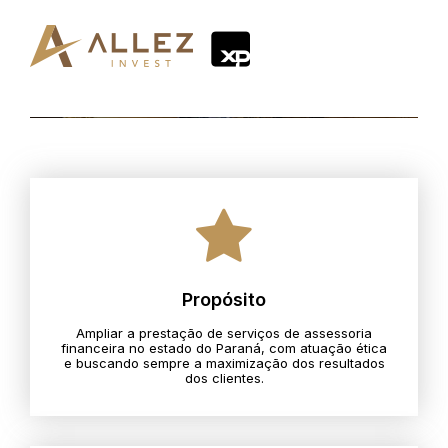
Propósito
Ampliar a prestação de serviços de assessoria
financeira no estado do Paraná, com atuação ética
e buscando sempre a maximização dos resultados
dos clientes.