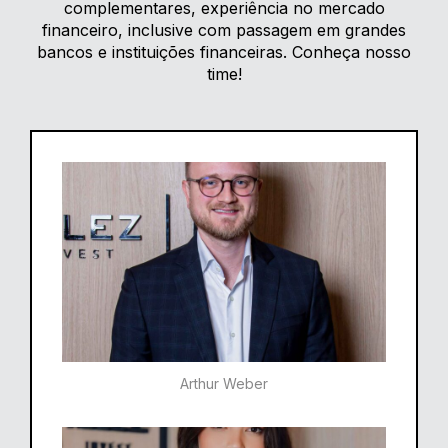
complementares, experiência no mercado
financeiro, inclusive com passagem em grandes
bancos e instituições financeiras. Conheça nosso
time!
Arthur Weber