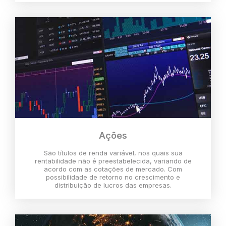
Ações
São títulos de renda variável, nos quais sua
rentabilidade não é preestabelecida, variando de
acordo com as cotações de mercado. Com
possibilidade de retorno no crescimento e
distribuição de lucros das empresas.