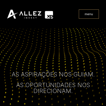
menu
AS ASPIRAÇÕES NOS GUIAM.
AS OPORTUNIDADES NOS
DIRECIONAM.