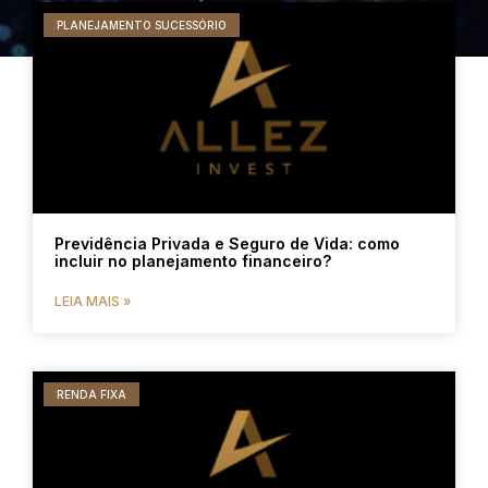
PLANEJAMENTO SUCESSÓRIO
Previdência Privada e Seguro de Vida: como
incluir no planejamento financeiro?
LEIA MAIS »
RENDA FIXA