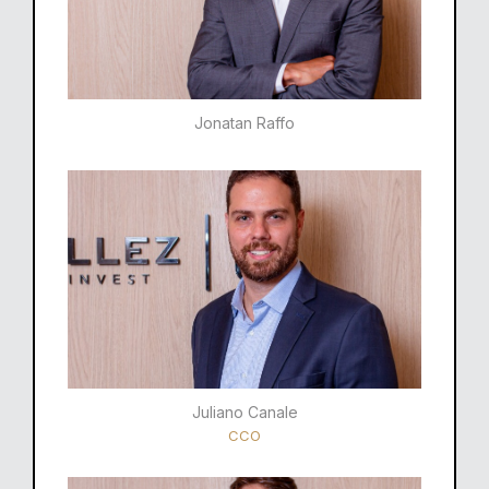
Jonatan Raffo
Juliano Canale
CCO