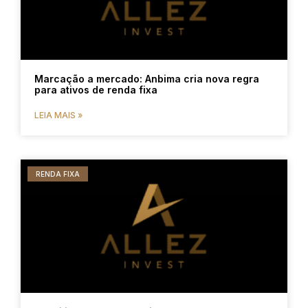
Marcação a mercado: Anbima cria nova regra
para ativos de renda fixa
LEIA MAIS »
RENDA FIXA