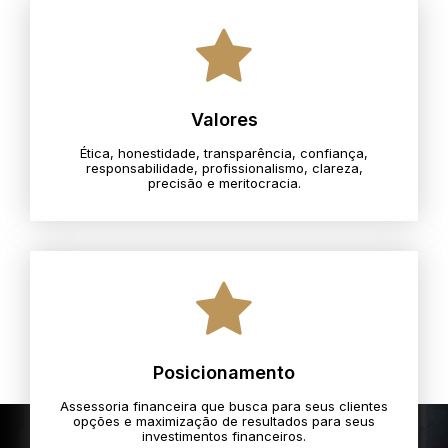
Valores
Ética, honestidade, transparência, confiança,
responsabilidade, profissionalismo, clareza,
precisão e meritocracia.​
Posicionamento
Assessoria financeira que busca para seus clientes
opções e maximização de resultados para seus
investimentos financeiros.