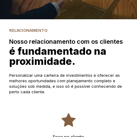
RELACIONAMENTO
Nosso relacionamento com os clientes
é fundamentado na
proximidade.
Personalizar uma carteira de investimentos e oferecer as
melhores oportunidades com planejamento completo e
soluções sob medida, e isso só é possível conhecendo de
perto cada cliente.
Foco no cliente