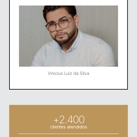
Vinicius Luiz da Silva
+2.400
clientes atendidos