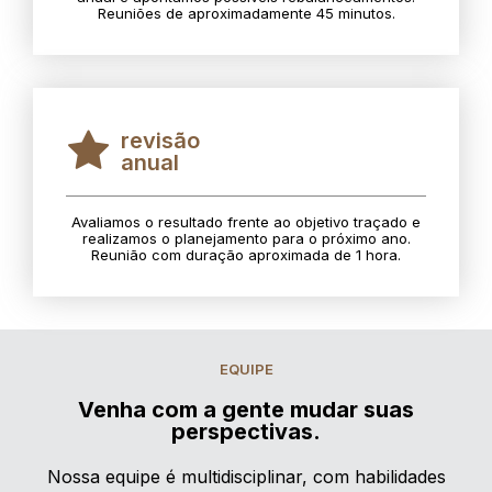
Reuniões de aproximadamente 45 minutos.
revisão
anual
Avaliamos o resultado frente ao objetivo traçado e
realizamos o planejamento para o próximo ano.
Reunião com duração aproximada de 1 hora.
EQUIPE
Venha com a gente mudar suas
perspectivas.
Nossa equipe é multidisciplinar, com habilidades