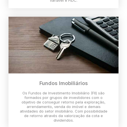
variável e FIDC.
Fundos Imobiliários
Os Fundos de Investimento Imobiliário (FII) são
formados por grupos de investidores com o
objetivo de conseguir retorno pela exploração,
arrendamento, venda do imóvel e demais
atividades do setor imobiliário. Com possibilidade
de retorno através da valorização da cota e
dividendos.