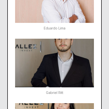
Eduardo Lima
Gabriel Ritt