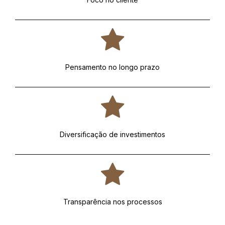
Pensamento no longo prazo
Diversificação de investimentos
Transparência nos processos