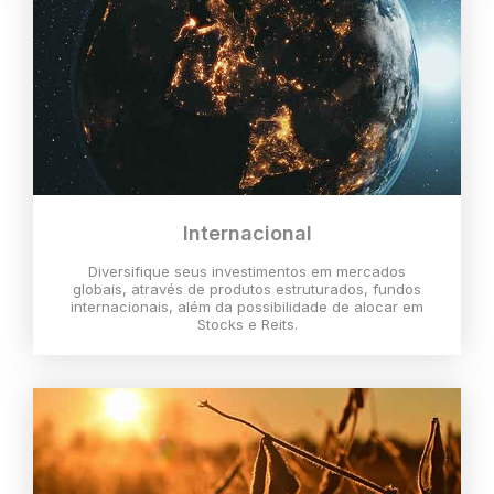
Internacional
Diversifique seus investimentos em mercados
globais, através de produtos estruturados, fundos
internacionais, além da possibilidade de alocar em
Stocks e Reits.