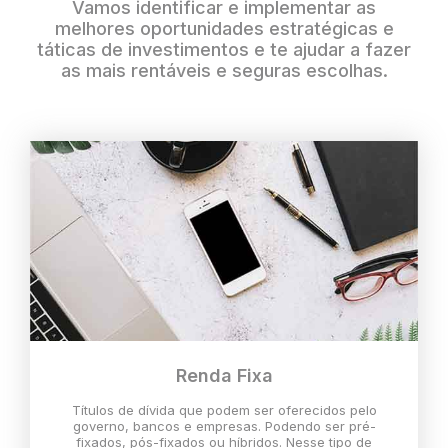
Vamos identificar e implementar as
melhores oportunidades estratégicas e
táticas de investimentos e te ajudar a fazer
as mais rentáveis e seguras escolhas.
Renda Fixa
Títulos de dívida que podem ser oferecidos pelo
governo, bancos e empresas. Podendo ser pré-
fixados, pós-fixados ou híbridos. Nesse tipo de