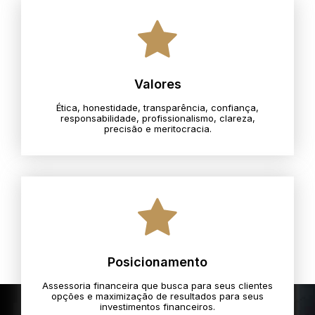
Valores
Ética, honestidade, transparência, confiança,
responsabilidade, profissionalismo, clareza,
precisão e meritocracia.​
Posicionamento
Assessoria financeira que busca para seus clientes
opções e maximização de resultados para seus
investimentos financeiros.