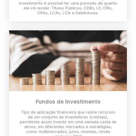
investimento é possível ter uma previsão de quanto
ele irá render. Títulos Públicos, CDBs, LF, CRIs,
CRAs, LCAs, LCIs e Debêntures.
Fundos de Investimento
Tipo de aplicação financeira que reúne recursos
de um conjunto de investidores (cotistas),
permitindo assim investir em uma variada cesta de
ativos, em diferentes mercados e estratégias,
como: multimercados, juros, moedas, renda