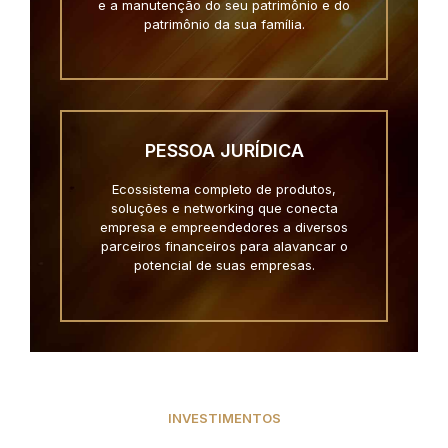
e a manutenção do seu patrimônio e do
patrimônio da sua família.
PESSOA JURÍDICA
Ecossistema completo de produtos,
soluções e networking que conecta
empresa e empreendedores a diversos
parceiros financeiros para alavancar o
potencial de suas empresas.
INVESTIMENTOS