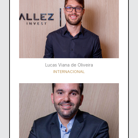
Lucas Viana de Oliveira
INTERNACIONAL