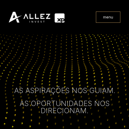
menu
AS ASPIRAÇÕES NOS GUIAM.
AS OPORTUNIDADES NOS
DIRECIONAM.