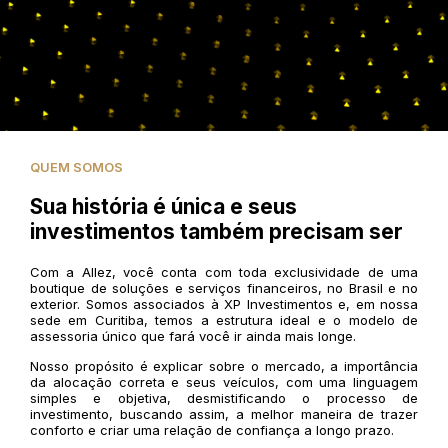
QUEM SOMOS
Sua história é única e seus
investimentos também precisam ser
Com a Allez, você conta com toda exclusividade de uma
boutique de soluções e serviços financeiros, no Brasil e no
exterior. Somos associados à XP Investimentos e, em nossa
sede em Curitiba, temos a estrutura ideal e o modelo de
assessoria único que fará você ir ainda mais longe.
Nosso propósito é explicar sobre o mercado, a importância
da alocação correta e seus veículos, com uma linguagem
simples e objetiva, desmistificando o processo de
investimento, buscando assim, a melhor maneira de trazer
conforto e criar uma relação de confiança a longo prazo.