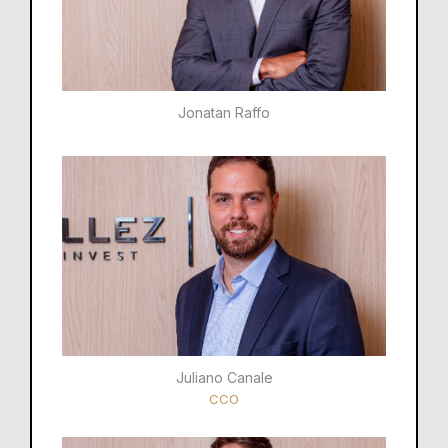
Jonatan Raffo
Juliano Canale
CCO