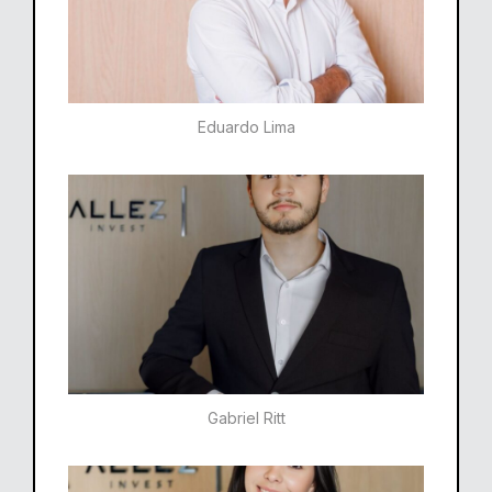
Eduardo Lima
Gabriel Ritt