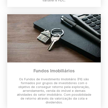
variável e FIDC.
Fundos Imobiliários
Os Fundos de Investimento Imobiliário (FII) são
formados por grupos de investidores com o
objetivo de conseguir retorno pela exploração,
arrendamento, venda do imóvel e demais
atividades do setor imobiliário. Com possibilidade
de retorno através da valorização da cota e
dividendos.