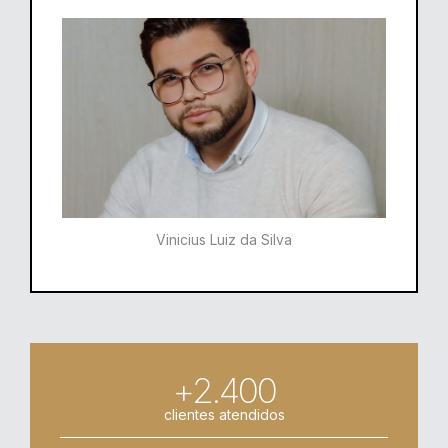
Vinicius Luiz da Silva
+2.400
clientes atendidos