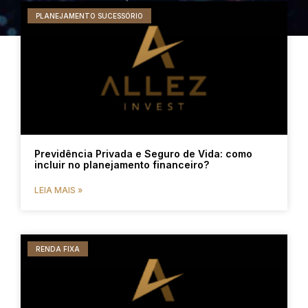
PLANEJAMENTO SUCESSÓRIO
Previdência Privada e Seguro de Vida: como
incluir no planejamento financeiro?
LEIA MAIS »
RENDA FIXA