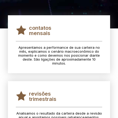
contatos
mensais
Apresentamos a performance de sua carteira no
mês, explicamos o cenário macroeconômico do
momento e como devemos nos posicionar diante
deste. São ligações de aproximadamente 10
minutos.
revisões
trimestrais
Analisamos o resultado da carteira desde a revisão
anual e apontamos possíveis rebalanceamentos.