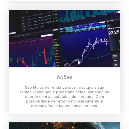
Ações
São títulos de renda variável, nos quais sua
rentabilidade não é preestabelecida, variando de
acordo com as cotações de mercado. Com
possibilidade de retorno no crescimento e
distribuição de lucros das empresas.