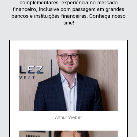
complementares, experiência no mercado
financeiro, inclusive com passagem em grandes
bancos e instituições financeiras. Conheça nosso
time!
Arthur Weber