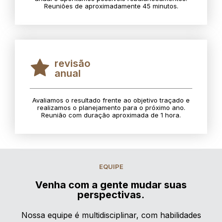
Reuniões de aproximadamente 45 minutos.
revisão
anual
Avaliamos o resultado frente ao objetivo traçado e
realizamos o planejamento para o próximo ano.
Reunião com duração aproximada de 1 hora.
EQUIPE
Venha com a gente mudar suas
perspectivas.
Nossa equipe é multidisciplinar, com habilidades