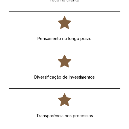
Pensamento no longo prazo
Diversificação de investimentos
Transparência nos processos