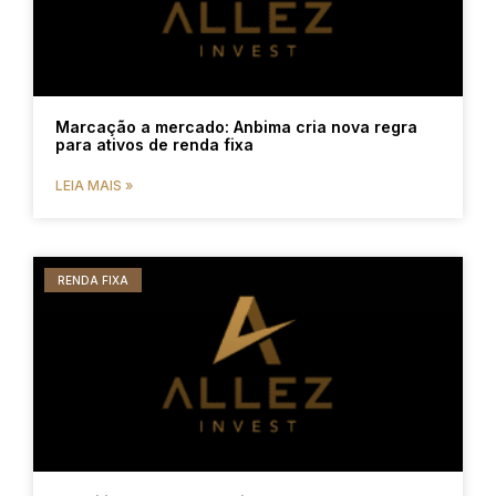
Marcação a mercado: Anbima cria nova regra
para ativos de renda fixa
LEIA MAIS »
RENDA FIXA