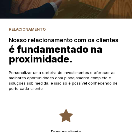
RELACIONAMENTO
Nosso relacionamento com os clientes
é fundamentado na
proximidade.
Personalizar uma carteira de investimentos e oferecer as
melhores oportunidades com planejamento completo e
soluções sob medida, e isso só é possível conhecendo de
perto cada cliente.
Foco no cliente