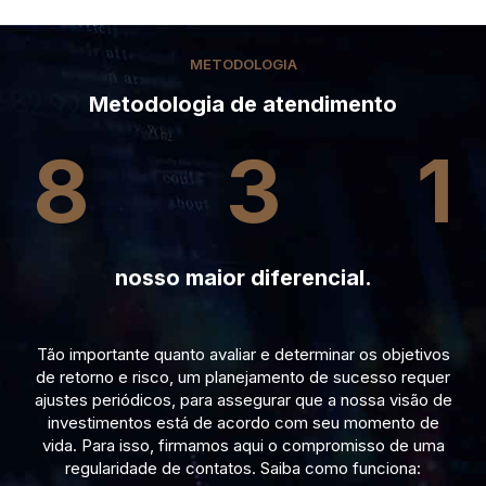
METODOLOGIA
Metodologia de atendimento
8
3
1
nosso maior diferencial.
Tão importante quanto avaliar e determinar os objetivos
de retorno e risco, um planejamento de sucesso requer
ajustes periódicos, para assegurar que a nossa visão de
investimentos está de acordo com seu momento de
vida. Para isso, firmamos aqui o compromisso de uma
regularidade de contatos. Saiba como funciona: