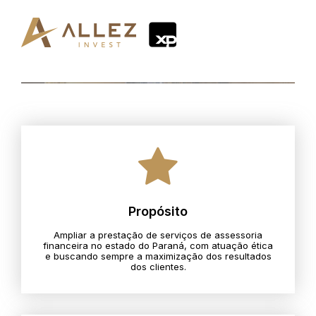
Propósito
Ampliar a prestação de serviços de assessoria
financeira no estado do Paraná, com atuação ética
e buscando sempre a maximização dos resultados
dos clientes.