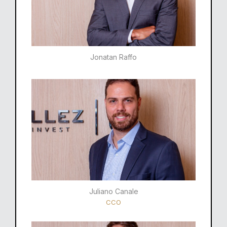
Jonatan Raffo
Juliano Canale
CCO