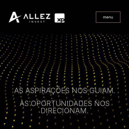
menu
AS ASPIRAÇÕES NOS GUIAM.
AS OPORTUNIDADES NOS
DIRECIONAM.