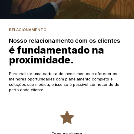
RELACIONAMENTO
Nosso relacionamento com os clientes
é fundamentado na
proximidade.
Personalizar uma carteira de investimentos e oferecer as
melhores oportunidades com planejamento completo e
soluções sob medida, e isso só é possível conhecendo de
perto cada cliente.
Foco no cliente