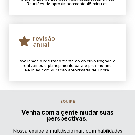
Reuniões de aproximadamente 45 minutos.
revisão
anual
Avaliamos o resultado frente ao objetivo traçado e
realizamos o planejamento para o próximo ano.
Reunião com duração aproximada de 1 hora.
EQUIPE
Venha com a gente mudar suas
perspectivas.
Nossa equipe é multidisciplinar, com habilidades