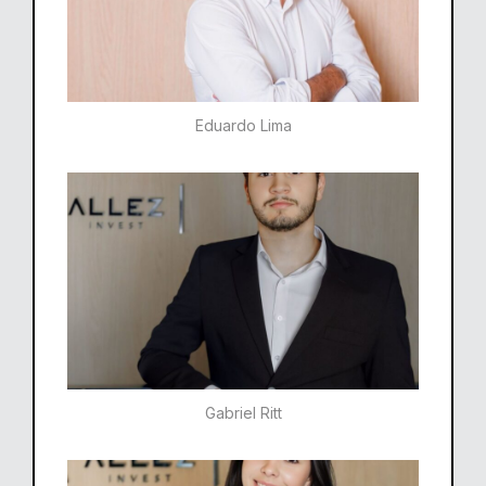
Eduardo Lima
Gabriel Ritt