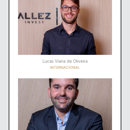
Lucas Viana de Oliveira
INTERNACIONAL