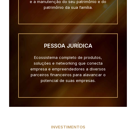
e a manutenção do seu patrimônio e do
patrimônio da sua família.
PESSOA JURÍDICA
Ecossistema completo de produtos,
soluções e networking que conecta
empresa e empreendedores a diversos
parceiros financeiros para alavancar o
potencial de suas empresas.
INVESTIMENTOS