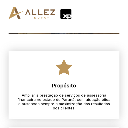
Propósito
Ampliar a prestação de serviços de assessoria
financeira no estado do Paraná, com atuação ética
e buscando sempre a maximização dos resultados
dos clientes.