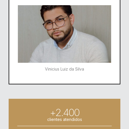
Vinicius Luiz da Silva
+2.400
clientes atendidos