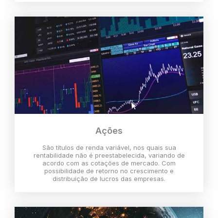
Ações
São títulos de renda variável, nos quais sua
rentabilidade não é preestabelecida, variando de
acordo com as cotações de mercado. Com
possibilidade de retorno no crescimento e
distribuição de lucros das empresas.