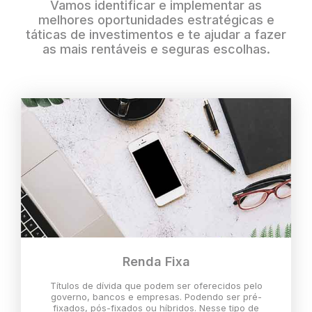
Vamos identificar e implementar as
melhores oportunidades estratégicas e
táticas de investimentos e te ajudar a fazer
as mais rentáveis e seguras escolhas.
Renda Fixa
Títulos de dívida que podem ser oferecidos pelo
governo, bancos e empresas. Podendo ser pré-
fixados, pós-fixados ou híbridos. Nesse tipo de