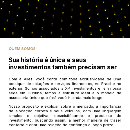
QUEM SOMOS
Sua história é única e seus
investimentos também precisam ser
Com a Allez, você conta com toda exclusividade de uma
boutique de soluções e serviços financeiros, no Brasil e no
exterior. Somos associados à XP Investimentos e, em nossa
sede em Curitiba, temos a estrutura ideal e o modelo de
assessoria único que fará você ir ainda mais longe.
Nosso propósito é explicar sobre o mercado, a importância
da alocação correta e seus veículos, com uma linguagem
simples e objetiva, desmistificando o processo de
investimento, buscando assim, a melhor maneira de trazer
conforto e criar uma relação de confiança a longo prazo.