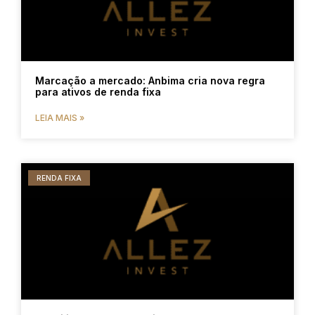
Marcação a mercado: Anbima cria nova regra
para ativos de renda fixa
LEIA MAIS »
RENDA FIXA