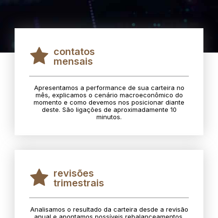
contatos
mensais
Apresentamos a performance de sua carteira no
mês, explicamos o cenário macroeconômico do
momento e como devemos nos posicionar diante
deste. São ligações de aproximadamente 10
minutos.
revisões
trimestrais
Analisamos o resultado da carteira desde a revisão
anual e apontamos possíveis rebalanceamentos.