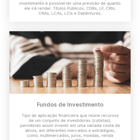
investimento é possível ter uma previsão de quanto
ele irá render. Títulos Públicos, CDBs, LF, CRIs,
CRAs, LCAs, LCIs e Debêntures.
Fundos de Investimento
Tipo de aplicação financeira que reúne recursos
de um conjunto de investidores (cotistas),
permitindo assim investir em uma variada cesta de
ativos, em diferentes mercados e estratégias,
como: multimercados, juros, moedas, renda