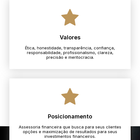
Valores
Ética, honestidade, transparência, confiança,
responsabilidade, profissionalismo, clareza,
precisão e meritocracia.​
Posicionamento
Assessoria financeira que busca para seus clientes
opções e maximização de resultados para seus
investimentos financeiros.