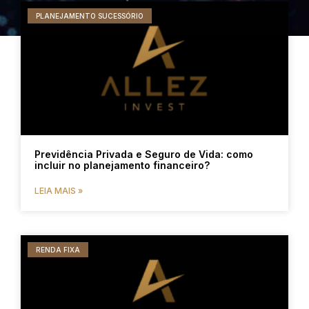
PLANEJAMENTO SUCESSÓRIO
Previdência Privada e Seguro de Vida: como
incluir no planejamento financeiro?
LEIA MAIS »
RENDA FIXA