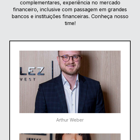
complementares, experiência no mercado
financeiro, inclusive com passagem em grandes
bancos e instituições financeiras. Conheça nosso
time!
Arthur Weber