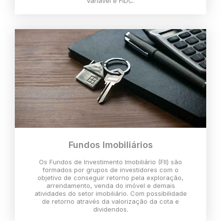
variável e FIDC.
Fundos Imobiliários
Os Fundos de Investimento Imobiliário (FII) são
formados por grupos de investidores com o
objetivo de conseguir retorno pela exploração,
arrendamento, venda do imóvel e demais
atividades do setor imobiliário. Com possibilidade
de retorno através da valorização da cota e
dividendos.