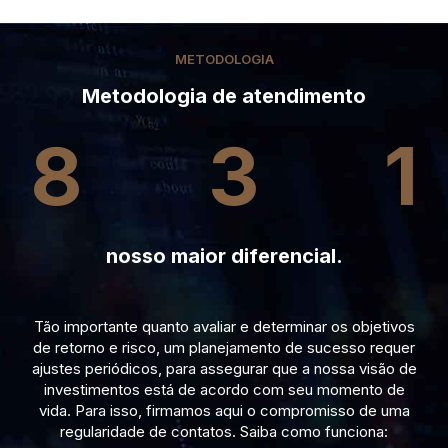
METODOLOGIA
Metodologia de atendimento
8
3
1
nosso maior diferencial.
Tão importante quanto avaliar e determinar os objetivos
de retorno e risco, um planejamento de sucesso requer
ajustes periódicos, para assegurar que a nossa visão de
investimentos está de acordo com seu momento de
vida. Para isso, firmamos aqui o compromisso de uma
regularidade de contatos. Saiba como funciona: