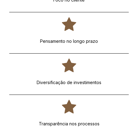
Pensamento no longo prazo
Diversificação de investimentos
Transparência nos processos