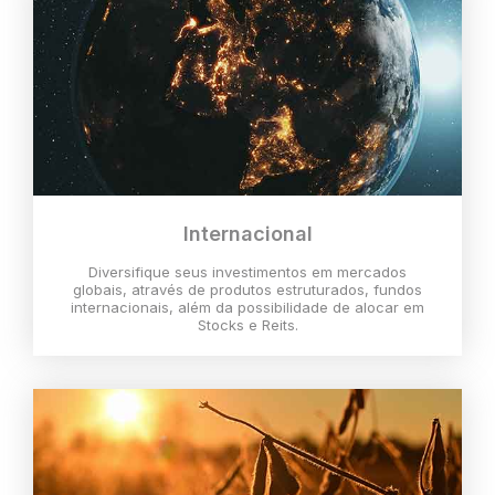
Internacional
Diversifique seus investimentos em mercados
globais, através de produtos estruturados, fundos
internacionais, além da possibilidade de alocar em
Stocks e Reits.