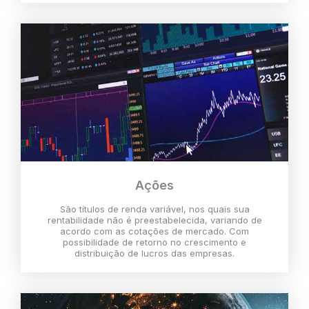
Ações
São títulos de renda variável, nos quais sua
rentabilidade não é preestabelecida, variando de
acordo com as cotações de mercado. Com
possibilidade de retorno no crescimento e
distribuição de lucros das empresas.