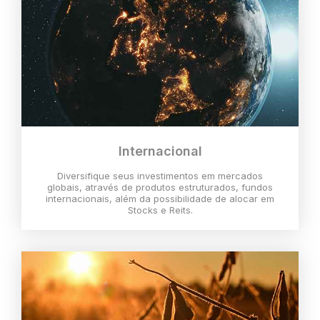
Internacional
Diversifique seus investimentos em mercados
globais, através de produtos estruturados, fundos
internacionais, além da possibilidade de alocar em
Stocks e Reits.