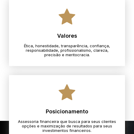
Valores
Ética, honestidade, transparência, confiança,
responsabilidade, profissionalismo, clareza,
precisão e meritocracia.​
Posicionamento
Assessoria financeira que busca para seus clientes
opções e maximização de resultados para seus
investimentos financeiros.