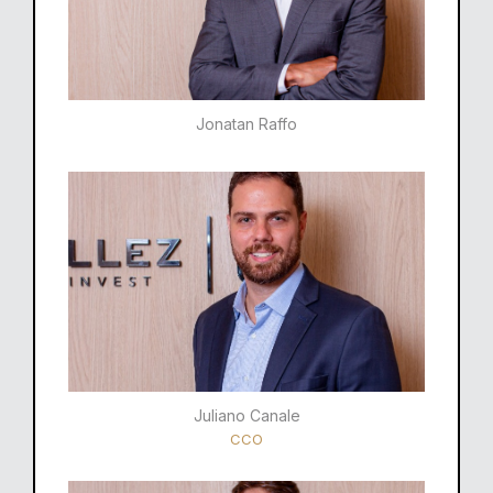
Jonatan Raffo
Juliano Canale
CCO