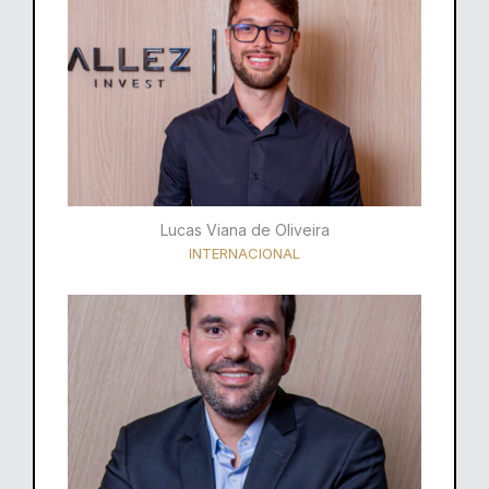
Lucas Viana de Oliveira
INTERNACIONAL