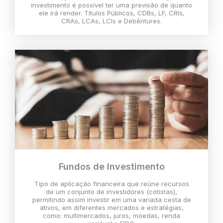
investimento é possível ter uma previsão de quanto
ele irá render. Títulos Públicos, CDBs, LF, CRIs,
CRAs, LCAs, LCIs e Debêntures.
Fundos de Investimento
Tipo de aplicação financeira que reúne recursos
de um conjunto de investidores (cotistas),
permitindo assim investir em uma variada cesta de
ativos, em diferentes mercados e estratégias,
como: multimercados, juros, moedas, renda