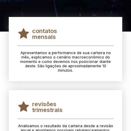
contatos
mensais
Apresentamos a performance de sua carteira no
mês, explicamos o cenário macroeconômico do
momento e como devemos nos posicionar diante
deste. São ligações de aproximadamente 10
minutos.
revisões
trimestrais
Analisamos o resultado da carteira desde a revisão
anual e apontamos possíveis rebalanceamentos.