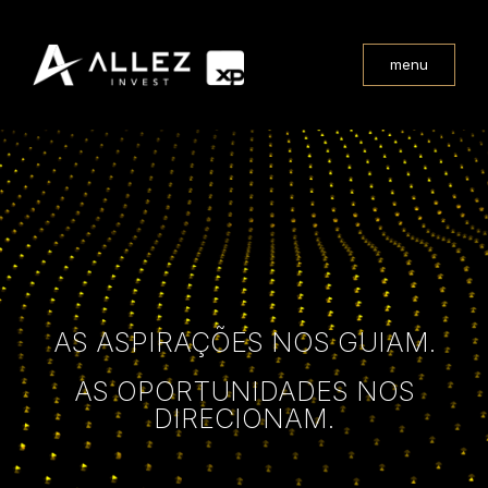
menu
AS ASPIRAÇÕES NOS GUIAM.
AS OPORTUNIDADES NOS
DIRECIONAM.