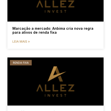
Marcação a mercado: Anbima cria nova regra
para ativos de renda fixa
LEIA MAIS »
RENDA FIXA