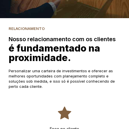
RELACIONAMENTO
Nosso relacionamento com os clientes
é fundamentado na
proximidade.
Personalizar uma carteira de investimentos e oferecer as
melhores oportunidades com planejamento completo e
soluções sob medida, e isso só é possível conhecendo de
perto cada cliente.
Foco no cliente