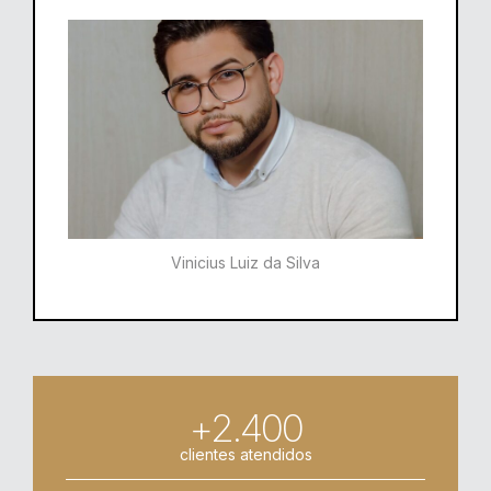
Vinicius Luiz da Silva
+2.400
clientes atendidos