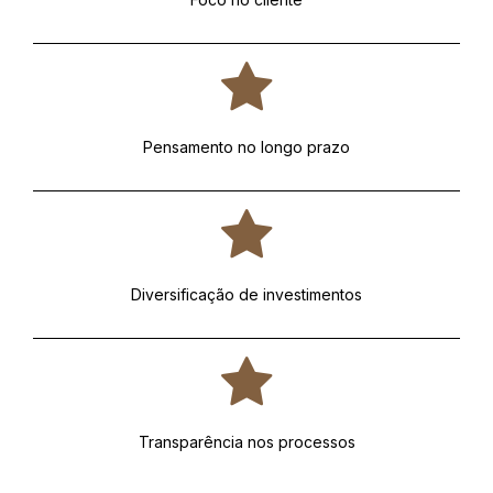
Pensamento no longo prazo
Diversificação de investimentos
Transparência nos processos