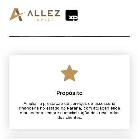
Propósito
Ampliar a prestação de serviços de assessoria
financeira no estado do Paraná, com atuação ética
e buscando sempre a maximização dos resultados
dos clientes.