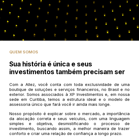
QUEM SOMOS
Sua história é única e seus
investimentos também precisam ser
Com a Allez, você conta com toda exclusividade de uma
boutique de soluções e serviços financeiros, no Brasil e no
exterior. Somos associados à XP Investimentos e, em nossa
sede em Curitiba, temos a estrutura ideal e o modelo de
assessoria único que fará você ir ainda mais longe.
Nosso propósito é explicar sobre o mercado, a importância
da alocação correta e seus veículos, com uma linguagem
simples e objetiva, desmistificando o processo de
investimento, buscando assim, a melhor maneira de trazer
conforto e criar uma relação de confiança a longo prazo.