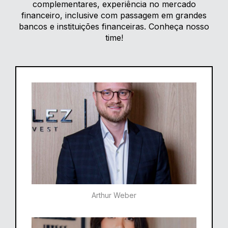
complementares, experiência no mercado
financeiro, inclusive com passagem em grandes
bancos e instituições financeiras. Conheça nosso
time!
Arthur Weber