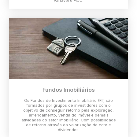
variável e FIDC.
Fundos Imobiliários
Os Fundos de Investimento Imobiliário (FII) são
formados por grupos de investidores com o
objetivo de conseguir retorno pela exploração,
arrendamento, venda do imóvel e demais
atividades do setor imobiliário. Com possibilidade
de retorno através da valorização da cota e
dividendos.