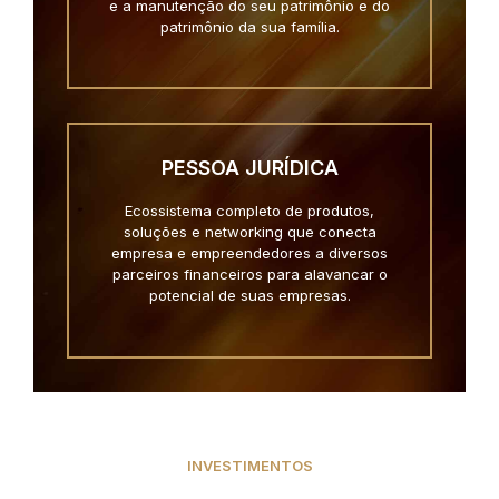
e a manutenção do seu patrimônio e do
patrimônio da sua família.
PESSOA JURÍDICA
Ecossistema completo de produtos,
soluções e networking que conecta
empresa e empreendedores a diversos
parceiros financeiros para alavancar o
potencial de suas empresas.
INVESTIMENTOS