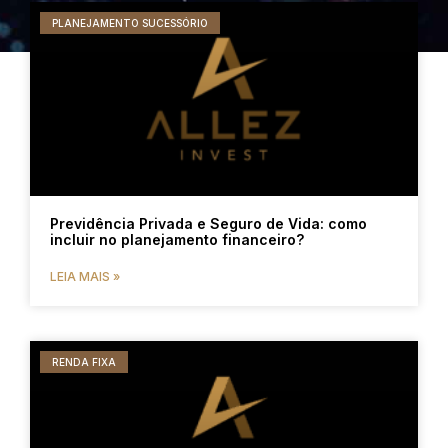
PLANEJAMENTO SUCESSÓRIO
Previdência Privada e Seguro de Vida: como
incluir no planejamento financeiro?
LEIA MAIS »
RENDA FIXA