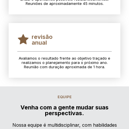
Reuniões de aproximadamente 45 minutos.
revisão
anual
Avaliamos o resultado frente ao objetivo traçado e
realizamos o planejamento para o próximo ano.
Reunião com duração aproximada de 1 hora.
EQUIPE
Venha com a gente mudar suas
perspectivas.
Nossa equipe é multidisciplinar, com habilidades