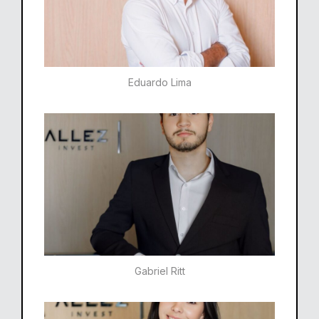
Eduardo Lima
Gabriel Ritt