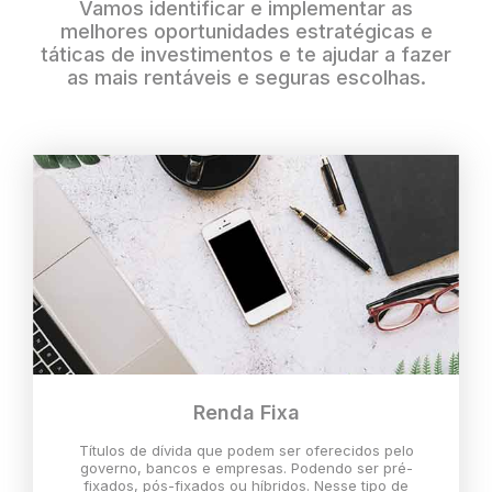
Vamos identificar e implementar as
melhores oportunidades estratégicas e
táticas de investimentos e te ajudar a fazer
as mais rentáveis e seguras escolhas.
Renda Fixa
Títulos de dívida que podem ser oferecidos pelo
governo, bancos e empresas. Podendo ser pré-
fixados, pós-fixados ou híbridos. Nesse tipo de