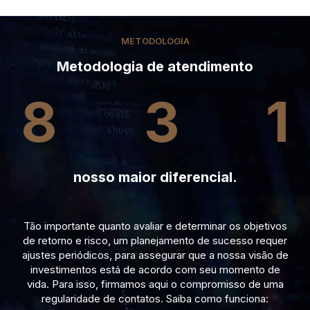
METODOLOGIA
Metodologia de atendimento
8
3
1
nosso maior diferencial.
Tão importante quanto avaliar e determinar os objetivos
de retorno e risco, um planejamento de sucesso requer
ajustes periódicos, para assegurar que a nossa visão de
investimentos está de acordo com seu momento de
vida. Para isso, firmamos aqui o compromisso de uma
regularidade de contatos. Saiba como funciona: