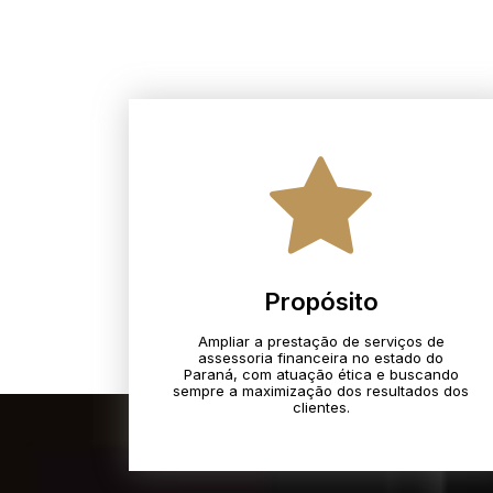
Propósito
Ampliar a prestação de serviços de
assessoria financeira no estado do
Paraná, com atuação ética e buscando
sempre a maximização dos resultados dos
clientes.