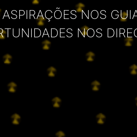
 ASPIRAÇÕES NOS GUI
RTUNIDADES NOS DIRE