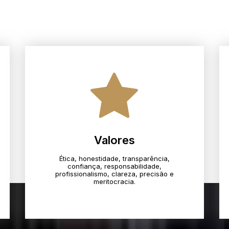
Valores
Ética, honestidade, transparência,
confiança, responsabilidade,
profissionalismo, clareza, precisão e
meritocracia.​