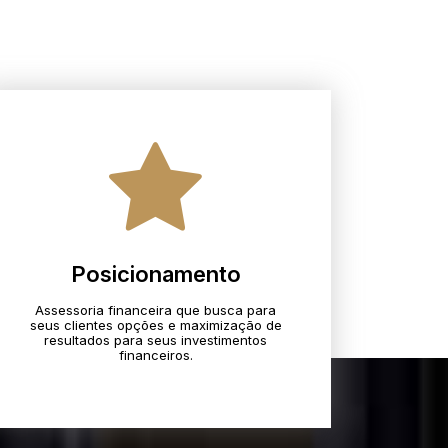
Posicionamento
Assessoria financeira que busca para
seus clientes opções e maximização de
resultados para seus investimentos
financeiros.