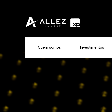
Quem somos
Investimentos