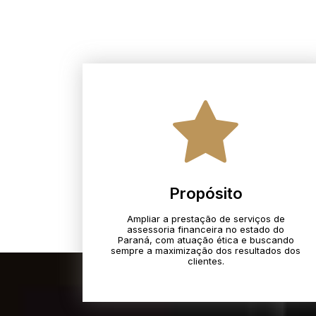
Propósito
Ampliar a prestação de serviços de
assessoria financeira no estado do
Paraná, com atuação ética e buscando
sempre a maximização dos resultados dos
clientes.