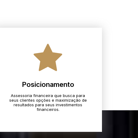
Posicionamento
Assessoria financeira que busca para
seus clientes opções e maximização de
resultados para seus investimentos
financeiros.