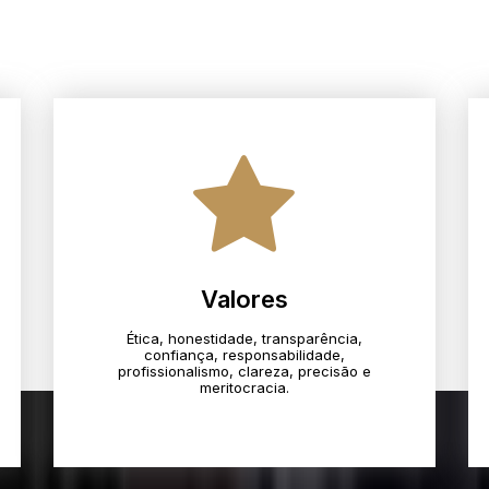
Valores
Ética, honestidade, transparência,
confiança, responsabilidade,
profissionalismo, clareza, precisão e
meritocracia.​