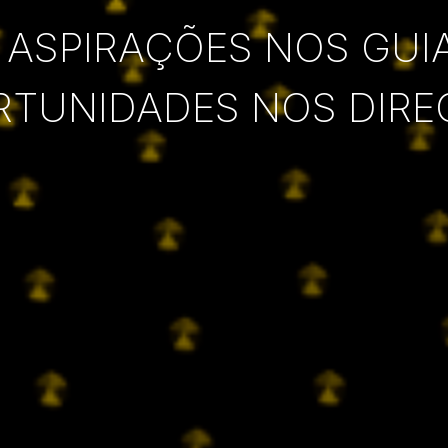
 ASPIRAÇÕES NOS GUI
RTUNIDADES NOS DIRE