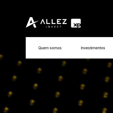
Quem somos
Investimentos