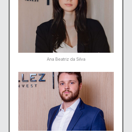
Ana Beatriz da Silva