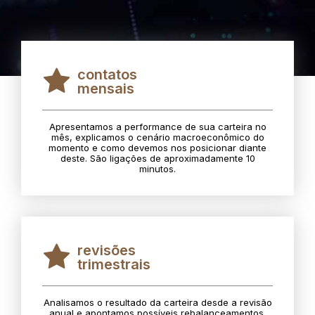
contatos
mensais
Apresentamos a performance de sua carteira no
mês, explicamos o cenário macroeconômico do
momento e como devemos nos posicionar diante
deste. São ligações de aproximadamente 10
minutos.
revisões
trimestrais
Analisamos o resultado da carteira desde a revisão
anual e apontamos possíveis rebalanceamentos.