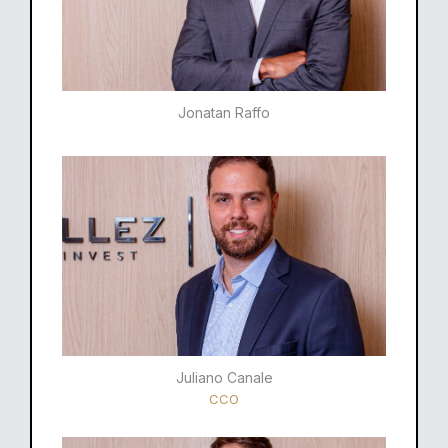
Jonatan Raffo
Juliano Canale
CCO