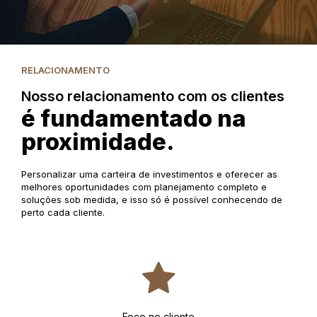
RELACIONAMENTO
Nosso relacionamento com os clientes
é fundamentado na
proximidade.
Personalizar uma carteira de investimentos e oferecer as
melhores oportunidades com planejamento completo e
soluções sob medida, e isso só é possível conhecendo de
perto cada cliente.
Foco no cliente