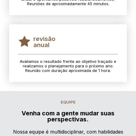
Reuniões de aproximadamente 45 minutos.
revisão
anual
Avaliamos o resultado frente ao objetivo traçado e
realizamos o planejamento para o próximo ano.
Reunião com duração aproximada de 1 hora.
EQUIPE
Venha com a gente mudar suas
perspectivas.
Nossa equipe é multidisciplinar, com habilidades