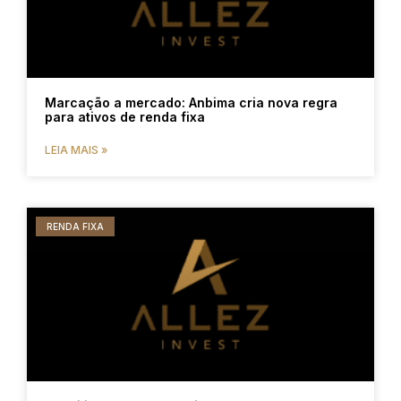
Marcação a mercado: Anbima cria nova regra
para ativos de renda fixa
LEIA MAIS »
RENDA FIXA