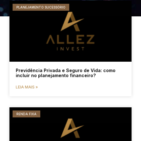
PLANEJAMENTO SUCESSÓRIO
Previdência Privada e Seguro de Vida: como
incluir no planejamento financeiro?
LEIA MAIS »
RENDA FIXA