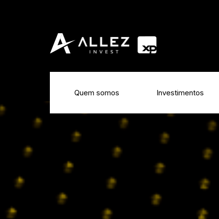
Quem somos
Investimentos