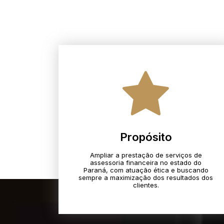
Propósito
Ampliar a prestação de serviços de
assessoria financeira no estado do
Paraná, com atuação ética e buscando
sempre a maximização dos resultados dos
clientes.