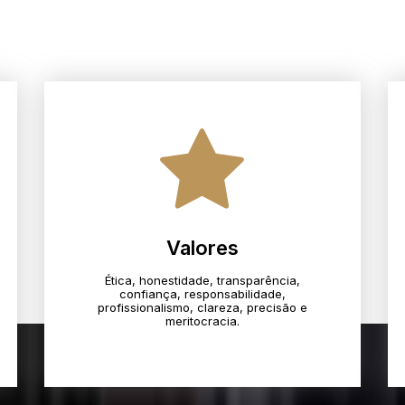
Valores
Ética, honestidade, transparência,
confiança, responsabilidade,
profissionalismo, clareza, precisão e
meritocracia.​