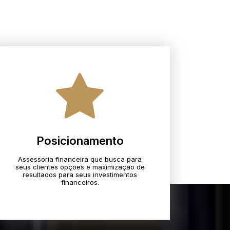
Posicionamento
Assessoria financeira que busca para
seus clientes opções e maximização de
resultados para seus investimentos
financeiros.