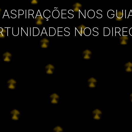
 ASPIRAÇÕES NOS GUI
RTUNIDADES NOS DIRE