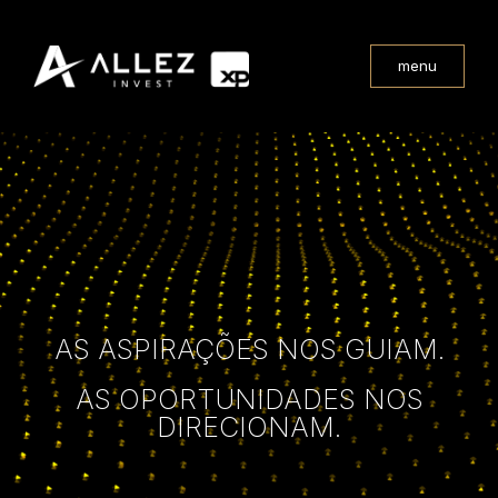
menu
AS ASPIRAÇÕES NOS GUIAM.
AS OPORTUNIDADES NOS
DIRECIONAM.