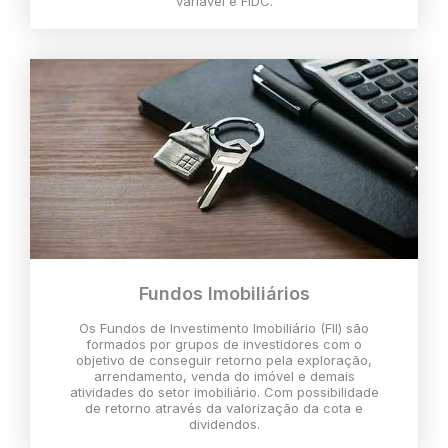
variável e FIDC.
Fundos Imobiliários
Os Fundos de Investimento Imobiliário (FII) são
formados por grupos de investidores com o
objetivo de conseguir retorno pela exploração,
arrendamento, venda do imóvel e demais
atividades do setor imobiliário. Com possibilidade
de retorno através da valorização da cota e
dividendos.