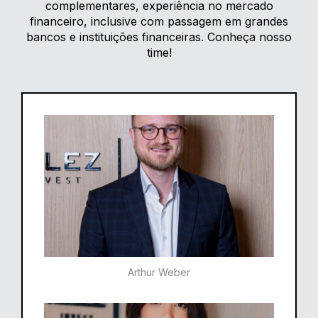
complementares, experiência no mercado
financeiro, inclusive com passagem em grandes
bancos e instituições financeiras. Conheça nosso
time!
Arthur Weber