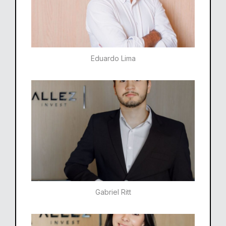
Eduardo Lima
Gabriel Ritt