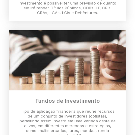
investimento é possível ter uma previsão de quanto
ele irá render. Títulos Públicos, CDBs, LF, CRIs,
CRAs, LCAs, LCIs e Debêntures.
Fundos de Investimento
Tipo de aplicação financeira que reúne recursos
de um conjunto de investidores (cotistas),
permitindo assim investir em uma variada cesta de
ativos, em diferentes mercados e estratégias,
como: multimercados, juros, moedas, renda