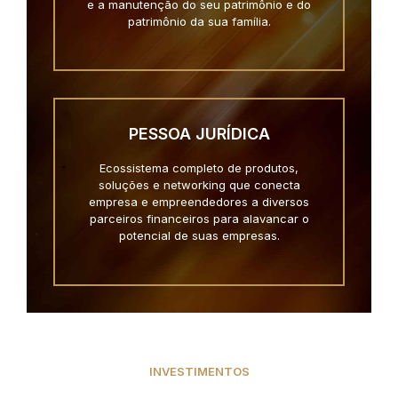
e a manutenção do seu patrimônio e do
patrimônio da sua família.
PESSOA JURÍDICA
Ecossistema completo de produtos,
soluções e networking que conecta
empresa e empreendedores a diversos
parceiros financeiros para alavancar o
potencial de suas empresas.
INVESTIMENTOS