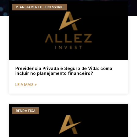
PLANEJAMENTO SUCESSÓRIO
Previdência Privada e Seguro de Vida: como
incluir no planejamento financeiro?
LEIA MAIS »
RENDA FIXA