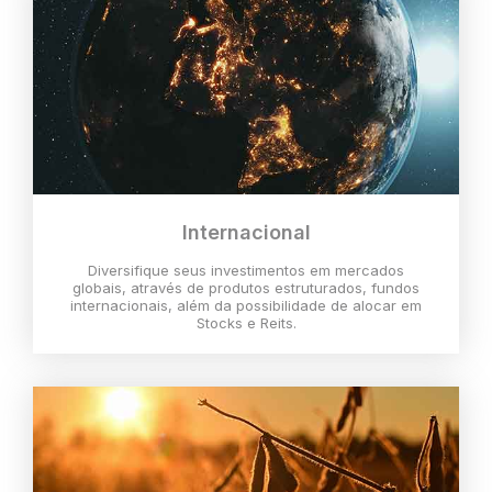
Internacional
Diversifique seus investimentos em mercados
globais, através de produtos estruturados, fundos
internacionais, além da possibilidade de alocar em
Stocks e Reits.