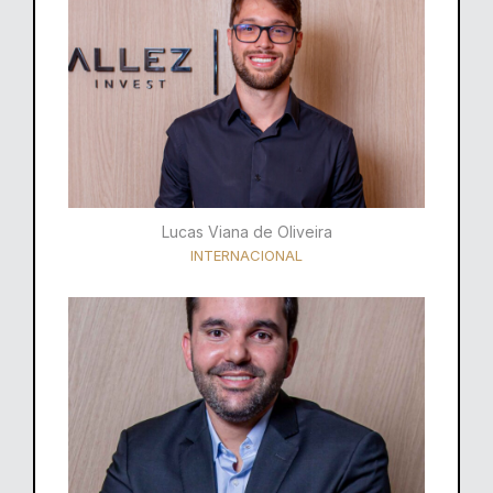
Lucas Viana de Oliveira
INTERNACIONAL