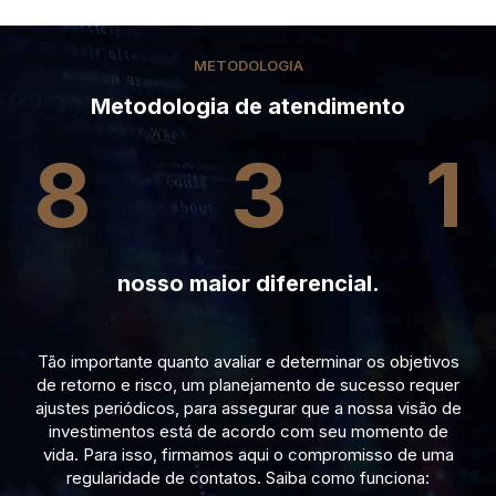
METODOLOGIA
Metodologia de atendimento
8
3
1
nosso maior diferencial.
Tão importante quanto avaliar e determinar os objetivos
de retorno e risco, um planejamento de sucesso requer
ajustes periódicos, para assegurar que a nossa visão de
investimentos está de acordo com seu momento de
vida. Para isso, firmamos aqui o compromisso de uma
regularidade de contatos. Saiba como funciona: