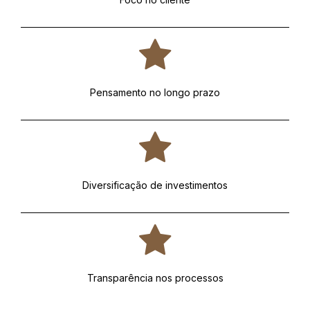
Pensamento no longo prazo
Diversificação de investimentos
Transparência nos processos