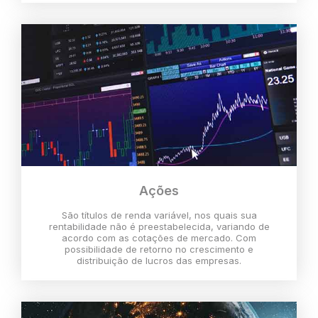
Ações
São títulos de renda variável, nos quais sua
rentabilidade não é preestabelecida, variando de
acordo com as cotações de mercado. Com
possibilidade de retorno no crescimento e
distribuição de lucros das empresas.