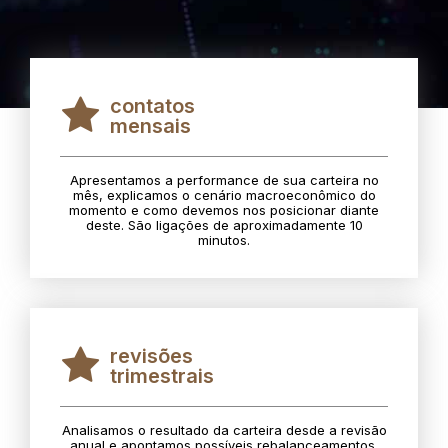
contatos
mensais
Apresentamos a performance de sua carteira no
mês, explicamos o cenário macroeconômico do
momento e como devemos nos posicionar diante
deste. São ligações de aproximadamente 10
minutos.
revisões
trimestrais
Analisamos o resultado da carteira desde a revisão
anual e apontamos possíveis rebalanceamentos.