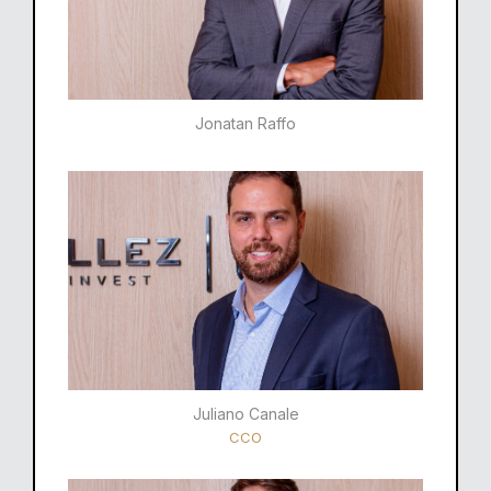
Jonatan Raffo
Juliano Canale
CCO