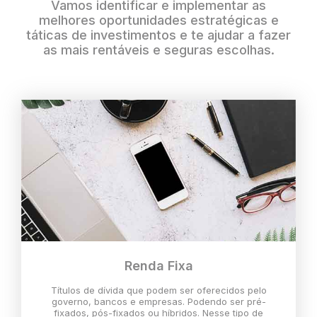
Vamos identificar e implementar as
melhores oportunidades estratégicas e
táticas de investimentos e te ajudar a fazer
as mais rentáveis e seguras escolhas.
Renda Fixa
Títulos de dívida que podem ser oferecidos pelo
governo, bancos e empresas. Podendo ser pré-
fixados, pós-fixados ou híbridos. Nesse tipo de