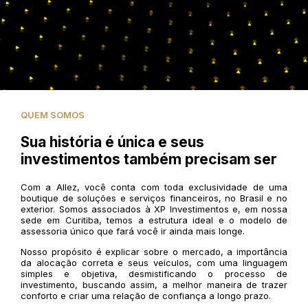
QUEM SOMOS
Sua história é única e seus
investimentos também precisam ser
Com a Allez, você conta com toda exclusividade de uma
boutique de soluções e serviços financeiros, no Brasil e no
exterior. Somos associados à XP Investimentos e, em nossa
sede em Curitiba, temos a estrutura ideal e o modelo de
assessoria único que fará você ir ainda mais longe.
Nosso propósito é explicar sobre o mercado, a importância
da alocação correta e seus veículos, com uma linguagem
simples e objetiva, desmistificando o processo de
investimento, buscando assim, a melhor maneira de trazer
conforto e criar uma relação de confiança a longo prazo.