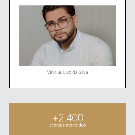
Vinicius Luiz da Silva
+2.400
clientes atendidos