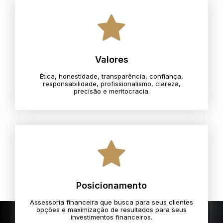
Valores
Ética, honestidade, transparência, confiança,
responsabilidade, profissionalismo, clareza,
precisão e meritocracia.​
Posicionamento
Assessoria financeira que busca para seus clientes
opções e maximização de resultados para seus
investimentos financeiros.