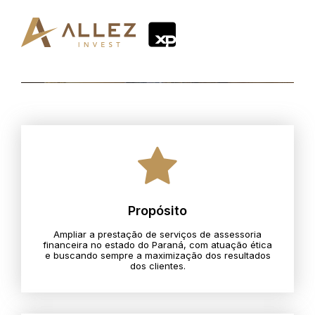
Propósito
Ampliar a prestação de serviços de assessoria
financeira no estado do Paraná, com atuação ética
e buscando sempre a maximização dos resultados
dos clientes.