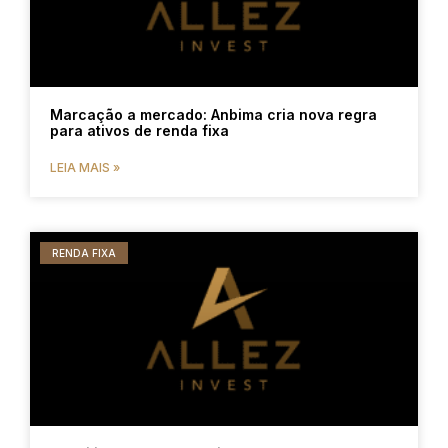
Marcação a mercado: Anbima cria nova regra
para ativos de renda fixa
LEIA MAIS »
RENDA FIXA