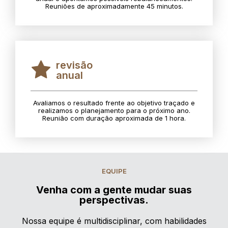
Reuniões de aproximadamente 45 minutos.
revisão
anual
Avaliamos o resultado frente ao objetivo traçado e
realizamos o planejamento para o próximo ano.
Reunião com duração aproximada de 1 hora.
EQUIPE
Venha com a gente mudar suas
perspectivas.
Nossa equipe é multidisciplinar, com habilidades