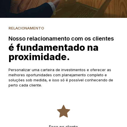
RELACIONAMENTO
Nosso relacionamento com os clientes
é fundamentado na
proximidade.
Personalizar uma carteira de investimentos e oferecer as
melhores oportunidades com planejamento completo e
soluções sob medida, e isso só é possível conhecendo de
perto cada cliente.
Foco no cliente