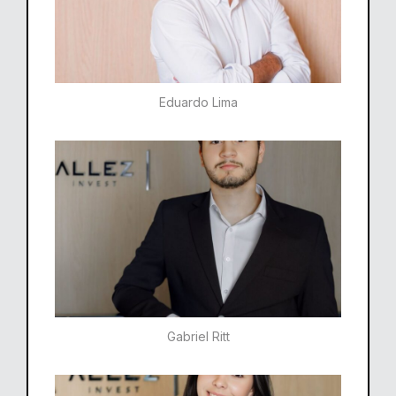
Eduardo Lima
Gabriel Ritt