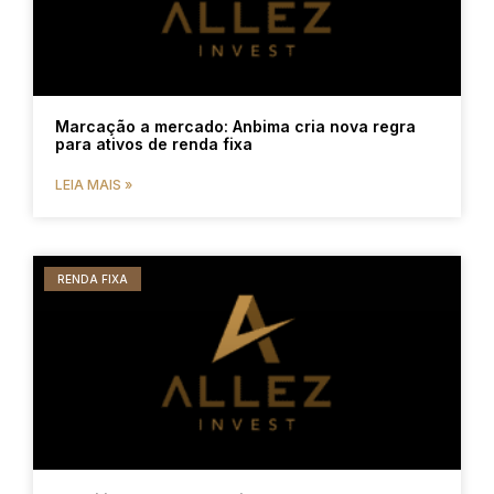
Marcação a mercado: Anbima cria nova regra
para ativos de renda fixa
LEIA MAIS »
RENDA FIXA