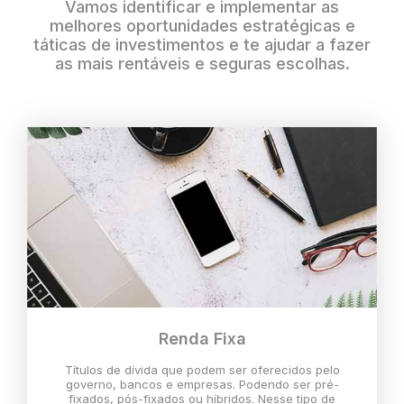
Vamos identificar e implementar as
melhores oportunidades estratégicas e
táticas de investimentos e te ajudar a fazer
as mais rentáveis e seguras escolhas.
Renda Fixa
Títulos de dívida que podem ser oferecidos pelo
governo, bancos e empresas. Podendo ser pré-
fixados, pós-fixados ou híbridos. Nesse tipo de