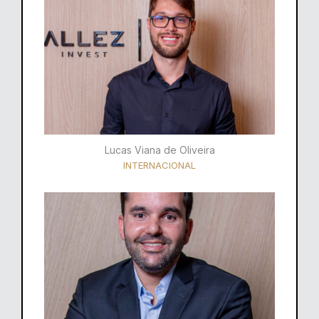
Lucas Viana de Oliveira
INTERNACIONAL