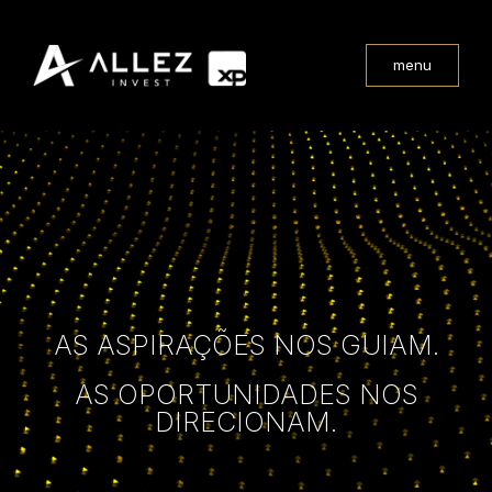
menu
AS ASPIRAÇÕES NOS GUIAM.
AS OPORTUNIDADES NOS
DIRECIONAM.