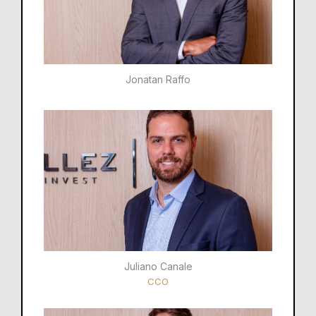
Jonatan Raffo
Juliano Canale
CCO