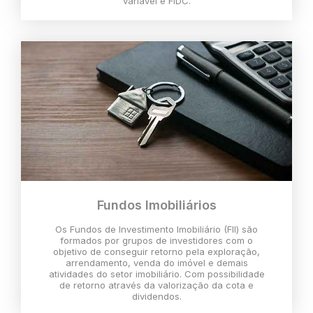
variável e FIDC.
Fundos Imobiliários
Os Fundos de Investimento Imobiliário (FII) são
formados por grupos de investidores com o
objetivo de conseguir retorno pela exploração,
arrendamento, venda do imóvel e demais
atividades do setor imobiliário. Com possibilidade
de retorno através da valorização da cota e
dividendos.