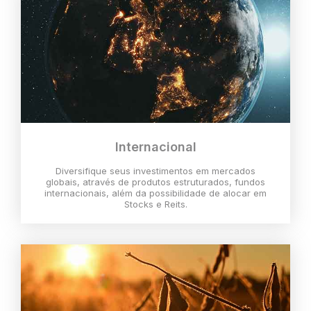
Internacional
Diversifique seus investimentos em mercados
globais, através de produtos estruturados, fundos
internacionais, além da possibilidade de alocar em
Stocks e Reits.