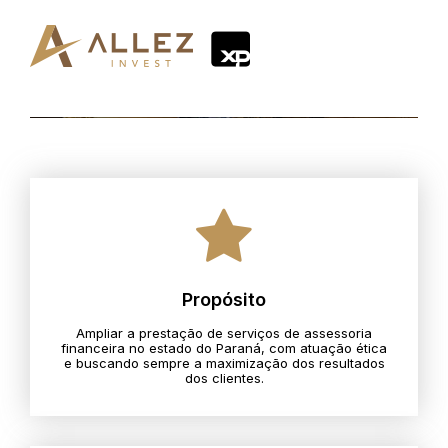
Propósito
Ampliar a prestação de serviços de assessoria
financeira no estado do Paraná, com atuação ética
e buscando sempre a maximização dos resultados
dos clientes.