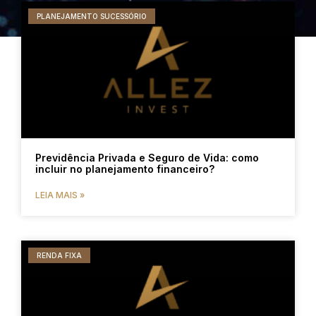
PLANEJAMENTO SUCESSÓRIO
Previdência Privada e Seguro de Vida: como
incluir no planejamento financeiro?
LEIA MAIS »
RENDA FIXA