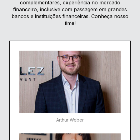
complementares, experiência no mercado
financeiro, inclusive com passagem em grandes
bancos e instituições financeiras. Conheça nosso
time!
Arthur Weber