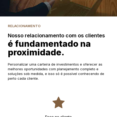
RELACIONAMENTO
Nosso relacionamento com os clientes
é fundamentado na
proximidade.
Personalizar uma carteira de investimentos e oferecer as
melhores oportunidades com planejamento completo e
soluções sob medida, e isso só é possível conhecendo de
perto cada cliente.
Foco no cliente