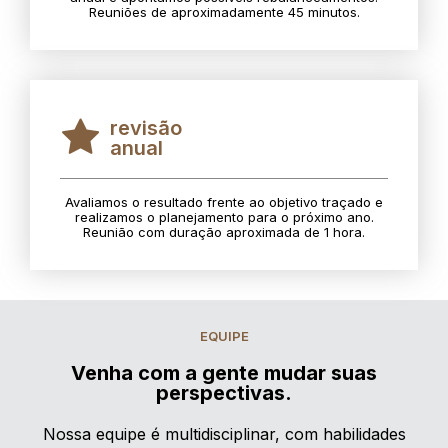
Reuniões de aproximadamente 45 minutos.
revisão
anual
Avaliamos o resultado frente ao objetivo traçado e
realizamos o planejamento para o próximo ano.
Reunião com duração aproximada de 1 hora.
EQUIPE
Venha com a gente mudar suas
perspectivas.
Nossa equipe é multidisciplinar, com habilidades