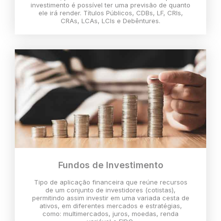
investimento é possível ter uma previsão de quanto
ele irá render. Títulos Públicos, CDBs, LF, CRIs,
CRAs, LCAs, LCIs e Debêntures.
Fundos de Investimento
Tipo de aplicação financeira que reúne recursos
de um conjunto de investidores (cotistas),
permitindo assim investir em uma variada cesta de
ativos, em diferentes mercados e estratégias,
como: multimercados, juros, moedas, renda