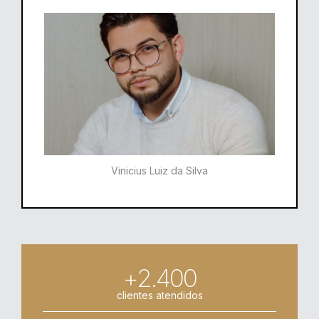
Vinicius Luiz da Silva
+2.400
clientes atendidos