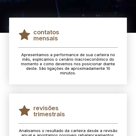
contatos
mensais
Apresentamos a performance de sua carteira no
mês, explicamos o cenário macroeconômico do
momento e como devemos nos posicionar diante
deste. São ligações de aproximadamente 10
minutos.
revisões
trimestrais
Analisamos o resultado da carteira desde a revisão
anual e apontamos possíveis rebalanceamentos.