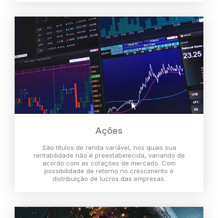
Ações
São títulos de renda variável, nos quais sua
rentabilidade não é preestabelecida, variando de
acordo com as cotações de mercado. Com
possibilidade de retorno no crescimento e
distribuição de lucros das empresas.