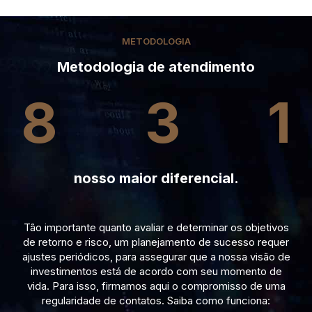
METODOLOGIA
Metodologia de atendimento
8
3
1
nosso maior diferencial.
Tão importante quanto avaliar e determinar os objetivos
de retorno e risco, um planejamento de sucesso requer
ajustes periódicos, para assegurar que a nossa visão de
investimentos está de acordo com seu momento de
vida. Para isso, firmamos aqui o compromisso de uma
regularidade de contatos. Saiba como funciona: