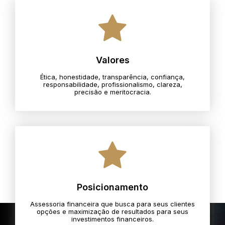
Valores
Ética, honestidade, transparência, confiança,
responsabilidade, profissionalismo, clareza,
precisão e meritocracia.​
Posicionamento
Assessoria financeira que busca para seus clientes
opções e maximização de resultados para seus
investimentos financeiros.