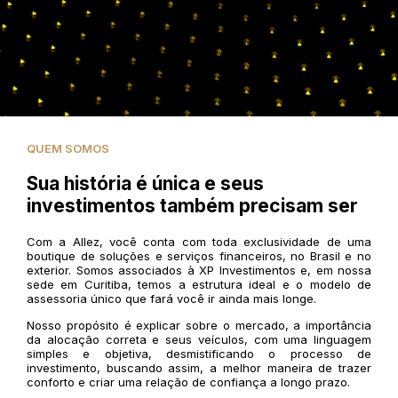
QUEM SOMOS
Sua história é única e seus
investimentos também precisam ser
Com a Allez, você conta com toda exclusividade de uma
boutique de soluções e serviços financeiros, no Brasil e no
exterior. Somos associados à XP Investimentos e, em nossa
sede em Curitiba, temos a estrutura ideal e o modelo de
assessoria único que fará você ir ainda mais longe.
Nosso propósito é explicar sobre o mercado, a importância
da alocação correta e seus veículos, com uma linguagem
simples e objetiva, desmistificando o processo de
investimento, buscando assim, a melhor maneira de trazer
conforto e criar uma relação de confiança a longo prazo.