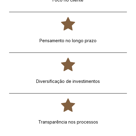
Pensamento no longo prazo
Diversificação de investimentos
Transparência nos processos