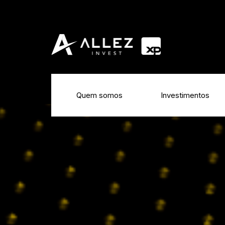
Quem somos
Investimentos