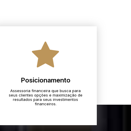
Posicionamento
Assessoria financeira que busca para
seus clientes opções e maximização de
resultados para seus investimentos
financeiros.