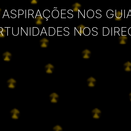
 ASPIRAÇÕES NOS GUI
RTUNIDADES NOS DIRE