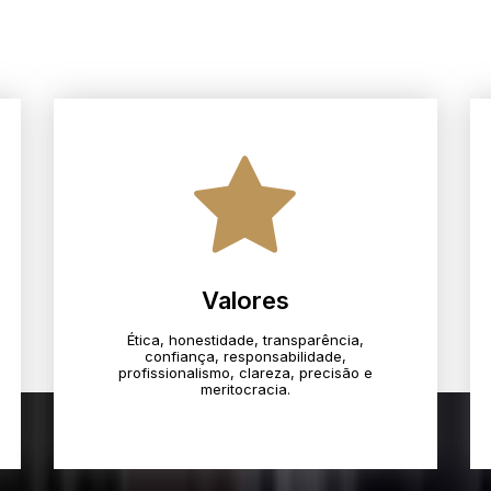
Valores
Ética, honestidade, transparência,
confiança, responsabilidade,
profissionalismo, clareza, precisão e
meritocracia.​