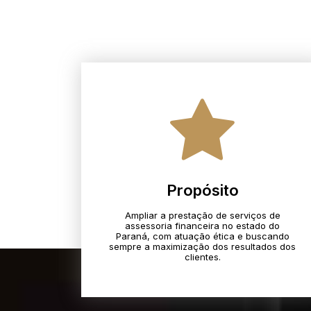
Propósito
Ampliar a prestação de serviços de
assessoria financeira no estado do
Paraná, com atuação ética e buscando
sempre a maximização dos resultados dos
clientes.