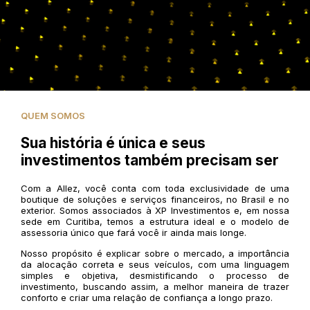
QUEM SOMOS
Sua história é única e seus
investimentos também precisam ser
Com a Allez, você conta com toda exclusividade de uma
boutique de soluções e serviços financeiros, no Brasil e no
exterior. Somos associados à XP Investimentos e, em nossa
sede em Curitiba, temos a estrutura ideal e o modelo de
assessoria único que fará você ir ainda mais longe.
Nosso propósito é explicar sobre o mercado, a importância
da alocação correta e seus veículos, com uma linguagem
simples e objetiva, desmistificando o processo de
investimento, buscando assim, a melhor maneira de trazer
conforto e criar uma relação de confiança a longo prazo.