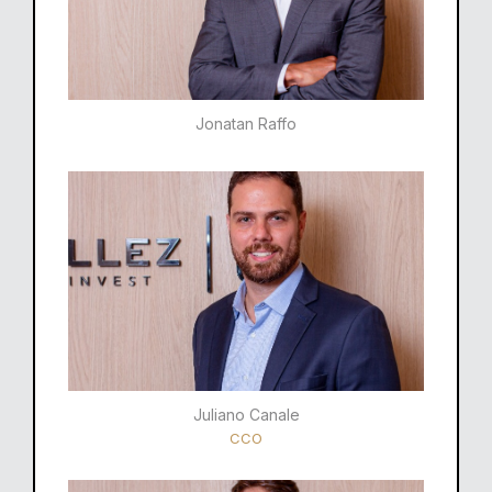
Jonatan Raffo
Juliano Canale
CCO