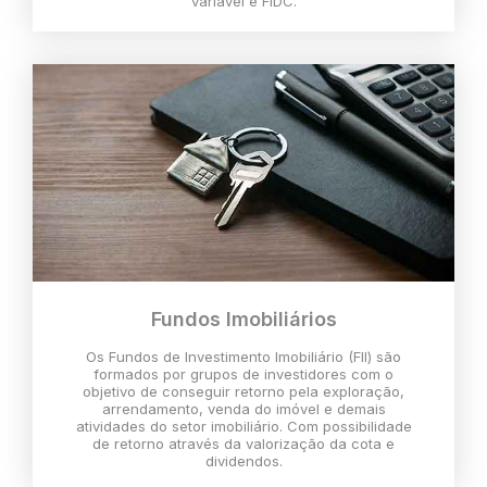
variável e FIDC.
Fundos Imobiliários
Os Fundos de Investimento Imobiliário (FII) são
formados por grupos de investidores com o
objetivo de conseguir retorno pela exploração,
arrendamento, venda do imóvel e demais
atividades do setor imobiliário. Com possibilidade
de retorno através da valorização da cota e
dividendos.