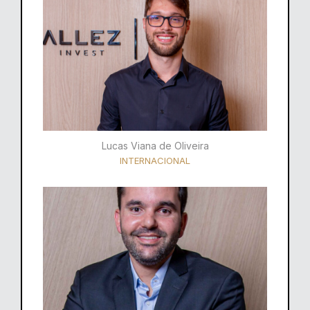
Lucas Viana de Oliveira
INTERNACIONAL