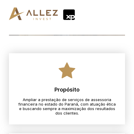
Propósito
Ampliar a prestação de serviços de assessoria
financeira no estado do Paraná, com atuação ética
e buscando sempre a maximização dos resultados
dos clientes.