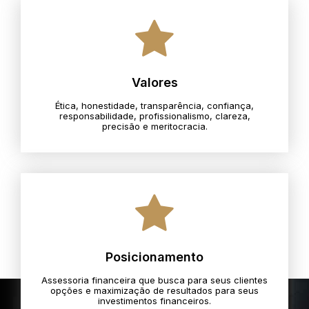
Valores
Ética, honestidade, transparência, confiança,
responsabilidade, profissionalismo, clareza,
precisão e meritocracia.​
Posicionamento
Assessoria financeira que busca para seus clientes
opções e maximização de resultados para seus
investimentos financeiros.