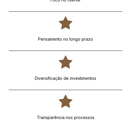
Pensamento no longo prazo
Diversificação de investimentos
Transparência nos processos