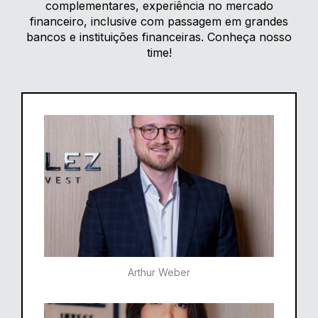
complementares, experiência no mercado
financeiro, inclusive com passagem em grandes
bancos e instituições financeiras. Conheça nosso
time!
Arthur Weber