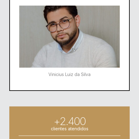
Vinicius Luiz da Silva
+2.400
clientes atendidos