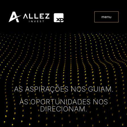
menu
AS ASPIRAÇÕES NOS GUIAM.
AS OPORTUNIDADES NOS
DIRECIONAM.