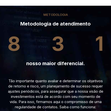
METODOLOGIA
Metodologia de atendimento
8
3
1
nosso maior diferencial.
Tão importante quanto avaliar e determinar os objetivos
de retorno e risco, um planejamento de sucesso requer
ajustes periódicos, para assegurar que a nossa visão de
investimentos está de acordo com seu momento de
vida. Para isso, firmamos aqui o compromisso de uma
regularidade de contatos. Saiba como funciona: