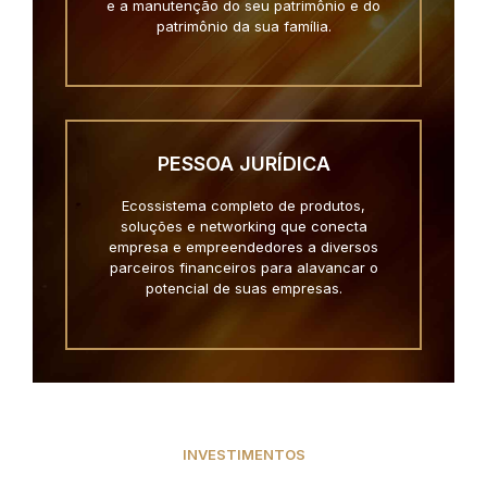
e a manutenção do seu patrimônio e do
patrimônio da sua família.
PESSOA JURÍDICA
Ecossistema completo de produtos,
soluções e networking que conecta
empresa e empreendedores a diversos
parceiros financeiros para alavancar o
potencial de suas empresas.
INVESTIMENTOS