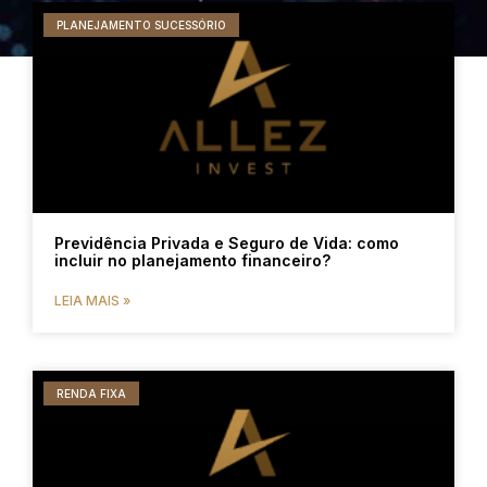
PLANEJAMENTO SUCESSÓRIO
Previdência Privada e Seguro de Vida: como
incluir no planejamento financeiro?
LEIA MAIS »
RENDA FIXA