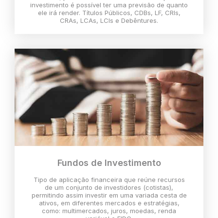
investimento é possível ter uma previsão de quanto
ele irá render. Títulos Públicos, CDBs, LF, CRIs,
CRAs, LCAs, LCIs e Debêntures.
Fundos de Investimento
Tipo de aplicação financeira que reúne recursos
de um conjunto de investidores (cotistas),
permitindo assim investir em uma variada cesta de
ativos, em diferentes mercados e estratégias,
como: multimercados, juros, moedas, renda