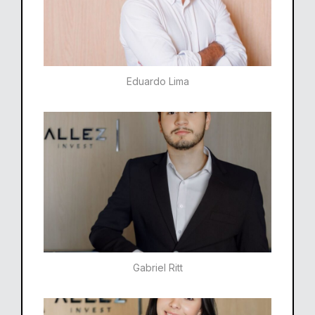
Eduardo Lima
Gabriel Ritt