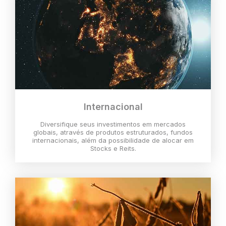
Internacional
Diversifique seus investimentos em mercados
globais, através de produtos estruturados, fundos
internacionais, além da possibilidade de alocar em
Stocks e Reits.