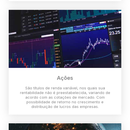
Ações
São títulos de renda variável, nos quais sua
rentabilidade não é preestabelecida, variando de
acordo com as cotações de mercado. Com
possibilidade de retorno no crescimento e
distribuição de lucros das empresas.