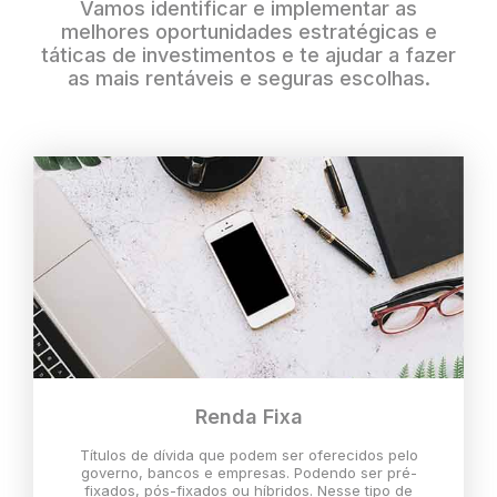
Vamos identificar e implementar as
melhores oportunidades estratégicas e
táticas de investimentos e te ajudar a fazer
as mais rentáveis e seguras escolhas.
Renda Fixa
Títulos de dívida que podem ser oferecidos pelo
governo, bancos e empresas. Podendo ser pré-
fixados, pós-fixados ou híbridos. Nesse tipo de