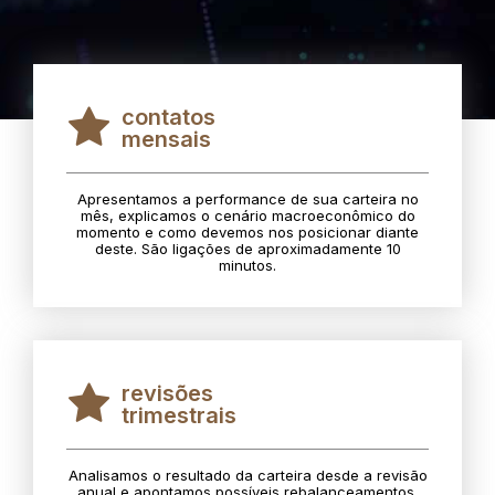
contatos
mensais
Apresentamos a performance de sua carteira no
mês, explicamos o cenário macroeconômico do
momento e como devemos nos posicionar diante
deste. São ligações de aproximadamente 10
minutos.
revisões
trimestrais
Analisamos o resultado da carteira desde a revisão
anual e apontamos possíveis rebalanceamentos.