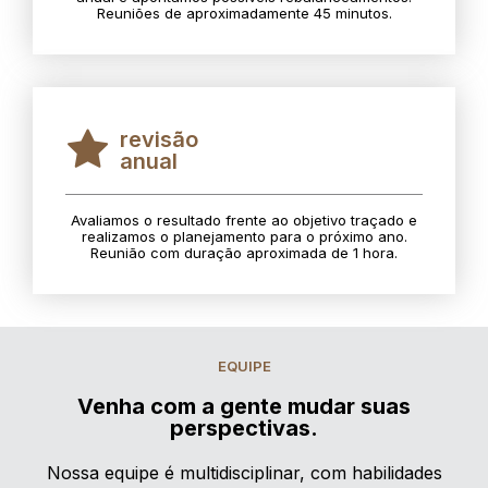
Reuniões de aproximadamente 45 minutos.
revisão
anual
Avaliamos o resultado frente ao objetivo traçado e
realizamos o planejamento para o próximo ano.
Reunião com duração aproximada de 1 hora.
EQUIPE
Venha com a gente mudar suas
perspectivas.
Nossa equipe é multidisciplinar, com habilidades