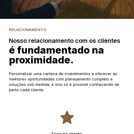
RELACIONAMENTO
Nosso relacionamento com os clientes
é fundamentado na
proximidade.
Personalizar uma carteira de investimentos e oferecer as
melhores oportunidades com planejamento completo e
soluções sob medida, e isso só é possível conhecendo de
perto cada cliente.
Foco no cliente