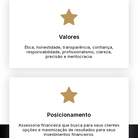
Valores
Ética, honestidade, transparência, confiança,
responsabilidade, profissionalismo, clareza,
precisão e meritocracia.​
Posicionamento
Assessoria financeira que busca para seus clientes
opções e maximização de resultados para seus
investimentos financeiros.