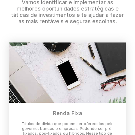
Vamos identificar e implementar as
melhores oportunidades estratégicas e
táticas de investimentos e te ajudar a fazer
as mais rentáveis e seguras escolhas.
Renda Fixa
Títulos de dívida que podem ser oferecidos pelo
governo, bancos e empresas. Podendo ser pré-
fixados, pós-fixados ou híbridos. Nesse tipo de