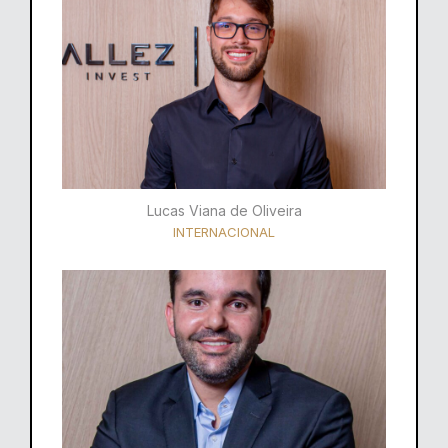
Lucas Viana de Oliveira
INTERNACIONAL