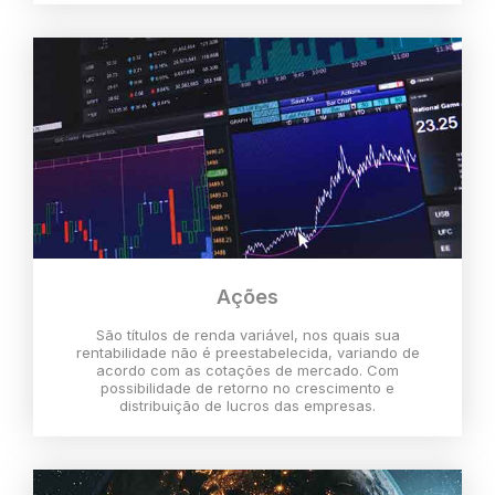
Ações
São títulos de renda variável, nos quais sua
rentabilidade não é preestabelecida, variando de
acordo com as cotações de mercado. Com
possibilidade de retorno no crescimento e
distribuição de lucros das empresas.