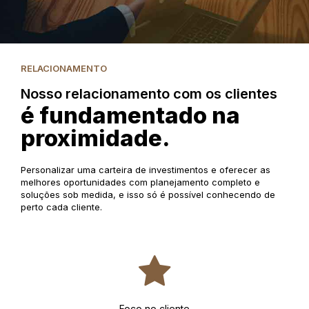
RELACIONAMENTO
Nosso relacionamento com os clientes
é fundamentado na
proximidade.
Personalizar uma carteira de investimentos e oferecer as
melhores oportunidades com planejamento completo e
soluções sob medida, e isso só é possível conhecendo de
perto cada cliente.
Foco no cliente