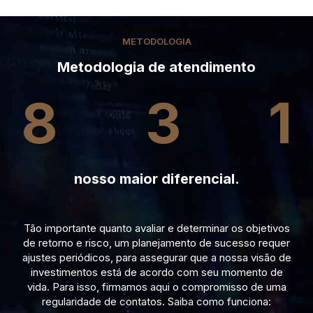
METODOLOGIA
Metodologia de atendimento
8
3
1
nosso maior diferencial.
Tão importante quanto avaliar e determinar os objetivos
de retorno e risco, um planejamento de sucesso requer
ajustes periódicos, para assegurar que a nossa visão de
investimentos está de acordo com seu momento de
vida. Para isso, firmamos aqui o compromisso de uma
regularidade de contatos. Saiba como funciona: