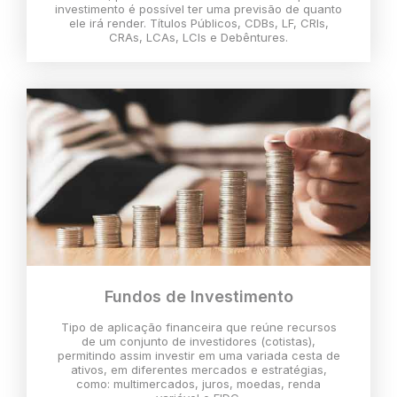
investimento é possível ter uma previsão de quanto
ele irá render. Títulos Públicos, CDBs, LF, CRIs,
CRAs, LCAs, LCIs e Debêntures.
Fundos de Investimento
Tipo de aplicação financeira que reúne recursos
de um conjunto de investidores (cotistas),
permitindo assim investir em uma variada cesta de
ativos, em diferentes mercados e estratégias,
como: multimercados, juros, moedas, renda