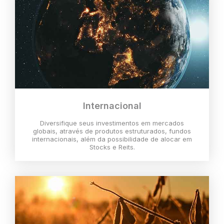
Internacional
Diversifique seus investimentos em mercados
globais, através de produtos estruturados, fundos
internacionais, além da possibilidade de alocar em
Stocks e Reits.