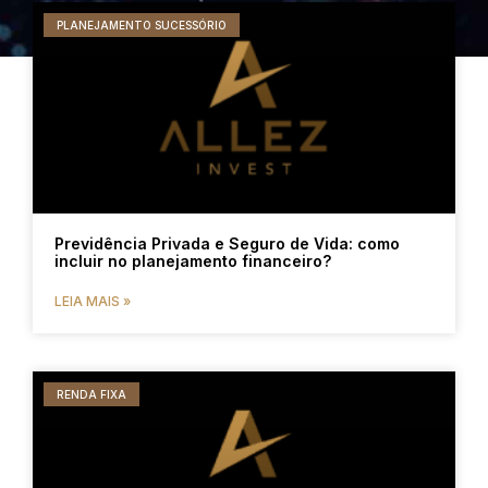
PLANEJAMENTO SUCESSÓRIO
Previdência Privada e Seguro de Vida: como
incluir no planejamento financeiro?
LEIA MAIS »
RENDA FIXA