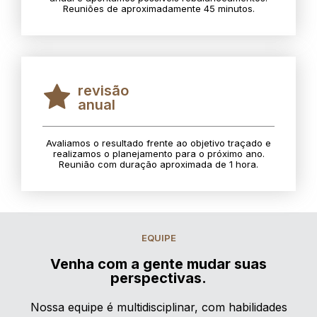
Reuniões de aproximadamente 45 minutos.
revisão
anual
Avaliamos o resultado frente ao objetivo traçado e
realizamos o planejamento para o próximo ano.
Reunião com duração aproximada de 1 hora.
EQUIPE
Venha com a gente mudar suas
perspectivas.
Nossa equipe é multidisciplinar, com habilidades