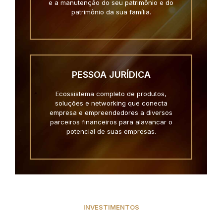
e a manutenção do seu patrimônio e do
patrimônio da sua família.
PESSOA JURÍDICA
Ecossistema completo de produtos,
soluções e networking que conecta
empresa e empreendedores a diversos
parceiros financeiros para alavancar o
potencial de suas empresas.
INVESTIMENTOS