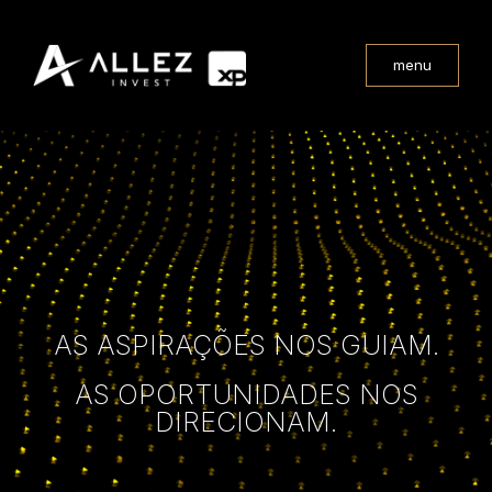
menu
AS ASPIRAÇÕES NOS GUIAM.
AS OPORTUNIDADES NOS
DIRECIONAM.