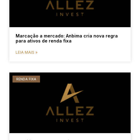
Marcação a mercado: Anbima cria nova regra
para ativos de renda fixa
LEIA MAIS »
RENDA FIXA