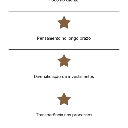
Pensamento no longo prazo
Diversificação de investimentos
Transparência nos processos