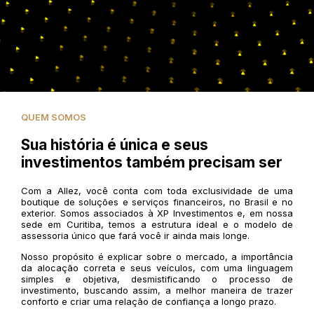
QUEM SOMOS
Sua história é única e seus
investimentos também precisam ser
Com a Allez, você conta com toda exclusividade de uma
boutique de soluções e serviços financeiros, no Brasil e no
exterior. Somos associados à XP Investimentos e, em nossa
sede em Curitiba, temos a estrutura ideal e o modelo de
assessoria único que fará você ir ainda mais longe.
Nosso propósito é explicar sobre o mercado, a importância
da alocação correta e seus veículos, com uma linguagem
simples e objetiva, desmistificando o processo de
investimento, buscando assim, a melhor maneira de trazer
conforto e criar uma relação de confiança a longo prazo.