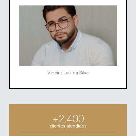
Vinicius Luiz da Silva
+2.400
clientes atendidos