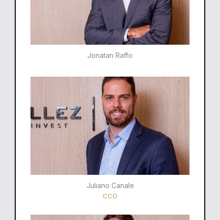
Jonatan Raffo
Juliano Canale
CCO