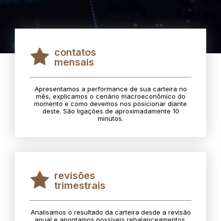
contatos
mensais
Apresentamos a performance de sua carteira no
mês, explicamos o cenário macroeconômico do
momento e como devemos nos posicionar diante
deste. São ligações de aproximadamente 10
minutos.
revisões
trimestrais
Analisamos o resultado da carteira desde a revisão
anual e apontamos possíveis rebalanceamentos.