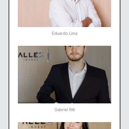
Eduardo Lima
Gabriel Ritt