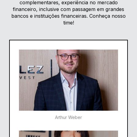
complementares, experiência no mercado
financeiro, inclusive com passagem em grandes
bancos e instituições financeiras. Conheça nosso
time!
Arthur Weber