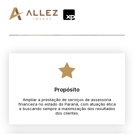
Propósito
Ampliar a prestação de serviços de assessoria
financeira no estado do Paraná, com atuação ética
e buscando sempre a maximização dos resultados
dos clientes.