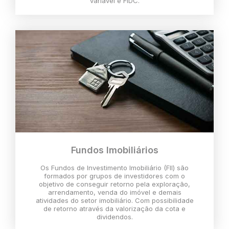
variável e FIDC.
Fundos Imobiliários
Os Fundos de Investimento Imobiliário (FII) são
formados por grupos de investidores com o
objetivo de conseguir retorno pela exploração,
arrendamento, venda do imóvel e demais
atividades do setor imobiliário. Com possibilidade
de retorno através da valorização da cota e
dividendos.