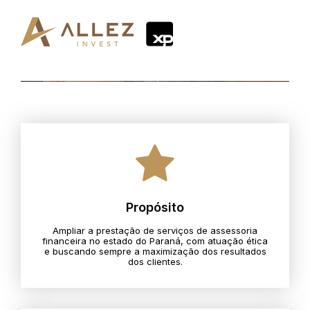
Propósito
Ampliar a prestação de serviços de assessoria
financeira no estado do Paraná, com atuação ética
e buscando sempre a maximização dos resultados
dos clientes.