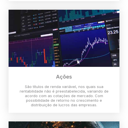
Ações
São títulos de renda variável, nos quais sua
rentabilidade não é preestabelecida, variando de
acordo com as cotações de mercado. Com
possibilidade de retorno no crescimento e
distribuição de lucros das empresas.