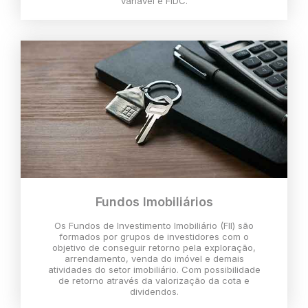
variável e FIDC.
Fundos Imobiliários
Os Fundos de Investimento Imobiliário (FII) são
formados por grupos de investidores com o
objetivo de conseguir retorno pela exploração,
arrendamento, venda do imóvel e demais
atividades do setor imobiliário. Com possibilidade
de retorno através da valorização da cota e
dividendos.