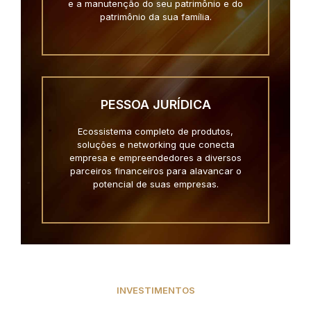
e a manutenção do seu patrimônio e do
patrimônio da sua família.
PESSOA JURÍDICA
Ecossistema completo de produtos,
soluções e networking que conecta
empresa e empreendedores a diversos
parceiros financeiros para alavancar o
potencial de suas empresas.
INVESTIMENTOS