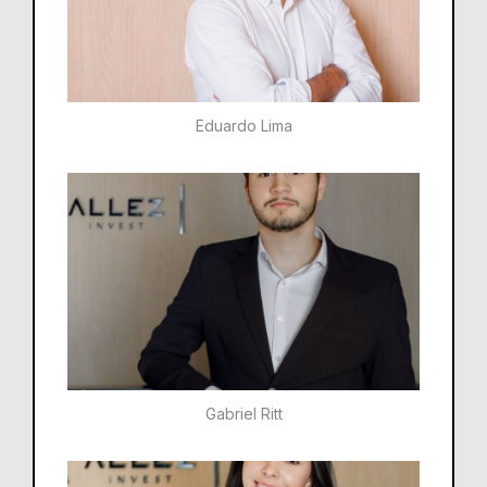
Eduardo Lima
Gabriel Ritt