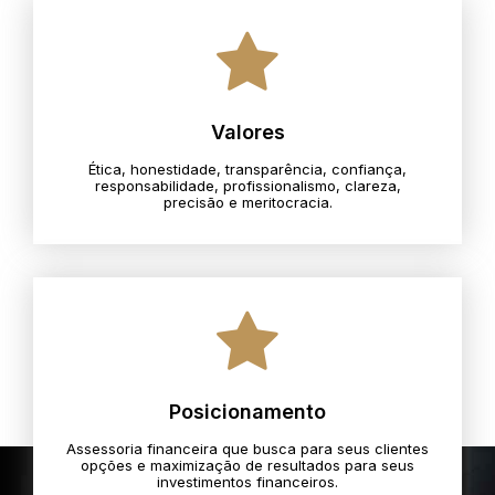
Valores
Ética, honestidade, transparência, confiança,
responsabilidade, profissionalismo, clareza,
precisão e meritocracia.​
Posicionamento
Assessoria financeira que busca para seus clientes
opções e maximização de resultados para seus
investimentos financeiros.