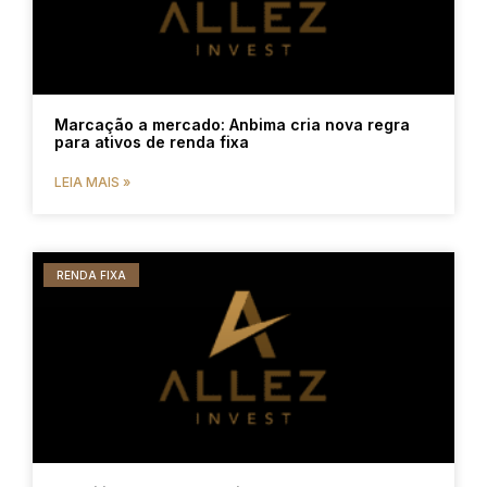
Marcação a mercado: Anbima cria nova regra
para ativos de renda fixa
LEIA MAIS »
RENDA FIXA