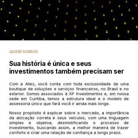
QUEM SOMOS
Sua história é única e seus
investimentos também precisam ser
Com a Allez, você conta com toda exclusividade de uma
boutique de soluções e serviços financeiros, no Brasil e no
exterior. Somos associados à XP Investimentos e, em nossa
sede em Curitiba, temos a estrutura ideal e o modelo de
assessoria único que fará você ir ainda mais longe.
Nosso propósito é explicar sobre o mercado, a importância
da alocação correta e seus veículos, com uma linguagem
simples e objetiva, desmistificando o processo de
investimento, buscando assim, a melhor maneira de trazer
conforto e criar uma relação de confiança a longo prazo.