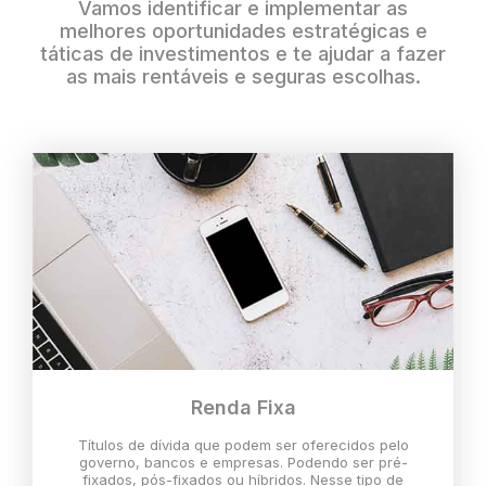
Vamos identificar e implementar as
melhores oportunidades estratégicas e
táticas de investimentos e te ajudar a fazer
as mais rentáveis e seguras escolhas.
Renda Fixa
Títulos de dívida que podem ser oferecidos pelo
governo, bancos e empresas. Podendo ser pré-
fixados, pós-fixados ou híbridos. Nesse tipo de