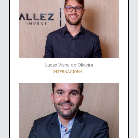
Lucas Viana de Oliveira
INTERNACIONAL