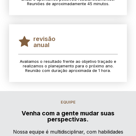
Reuniões de aproximadamente 45 minutos.
revisão
anual
Avaliamos o resultado frente ao objetivo traçado e
realizamos o planejamento para o próximo ano.
Reunião com duração aproximada de 1 hora.
EQUIPE
Venha com a gente mudar suas
perspectivas.
Nossa equipe é multidisciplinar, com habilidades