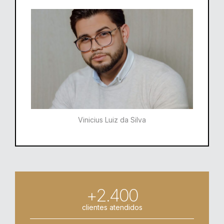
Vinicius Luiz da Silva
+2.400
clientes atendidos