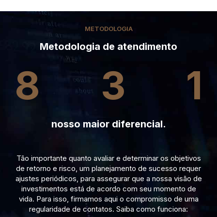
METODOLOGIA
Metodologia de atendimento
8
3
1
nosso maior diferencial.
Tão importante quanto avaliar e determinar os objetivos
de retorno e risco, um planejamento de sucesso requer
ajustes periódicos, para assegurar que a nossa visão de
investimentos está de acordo com seu momento de
vida. Para isso, firmamos aqui o compromisso de uma
regularidade de contatos. Saiba como funciona: