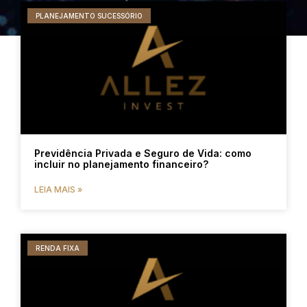
PLANEJAMENTO SUCESSÓRIO
Previdência Privada e Seguro de Vida: como
incluir no planejamento financeiro?
LEIA MAIS »
RENDA FIXA