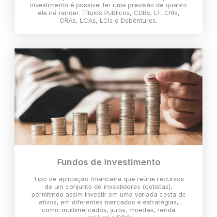
investimento é possível ter uma previsão de quanto
ele irá render. Títulos Públicos, CDBs, LF, CRIs,
CRAs, LCAs, LCIs e Debêntures.
Fundos de Investimento
Tipo de aplicação financeira que reúne recursos
de um conjunto de investidores (cotistas),
permitindo assim investir em uma variada cesta de
ativos, em diferentes mercados e estratégias,
como: multimercados, juros, moedas, renda