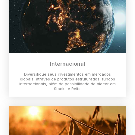
Internacional
Diversifique seus investimentos em mercados
globais, através de produtos estruturados, fundos
internacionais, além da possibilidade de alocar em
Stocks e Reits.