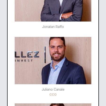
Jonatan Raffo
Juliano Canale
CCO