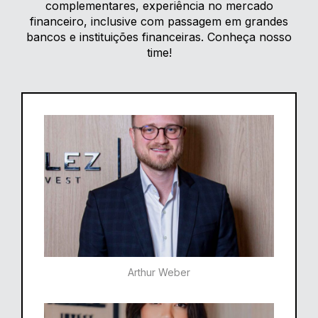
complementares, experiência no mercado
financeiro, inclusive com passagem em grandes
bancos e instituições financeiras. Conheça nosso
time!
Arthur Weber