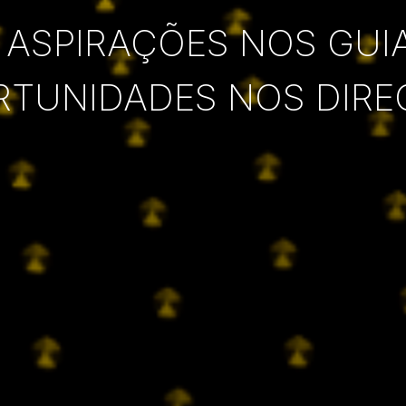
 ASPIRAÇÕES NOS GUI
RTUNIDADES NOS DIRE