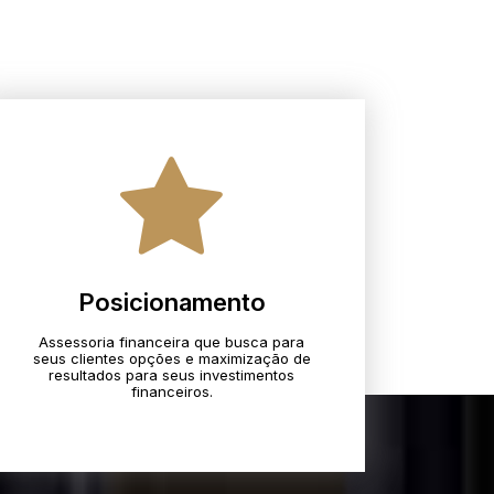
Posicionamento
Assessoria financeira que busca para
seus clientes opções e maximização de
resultados para seus investimentos
financeiros.