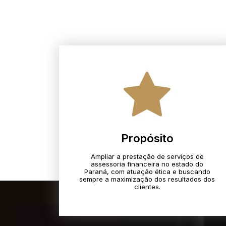
Propósito
Ampliar a prestação de serviços de
assessoria financeira no estado do
Paraná, com atuação ética e buscando
sempre a maximização dos resultados dos
clientes.