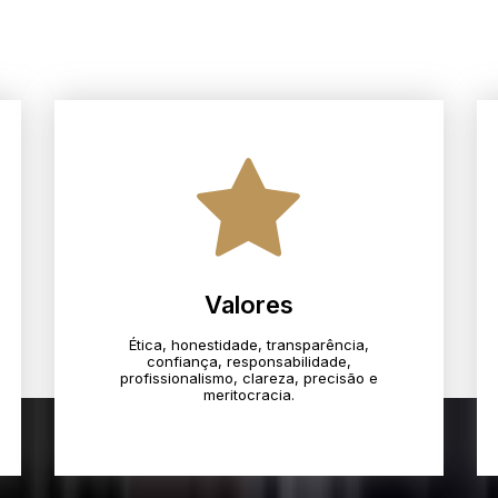
Valores
Ética, honestidade, transparência,
confiança, responsabilidade,
profissionalismo, clareza, precisão e
meritocracia.​