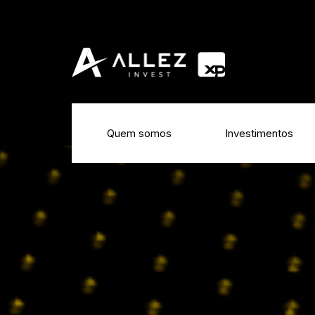
Quem somos
Investimentos