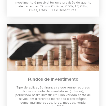
investimento é possível ter uma previsão de quanto
ele irá render. Títulos Públicos, CDBs, LF, CRIs,
CRAs, LCAs, LCIs e Debêntures.
Fundos de Investimento
Tipo de aplicação financeira que reúne recursos
de um conjunto de investidores (cotistas),
permitindo assim investir em uma variada cesta de
ativos, em diferentes mercados e estratégias,
como: multimercados, juros, moedas, renda