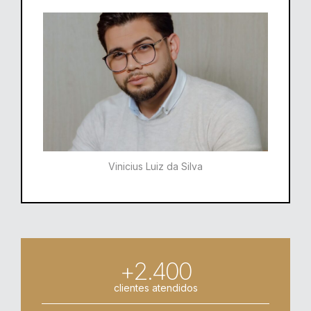
Vinicius Luiz da Silva
+2.400
clientes atendidos