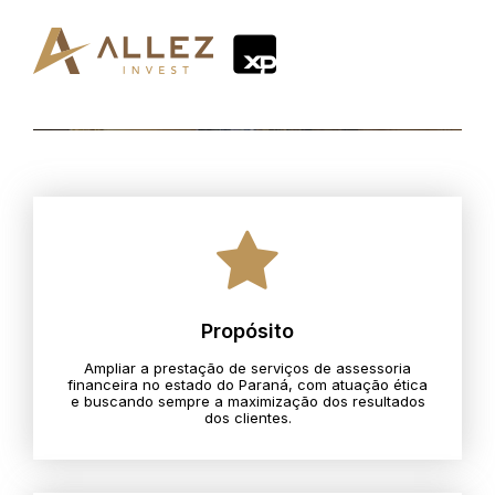
Propósito
Ampliar a prestação de serviços de assessoria
financeira no estado do Paraná, com atuação ética
e buscando sempre a maximização dos resultados
dos clientes.