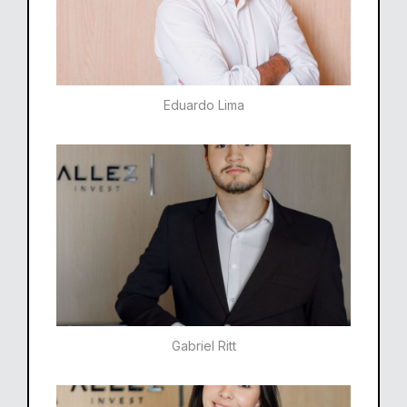
Eduardo Lima
Gabriel Ritt