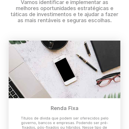
Vamos identificar e implementar as
melhores oportunidades estratégicas e
táticas de investimentos e te ajudar a fazer
as mais rentáveis e seguras escolhas.
Renda Fixa
Títulos de dívida que podem ser oferecidos pelo
governo, bancos e empresas. Podendo ser pré-
fixados, pós-fixados ou híbridos. Nesse tipo de