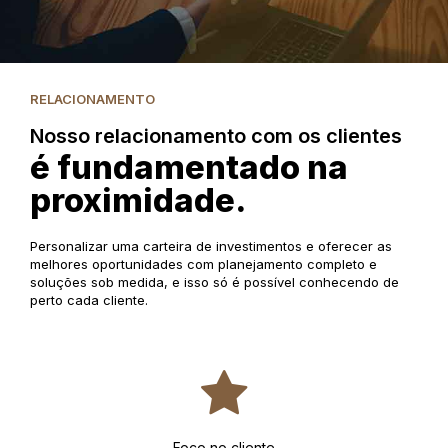
RELACIONAMENTO
Nosso relacionamento com os clientes
é fundamentado na
proximidade.
Personalizar uma carteira de investimentos e oferecer as
melhores oportunidades com planejamento completo e
soluções sob medida, e isso só é possível conhecendo de
perto cada cliente.
Foco no cliente