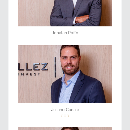
Jonatan Raffo
Juliano Canale
CCO