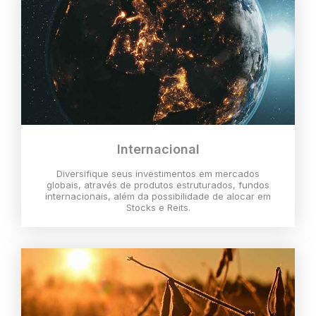
Internacional
Diversifique seus investimentos em mercados
globais, através de produtos estruturados, fundos
internacionais, além da possibilidade de alocar em
Stocks e Reits.