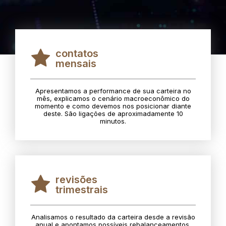
contatos
mensais
Apresentamos a performance de sua carteira no
mês, explicamos o cenário macroeconômico do
momento e como devemos nos posicionar diante
deste. São ligações de aproximadamente 10
minutos.
revisões
trimestrais
Analisamos o resultado da carteira desde a revisão
anual e apontamos possíveis rebalanceamentos.