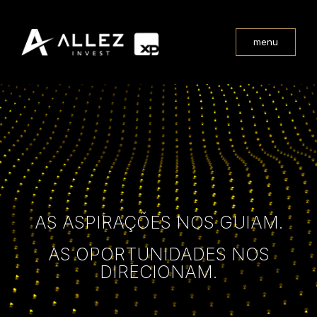
menu
AS ASPIRAÇÕES NOS GUIAM.
AS OPORTUNIDADES NOS
DIRECIONAM.