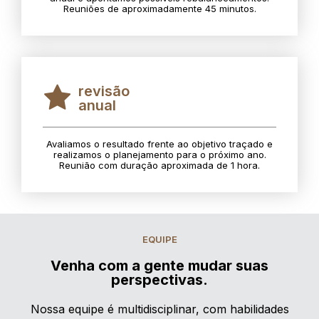
Reuniões de aproximadamente 45 minutos.
revisão
anual
Avaliamos o resultado frente ao objetivo traçado e
realizamos o planejamento para o próximo ano.
Reunião com duração aproximada de 1 hora.
EQUIPE
Venha com a gente mudar suas
perspectivas.
Nossa equipe é multidisciplinar, com habilidades