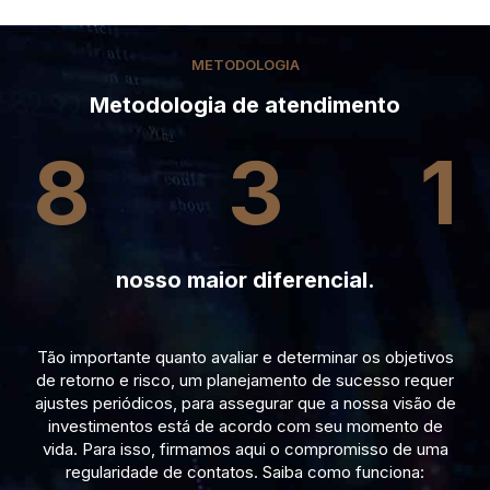
METODOLOGIA
Metodologia de atendimento
8
3
1
nosso maior diferencial.
Tão importante quanto avaliar e determinar os objetivos
de retorno e risco, um planejamento de sucesso requer
ajustes periódicos, para assegurar que a nossa visão de
investimentos está de acordo com seu momento de
vida. Para isso, firmamos aqui o compromisso de uma
regularidade de contatos. Saiba como funciona: