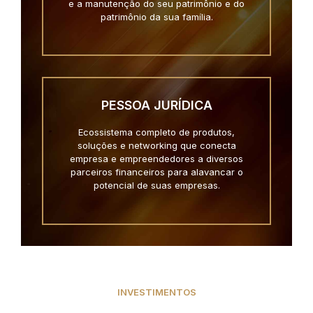
e a manutenção do seu patrimônio e do
patrimônio da sua família.
PESSOA JURÍDICA
Ecossistema completo de produtos,
soluções e networking que conecta
empresa e empreendedores a diversos
parceiros financeiros para alavancar o
potencial de suas empresas.
INVESTIMENTOS