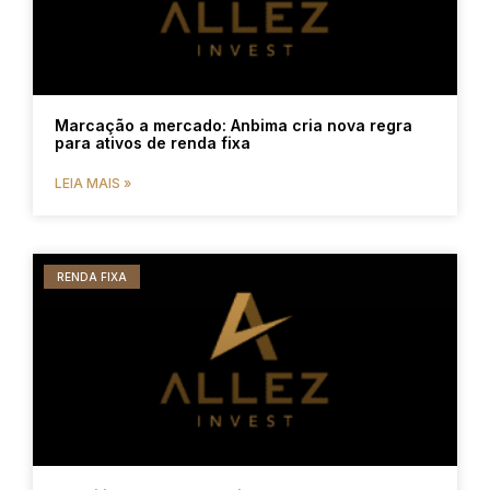
Marcação a mercado: Anbima cria nova regra
para ativos de renda fixa
LEIA MAIS »
RENDA FIXA