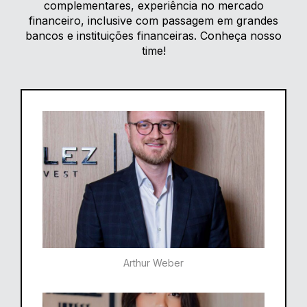
complementares, experiência no mercado
financeiro, inclusive com passagem em grandes
bancos e instituições financeiras. Conheça nosso
time!
Arthur Weber