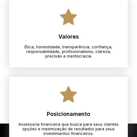
Valores
Ética, honestidade, transparência, confiança,
responsabilidade, profissionalismo, clareza,
precisão e meritocracia.​
Posicionamento
Assessoria financeira que busca para seus clientes
opções e maximização de resultados para seus
investimentos financeiros.