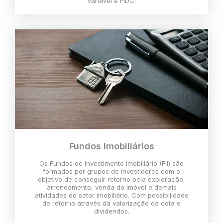
variável e FIDC.
Fundos Imobiliários
Os Fundos de Investimento Imobiliário (FII) são
formados por grupos de investidores com o
objetivo de conseguir retorno pela exploração,
arrendamento, venda do imóvel e demais
atividades do setor imobiliário. Com possibilidade
de retorno através da valorização da cota e
dividendos.