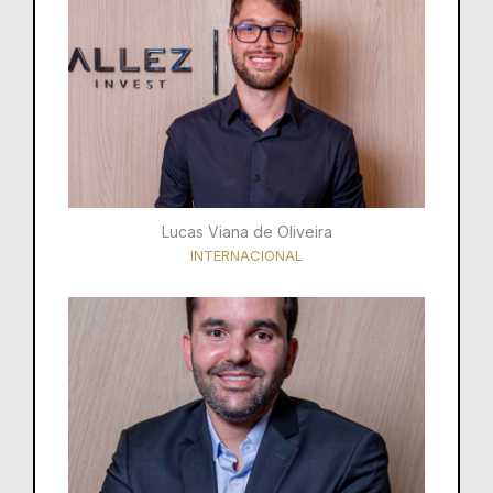
Lucas Viana de Oliveira
INTERNACIONAL