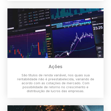
Ações
São títulos de renda variável, nos quais sua
rentabilidade não é preestabelecida, variando de
acordo com as cotações de mercado. Com
possibilidade de retorno no crescimento e
distribuição de lucros das empresas.