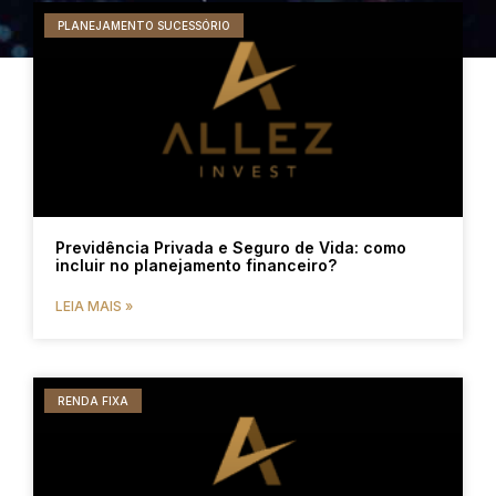
PLANEJAMENTO SUCESSÓRIO
Previdência Privada e Seguro de Vida: como
incluir no planejamento financeiro?
LEIA MAIS »
RENDA FIXA