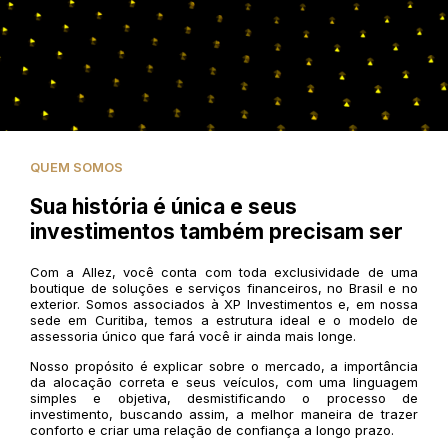
QUEM SOMOS
Sua história é única e seus
investimentos também precisam ser
Com a Allez, você conta com toda exclusividade de uma
boutique de soluções e serviços financeiros, no Brasil e no
exterior. Somos associados à XP Investimentos e, em nossa
sede em Curitiba, temos a estrutura ideal e o modelo de
assessoria único que fará você ir ainda mais longe.
Nosso propósito é explicar sobre o mercado, a importância
da alocação correta e seus veículos, com uma linguagem
simples e objetiva, desmistificando o processo de
investimento, buscando assim, a melhor maneira de trazer
conforto e criar uma relação de confiança a longo prazo.