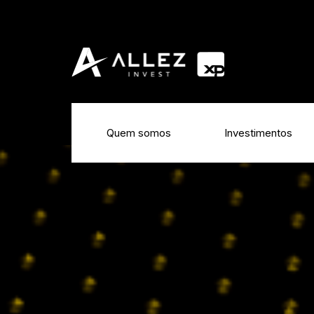
Quem somos
Investimentos