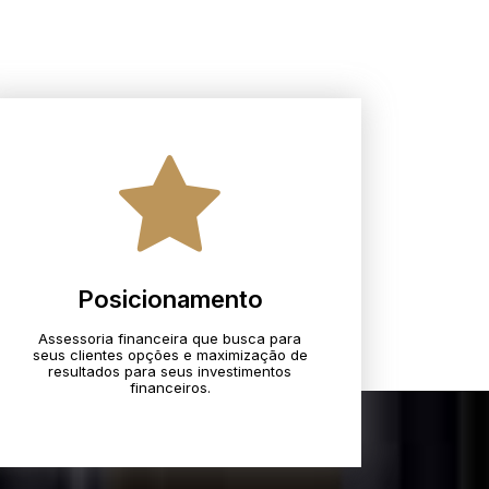
Posicionamento
Assessoria financeira que busca para
seus clientes opções e maximização de
resultados para seus investimentos
financeiros.