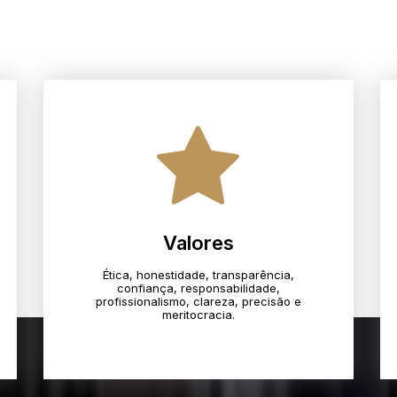
Valores
Ética, honestidade, transparência,
confiança, responsabilidade,
profissionalismo, clareza, precisão e
meritocracia.​