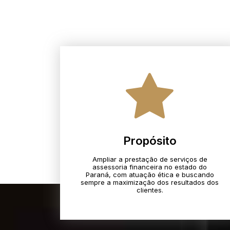
Propósito
Ampliar a prestação de serviços de
assessoria financeira no estado do
Paraná, com atuação ética e buscando
sempre a maximização dos resultados dos
clientes.