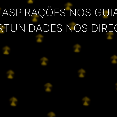
 ASPIRAÇÕES NOS GUI
RTUNIDADES NOS DIRE