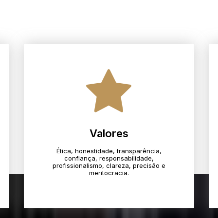
Valores
Ética, honestidade, transparência,
confiança, responsabilidade,
profissionalismo, clareza, precisão e
meritocracia.​