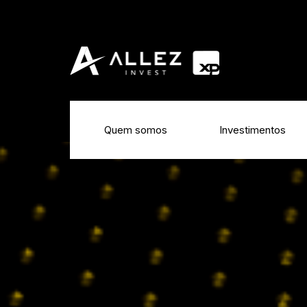
Quem somos
Investimentos