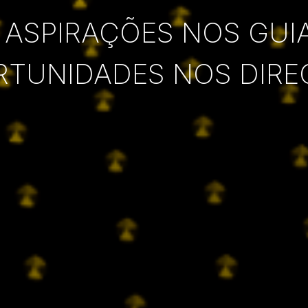
 ASPIRAÇÕES NOS GUI
RTUNIDADES NOS DIRE