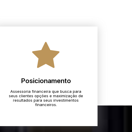
Posicionamento
Assessoria financeira que busca para
seus clientes opções e maximização de
resultados para seus investimentos
financeiros.