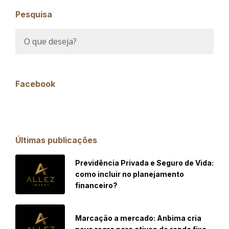
Pesquisa
Facebook
Últimas publicações
Previdência Privada e Seguro de Vida:
como incluir no planejamento
financeiro?
Marcação a mercado: Anbima cria