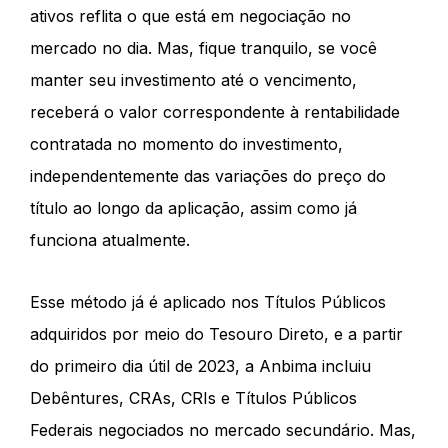
ativos reflita o que está em negociação no
mercado no dia. Mas, fique tranquilo, se você
manter seu investimento até o vencimento,
receberá o valor correspondente à rentabilidade
contratada no momento do investimento,
independentemente das variações do preço do
título ao longo da aplicação, assim como já
funciona atualmente.
Esse método já é aplicado nos Títulos Públicos
adquiridos por meio do Tesouro Direto, e a partir
do primeiro dia útil de 2023, a Anbima incluiu
Debêntures, CRAs, CRIs e Títulos Públicos
Federais negociados no mercado secundário. Mas,