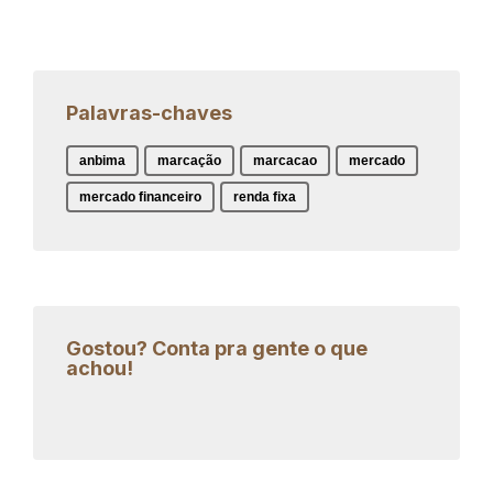
Palavras-chaves
anbima
marcação
marcacao
mercado
mercado financeiro
renda fixa
Gostou? Conta pra gente o que
achou!