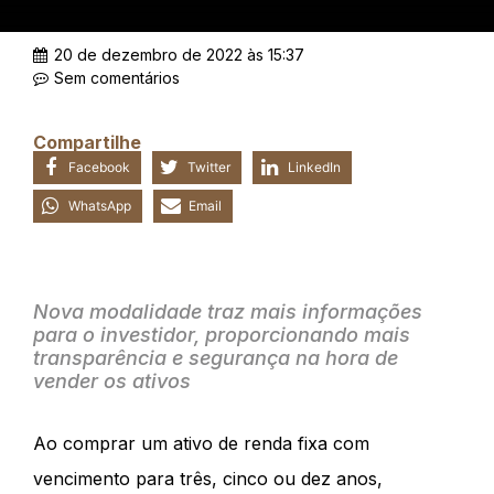
20 de dezembro de 2022 às 15:37
Sem comentários
Compartilhe
Facebook
Twitter
LinkedIn
WhatsApp
Email
Nova modalidade traz mais informações
para o investidor, proporcionando mais
transparência e segurança na hora de
vender os ativos
Ao comprar um ativo de renda fixa com
vencimento para três, cinco ou dez anos,