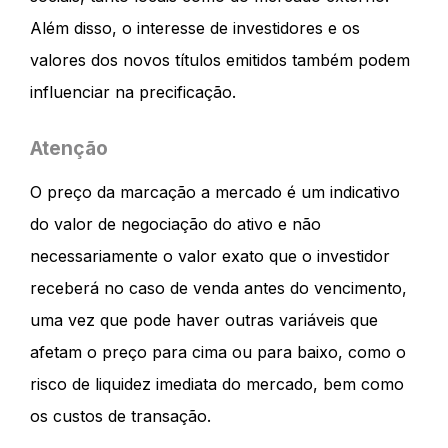
Além disso, o interesse de investidores e os
valores dos novos títulos emitidos também podem
influenciar na precificação.
Atenção
O preço da marcação a mercado é um indicativo
do valor de negociação do ativo e não
necessariamente o valor exato que o investidor
receberá no caso de venda antes do vencimento,
uma vez que pode haver outras variáveis que
afetam o preço para cima ou para baixo, como o
risco de liquidez imediata do mercado, bem como
os custos de transação.