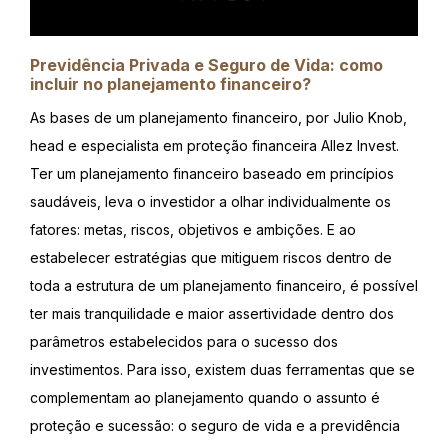
Previdência Privada e Seguro de Vida: como
incluir no planejamento financeiro?
As bases de um planejamento financeiro, por Julio Knob,
head e especialista em proteção financeira Allez Invest.
Ter um planejamento financeiro baseado em princípios
saudáveis, leva o investidor a olhar individualmente os
fatores: metas, riscos, objetivos e ambições. E ao
estabelecer estratégias que mitiguem riscos dentro de
toda a estrutura de um planejamento financeiro, é possível
ter mais tranquilidade e maior assertividade dentro dos
parâmetros estabelecidos para o sucesso dos
investimentos. Para isso, existem duas ferramentas que se
complementam ao planejamento quando o assunto é
proteção e sucessão: o seguro de vida e a previdência