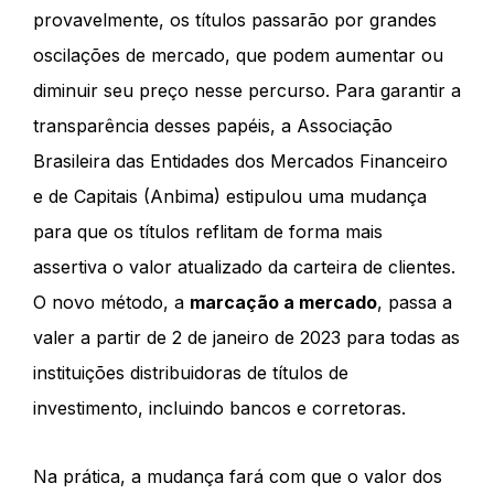
provavelmente, os títulos passarão por grandes
oscilações de mercado, que podem aumentar ou
diminuir seu preço nesse percurso. Para garantir a
transparência desses papéis, a Associação
Brasileira das Entidades dos Mercados Financeiro
e de Capitais (Anbima) estipulou uma mudança
para que os títulos reflitam de forma mais
assertiva o valor atualizado da carteira de clientes.
O novo método, a
marcação a mercado
, passa a
valer a partir de 2 de janeiro de 2023 para todas as
instituições distribuidoras de títulos de
investimento, incluindo bancos e corretoras.
Na prática, a mudança fará com que o valor dos