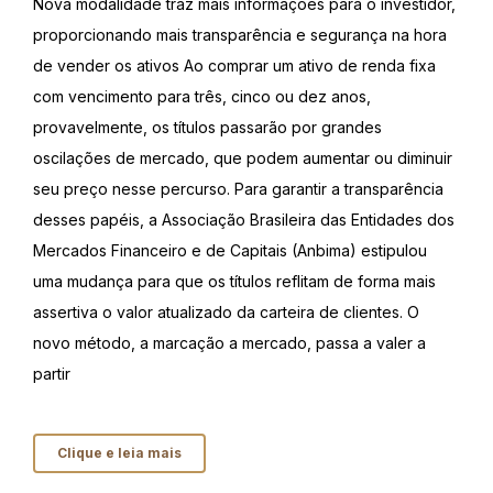
Nova modalidade traz mais informações para o investidor,
proporcionando mais transparência e segurança na hora
de vender os ativos Ao comprar um ativo de renda fixa
com vencimento para três, cinco ou dez anos,
provavelmente, os títulos passarão por grandes
oscilações de mercado, que podem aumentar ou diminuir
seu preço nesse percurso. Para garantir a transparência
desses papéis, a Associação Brasileira das Entidades dos
Mercados Financeiro e de Capitais (Anbima) estipulou
uma mudança para que os títulos reflitam de forma mais
assertiva o valor atualizado da carteira de clientes. O
novo método, a marcação a mercado, passa a valer a
partir
Clique e leia mais