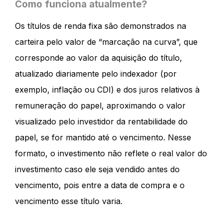
Como funciona atualmente?
Os títulos de renda fixa são demonstrados na
carteira pelo valor de “marcação na curva”, que
corresponde ao valor da aquisição do título,
atualizado diariamente pelo indexador (por
exemplo, inflação ou CDI) e dos juros relativos à
remuneração do papel, aproximando o valor
visualizado pelo investidor da rentabilidade do
papel, se for mantido até o vencimento. Nesse
formato, o investimento não reflete o real valor do
investimento caso ele seja vendido antes do
vencimento, pois entre a data de compra e o
vencimento esse título varia.