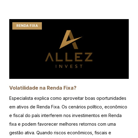
RENDA FIXA
Volatilidade na Renda Fixa?
Especialista explica como aproveitar boas oportunidades
em ativos de Renda Fixa. Os cenários político, econômico
e fiscal do país interferem nos investimentos em Renda
fixa e podem favorecer melhores retornos com uma
gestão ativa. Quando riscos econômicos, fiscais e