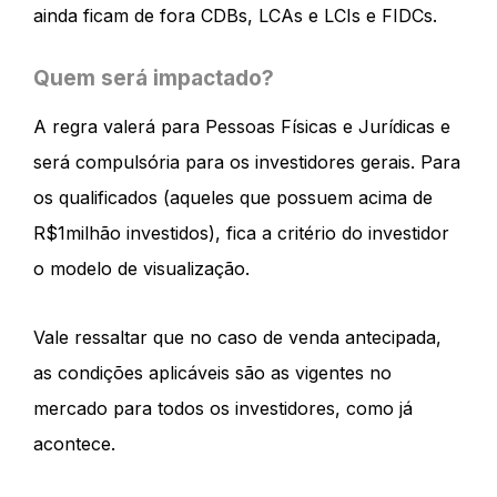
ainda ficam de fora CDBs, LCAs e LCIs e FIDCs.
Quem será impactado?
A regra valerá para Pessoas Físicas e Jurídicas e
será compulsória para os investidores gerais. Para
os qualificados (aqueles que possuem acima de
R$1milhão investidos), fica a critério do investidor
o modelo de visualização.
Vale ressaltar que no caso de venda antecipada,
as condições aplicáveis são as vigentes no
mercado para todos os investidores, como já
acontece.