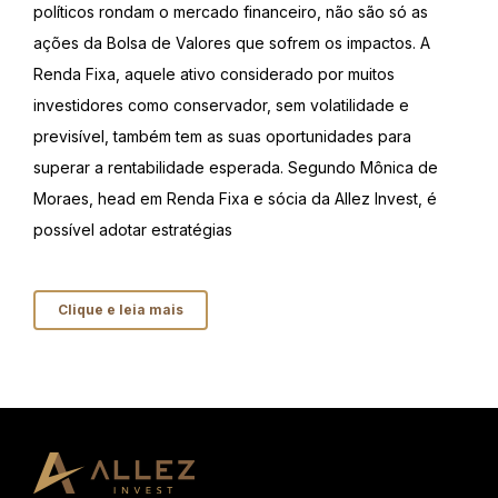
políticos rondam o mercado financeiro, não são só as
ações da Bolsa de Valores que sofrem os impactos. A
Renda Fixa, aquele ativo considerado por muitos
investidores como conservador, sem volatilidade e
previsível, também tem as suas oportunidades para
superar a rentabilidade esperada. Segundo Mônica de
Moraes, head em Renda Fixa e sócia da Allez Invest, é
possível adotar estratégias
Clique e leia mais