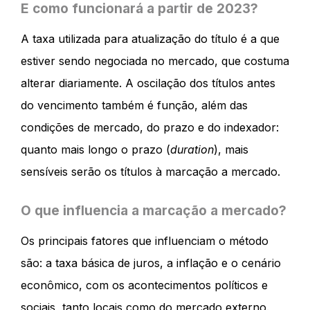
E como funcionará a partir de 2023?
A taxa utilizada para atualização do título é a que
estiver sendo negociada no mercado, que costuma
alterar diariamente. A oscilação dos títulos antes
do vencimento também é função, além das
condições de mercado, do prazo e do indexador:
quanto mais longo o prazo (
duration
), mais
sensíveis serão os títulos à marcação a mercado.
O que influencia a marcação a mercado?
Os principais fatores que influenciam o método
são: a taxa básica de juros, a inflação e o cenário
econômico, com os acontecimentos políticos e
sociais, tanto locais como do mercado externo.