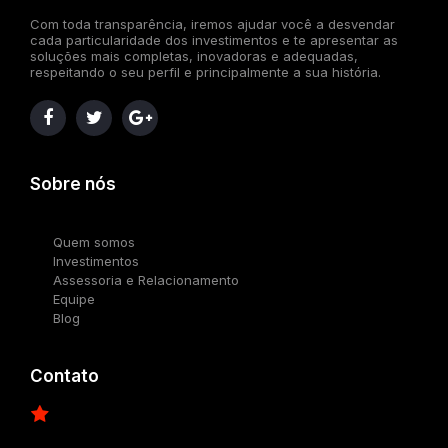
Com toda transparência, iremos ajudar você a desvendar
cada particularidade dos investimentos e te apresentar as
soluções mais completas, inovadoras e adequadas,
respeitando o seu perfil e principalmente a sua história.
Sobre nós
Quem somos
Investimentos
Assessoria e Relacionamento
Equipe
Blog
Contato