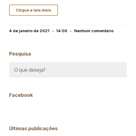
Clique e leia mais
4 de janeiro de 2021
14:00
Nenhum comentário
Pesquisa
Facebook
Últimas publicações