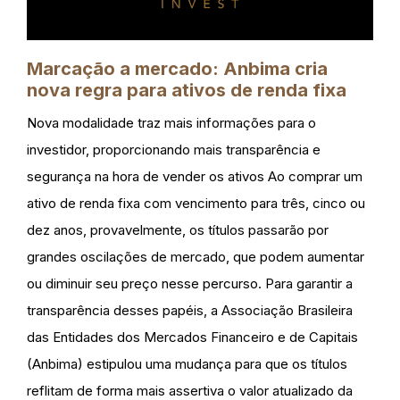
Marcação a mercado: Anbima cria
nova regra para ativos de renda fixa
Nova modalidade traz mais informações para o
investidor, proporcionando mais transparência e
segurança na hora de vender os ativos Ao comprar um
ativo de renda fixa com vencimento para três, cinco ou
dez anos, provavelmente, os títulos passarão por
grandes oscilações de mercado, que podem aumentar
ou diminuir seu preço nesse percurso. Para garantir a
transparência desses papéis, a Associação Brasileira
das Entidades dos Mercados Financeiro e de Capitais
(Anbima) estipulou uma mudança para que os títulos
reflitam de forma mais assertiva o valor atualizado da