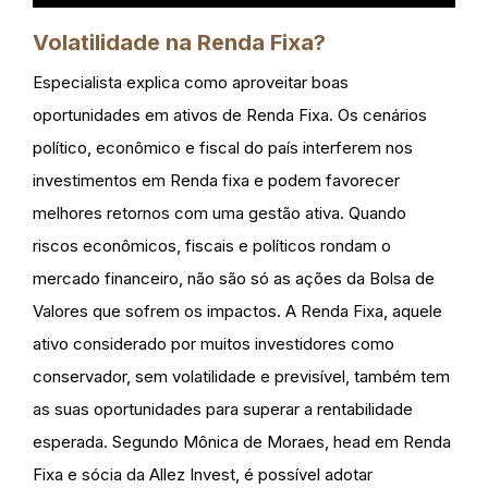
Volatilidade na Renda Fixa?
Especialista explica como aproveitar boas
oportunidades em ativos de Renda Fixa. Os cenários
político, econômico e fiscal do país interferem nos
investimentos em Renda fixa e podem favorecer
melhores retornos com uma gestão ativa. Quando
riscos econômicos, fiscais e políticos rondam o
mercado financeiro, não são só as ações da Bolsa de
Valores que sofrem os impactos. A Renda Fixa, aquele
ativo considerado por muitos investidores como
conservador, sem volatilidade e previsível, também tem
as suas oportunidades para superar a rentabilidade
esperada. Segundo Mônica de Moraes, head em Renda
Fixa e sócia da Allez Invest, é possível adotar