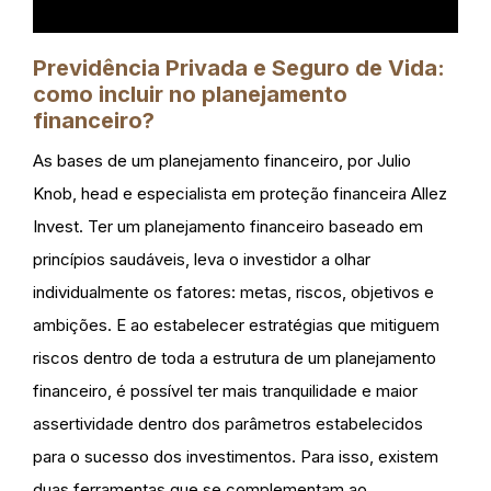
Previdência Privada e Seguro de Vida:
como incluir no planejamento
financeiro?
As bases de um planejamento financeiro, por Julio
Knob, head e especialista em proteção financeira Allez
Invest. Ter um planejamento financeiro baseado em
princípios saudáveis, leva o investidor a olhar
individualmente os fatores: metas, riscos, objetivos e
ambições. E ao estabelecer estratégias que mitiguem
riscos dentro de toda a estrutura de um planejamento
financeiro, é possível ter mais tranquilidade e maior
assertividade dentro dos parâmetros estabelecidos
para o sucesso dos investimentos. Para isso, existem
duas ferramentas que se complementam ao