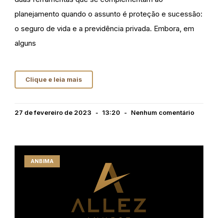
planejamento quando o assunto é proteção e sucessão:
o seguro de vida e a previdência privada. Embora, em
alguns
Clique e leia mais
27 de fevereiro de 2023
13:20
Nenhum comentário
ANBIMA