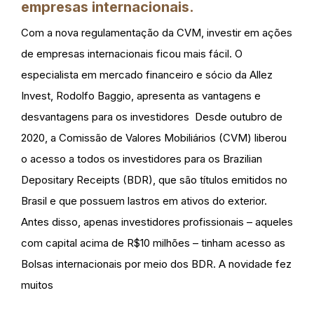
empresas internacionais.
Com a nova regulamentação da CVM, investir em ações
de empresas internacionais ficou mais fácil. O
especialista em mercado financeiro e sócio da Allez
Invest, Rodolfo Baggio, apresenta as vantagens e
desvantagens para os investidores Desde outubro de
2020, a Comissão de Valores Mobiliários (CVM) liberou
o acesso a todos os investidores para os Brazilian
Depositary Receipts (BDR), que são títulos emitidos no
Brasil e que possuem lastros em ativos do exterior.
Antes disso, apenas investidores profissionais – aqueles
com capital acima de R$10 milhões – tinham acesso as
Bolsas internacionais por meio dos BDR. A novidade fez
muitos