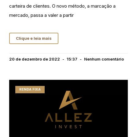
carteira de clientes. O novo método, a marcação a
mercado, passa a valer a partir
Clique e leia mais
20 de dezembro de 2022
15:37
Nenhum comentário
RENDA FIXA