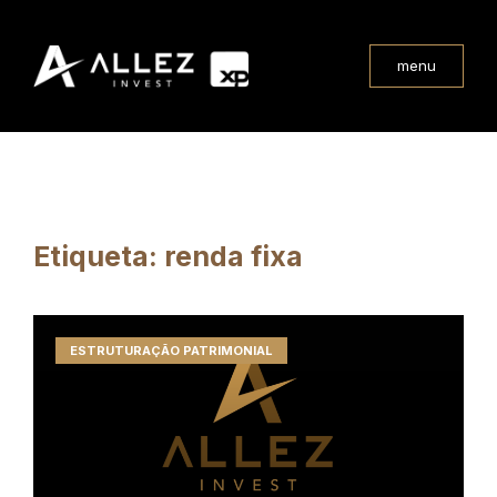
menu
Etiqueta: renda fixa
ESTRUTURAÇÃO PATRIMONIAL