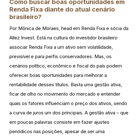
Como buscar boas oportunidades em
Renda Fixa diante do atual cenário
brasileiro?
Por Mônica de Moraes, head em Renda Fixa e sócia da
Allez Invest. Está na cultura do investidor brasileiro
associar Renda Fixa a um ativo sem volatilidade,
previsível e para perfis conservadores. Mas, os
cenários político, econômico e fiscal do país podem
oferecer boas oportunidades para melhorar a
rentabilidade desses títulos. Basta uma gestão ativa,
ficar de olho no movimento do mercado e entender
quais os fatores influenciam o preço dos ativos, sendo
a curva de juros um dos principais. A gestão ativa – que
em poucas palavras consiste em fazer ajustes
periódicos nas posições, apesar de ser uma