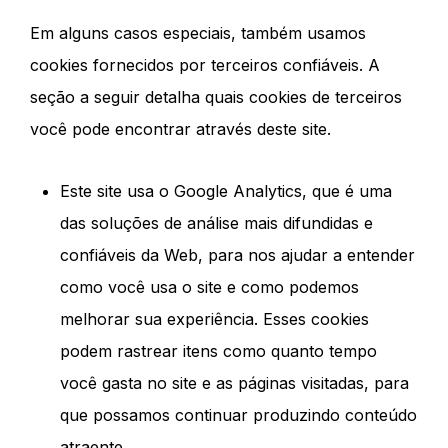
Em alguns casos especiais, também usamos
cookies fornecidos por terceiros confiáveis. A
seção a seguir detalha quais cookies de terceiros
você pode encontrar através deste site.
Este site usa o Google Analytics, que é uma
das soluções de análise mais difundidas e
confiáveis ​​da Web, para nos ajudar a entender
como você usa o site e como podemos
melhorar sua experiência. Esses cookies
podem rastrear itens como quanto tempo
você gasta no site e as páginas visitadas, para
que possamos continuar produzindo conteúdo
atraente.