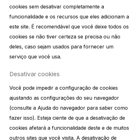
cookies sem desativar completamente a
funcionalidade e os recursos que eles adicionam a
este site. É recomendável que você deixe todos os
cookies se não tiver certeza se precisa ou não
deles, caso sejam usados ​​para fornecer um
serviço que você usa.
Desativar cookies
Você pode impedir a configuração de cookies
ajustando as configurações do seu navegador
(consulte a Ajuda do navegador para saber como
fazer isso). Esteja ciente de que a desativação de
cookies afetará a funcionalidade deste e de muitos
outros sites que você visita. A desativação de