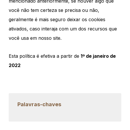
mencionado anteriormente, se houver algo que
você não tem certeza se precisa ou não,
geralmente é mais seguro deixar os cookies
ativados, caso interaja com um dos recursos que
você usa em nosso site.
Esta política é efetiva a partir de
1º de janeiro de
2022
Palavras-chaves