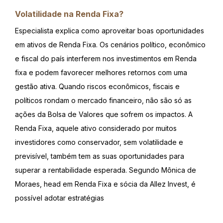
Volatilidade na Renda Fixa?
Especialista explica como aproveitar boas oportunidades
em ativos de Renda Fixa. Os cenários político, econômico
e fiscal do país interferem nos investimentos em Renda
fixa e podem favorecer melhores retornos com uma
gestão ativa. Quando riscos econômicos, fiscais e
políticos rondam o mercado financeiro, não são só as
ações da Bolsa de Valores que sofrem os impactos. A
Renda Fixa, aquele ativo considerado por muitos
investidores como conservador, sem volatilidade e
previsível, também tem as suas oportunidades para
superar a rentabilidade esperada. Segundo Mônica de
Moraes, head em Renda Fixa e sócia da Allez Invest, é
possível adotar estratégias