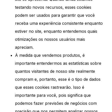
testando novos recursos, esses cookies
podem ser usados ​​para garantir que você
receba uma experiência consistente enquanto
estiver no site, enquanto entendemos quais
otimizações os nossos usuários mais
apreciam.
À medida que vendemos produtos, é
importante entendermos as estatísticas sobre
quantos visitantes de nosso site realmente
compram e, portanto, esse é o tipo de dados
que esses cookies rastrearão. Isso é
importante para você, pois significa que
podemos fazer previsões de negócios com
precisão que nos permitem analizar nossos