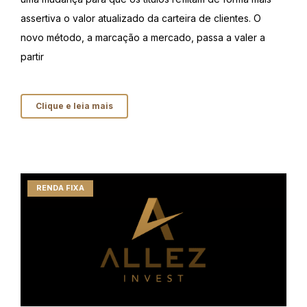
assertiva o valor atualizado da carteira de clientes. O
novo método, a marcação a mercado, passa a valer a
partir
Clique e leia mais
RENDA FIXA