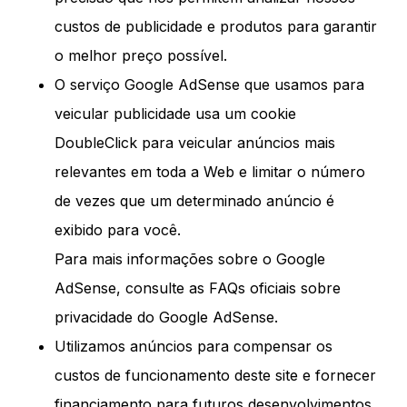
custos de publicidade e produtos para garantir
o melhor preço possível.
O serviço Google AdSense que usamos para
veicular publicidade usa um cookie
DoubleClick para veicular anúncios mais
relevantes em toda a Web e limitar o número
de vezes que um determinado anúncio é
exibido para você.
Para mais informações sobre o Google
AdSense, consulte as FAQs oficiais sobre
privacidade do Google AdSense.
Utilizamos anúncios para compensar os
custos de funcionamento deste site e fornecer
financiamento para futuros desenvolvimentos.