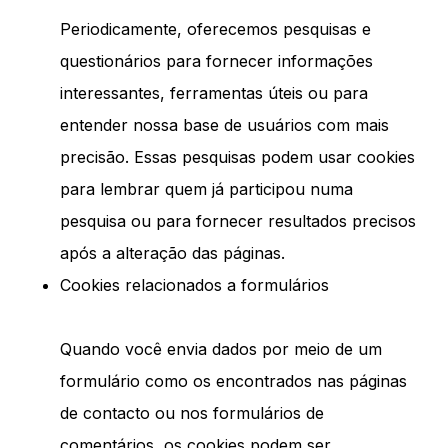
Periodicamente, oferecemos pesquisas e
questionários para fornecer informações
interessantes, ferramentas úteis ou para
entender nossa base de usuários com mais
precisão. Essas pesquisas podem usar cookies
para lembrar quem já participou numa
pesquisa ou para fornecer resultados precisos
após a alteração das páginas.
Cookies relacionados a formulários
Quando você envia dados por meio de um
formulário como os encontrados nas páginas
de contacto ou nos formulários de
comentários, os cookies podem ser